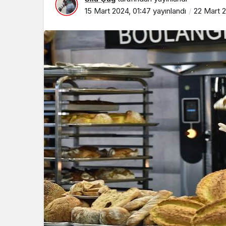
15 Mart 2024, 01:47
yayınlandı
22 Mart 2