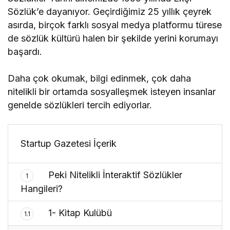
Sözlük’e dayanıyor. Geçirdiğimiz 25 yıllık çeyrek
asırda, birçok farklı sosyal medya platformu türese
de sözlük kültürü halen bir şekilde yerini korumayı
başardı.
Daha çok okumak, bilgi edinmek, çok daha
nitelikli bir ortamda sosyalleşmek isteyen insanlar
genelde sözlükleri tercih ediyorlar.
Startup Gazetesi İçerik
Peki Nitelikli İnteraktif Sözlükler
1
Hangileri?
1- Kitap Kulübü
1.1