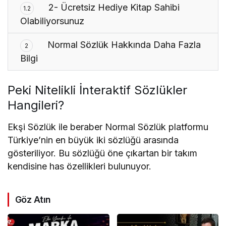
2- Ücretsiz Hediye Kitap Sahibi
1.2
Olabiliyorsunuz
Normal Sözlük Hakkında Daha Fazla
2
Bilgi
Peki Nitelikli İnteraktif Sözlükler
Hangileri?
Ekşi Sözlük ile beraber Normal Sözlük platformu
Türkiye’nin en büyük iki sözlüğü arasında
gösteriliyor. Bu sözlüğü öne çıkartan bir takım
kendisine has özellikleri bulunuyor.
Göz Atın