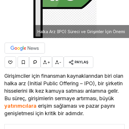
Halka Arz (IPO) Süreci ve Girişimler İçin Önemi
+
-
PAYLAŞ
Girişimciler için finansman kaynaklarından biri olan
halka arz (Initial Public Offering – IPO), bir şirketin
hisselerini ilk kez kamuya satması anlamına gelir.
Bu süreç, girişimlerin sermaye artırması, büyük
yatırımcılara
erişim sağlaması ve pazar payını
genişletmesi için kritik bir adımdır.