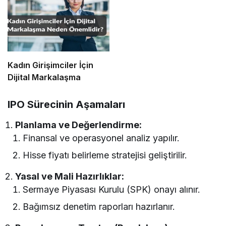
Kadın Girişimciler İçin
Dijital Markalaşma
IPO Sürecinin Aşamaları
Planlama ve Değerlendirme:
Finansal ve operasyonel analiz yapılır.
Hisse fiyatı belirleme stratejisi geliştirilir.
Yasal ve Mali Hazırlıklar:
Sermaye Piyasası Kurulu (SPK) onayı alınır.
Bağımsız denetim raporları hazırlanır.