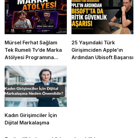
Mürsel Ferhat Sağlam
25 Yaşındaki Türk
Tek Rumeli Tv’de Marka
Girişimciden Apple’ın
Atölyesi Programına
Ardından Ubisoft Başarısı
Konuk Oldu
Kadın Girişimciler İçin
Dijital Markalaşma