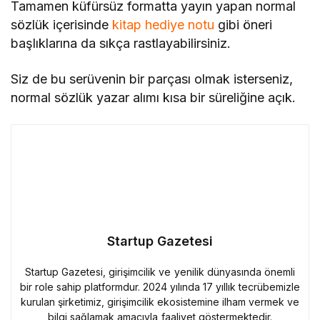
Tamamen küfürsüz formatta yayın yapan normal
sözlük içerisinde
kitap hediye notu
gibi öneri
başlıklarına da sıkça rastlayabilirsiniz.
Siz de bu serüvenin bir parçası olmak isterseniz,
normal sözlük yazar alımı kısa bir süreliğine açık.
Startup Gazetesi
Startup Gazetesi, girişimcilik ve yenilik dünyasında önemli
bir role sahip platformdur. 2024 yılında 17 yıllık tecrübemizle
kurulan şirketimiz, girişimcilik ekosistemine ilham vermek ve
bilgi sağlamak amacıyla faaliyet göstermektedir.