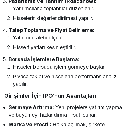
Pazarlama ve Tanıtım (Roadshow):
Yatırımcılarla toplantılar düzenlenir.
Hisselerin değerlendirilmesi yapılır.
Talep Toplama ve Fiyat Belirleme:
Yatırımcı talebi ölçülür.
Hisse fiyatları kesinleştirilir.
Borsada İşlemlere Başlama:
Hisseler borsada işlem görmeye başlar.
Piyasa takibi ve hisselerin performans analizi
yapılır.
Girişimler İçin IPO’nun Avantajları
Sermaye Artırma:
Yeni projelere yatırım yapma
ve büyümeyi hızlandırma fırsatı sunar.
Marka ve Prestij:
Halka açılmak, şirkete