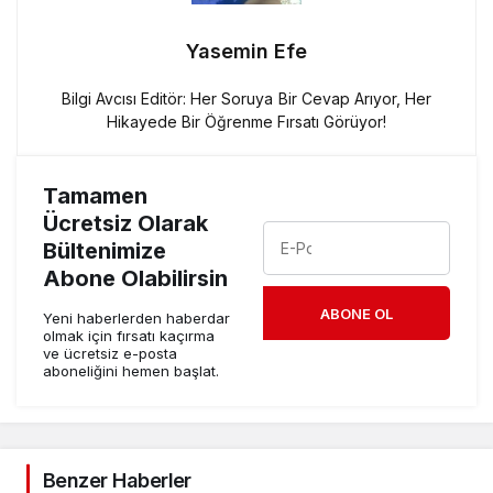
Yasemin Efe
Bilgi Avcısı Editör: Her Soruya Bir Cevap Arıyor, Her
Hikayede Bir Öğrenme Fırsatı Görüyor!
Tamamen
Ücretsiz Olarak
Bültenimize
Abone Olabilirsin
ABONE OL
Yeni haberlerden haberdar
olmak için fırsatı kaçırma
ve ücretsiz e-posta
aboneliğini hemen başlat.
Benzer Haberler