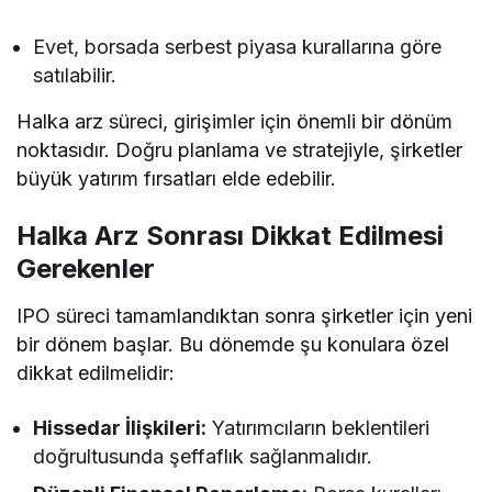
Evet, borsada serbest piyasa kurallarına göre
satılabilir.
Halka arz süreci, girişimler için önemli bir dönüm
noktasıdır. Doğru planlama ve stratejiyle, şirketler
büyük yatırım fırsatları elde edebilir.
Halka Arz Sonrası Dikkat Edilmesi
Gerekenler
IPO süreci tamamlandıktan sonra şirketler için yeni
bir dönem başlar. Bu dönemde şu konulara özel
dikkat edilmelidir:
Hissedar İlişkileri:
Yatırımcıların beklentileri
doğrultusunda şeffaflık sağlanmalıdır.