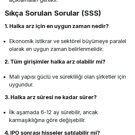
Sıkça Sorulan Sorular (SSS)
1. Halka arz için en uygun zaman nedir?
Ekonomik istikrar ve sektörel büyümeye paralel
olarak en uygun zaman belirlenmelidir.
2. Tüm girişimler halka arz olabilir mi?
Mali yapısı güclü ve sürekliliği olan şirketler için
uygundur.
3. Halka arz süresi ne kadar sürer?
İlk aşamada 6-12 ay sürebilir, ancak
karmaşıklığına göre değişebilir.
4. IPO sonrası hisseler satılabilir mi?