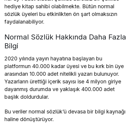
hediye kitap sahibi olabilmekte. Bütün normal
sözlük üyeleri bu etkinlikten ön şart olmaksızın
faydalanabiliyor.
Normal Sözlük Hakkında Daha Fazla
Bilgi
2020 yılında yayın hayatına başlayan bu
platformun 40.000 kadar üyesi ve bu kırk bin üye
arasından 10.000 adet nitelikli yazarı bulunuyor.
Yazarların ürettiği içerik sayısı ise 4 milyon giriye
dayanmış durumda ve yaklaşık 400.000 adet
başlık doldurdular.
Bu veriler normal sözlük’ü devasa bir bilgi kaynağı
haline dönüştürüyor.