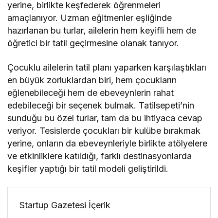
yerine, birlikte keşfederek öğrenmeleri
amaçlanıyor. Uzman eğitmenler eşliğinde
hazırlanan bu turlar, ailelerin hem keyifli hem de
öğretici bir tatil geçirmesine olanak tanıyor.
Çocuklu ailelerin tatil planı yaparken karşılaştıkları
en büyük zorluklardan biri, hem çocukların
eğlenebileceği hem de ebeveynlerin rahat
edebileceği bir seçenek bulmak. Tatilsepeti’nin
sunduğu bu özel turlar, tam da bu ihtiyaca cevap
veriyor. Tesislerde çocukları bir kulübe bırakmak
yerine, onların da ebeveynleriyle birlikte atölyelere
ve etkinliklere katıldığı, farklı destinasyonlarda
keşifler yaptığı bir tatil modeli geliştirildi.
Startup Gazetesi İçerik