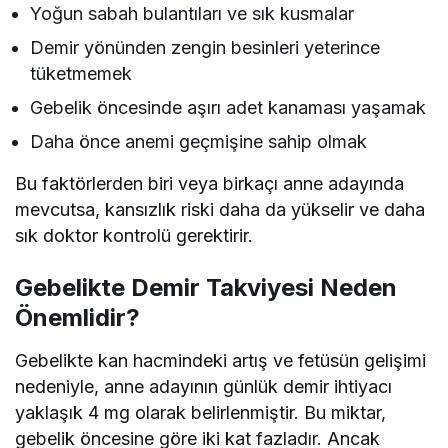
Yoğun sabah bulantıları ve sık kusmalar
Demir yönünden zengin besinleri yeterince
tüketmemek
Gebelik öncesinde aşırı adet kanaması yaşamak
Daha önce anemi geçmişine sahip olmak
Bu faktörlerden biri veya birkaçı anne adayında
mevcutsa, kansızlık riski daha da yükselir ve daha
sık doktor kontrolü gerektirir.
Gebelikte Demir Takviyesi Neden
Önemlidir?
Gebelikte kan hacmindeki artış ve fetüsün gelişimi
nedeniyle, anne adayının günlük demir ihtiyacı
yaklaşık 4 mg olarak belirlenmiştir. Bu miktar,
gebelik öncesine göre iki kat fazladır. Ancak