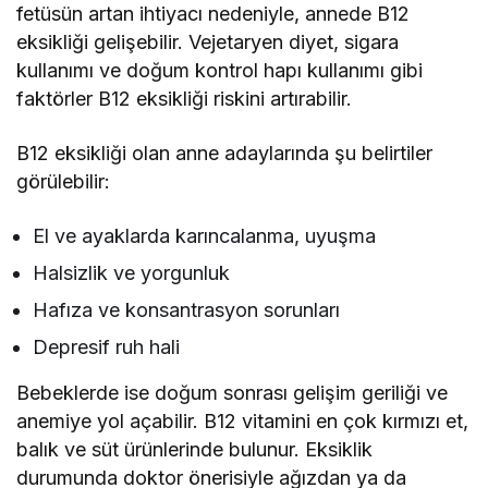
fetüsün artan ihtiyacı nedeniyle, annede B12
eksikliği gelişebilir. Vejetaryen diyet, sigara
kullanımı ve doğum kontrol hapı kullanımı gibi
faktörler B12 eksikliği riskini artırabilir.
B12 eksikliği olan anne adaylarında şu belirtiler
görülebilir:
El ve ayaklarda karıncalanma, uyuşma
Halsizlik ve yorgunluk
Hafıza ve konsantrasyon sorunları
Depresif ruh hali
Bebeklerde ise doğum sonrası gelişim geriliği ve
anemiye yol açabilir. B12 vitamini en çok kırmızı et,
balık ve süt ürünlerinde bulunur. Eksiklik
durumunda doktor önerisiyle ağızdan ya da