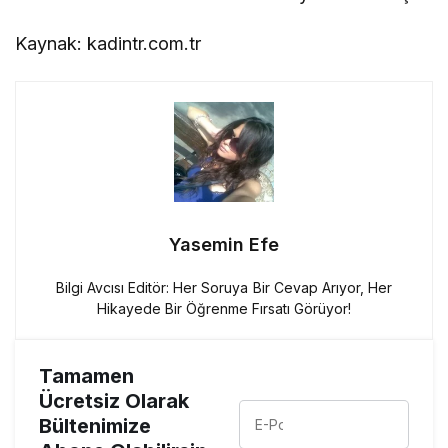
Kaynak: kadintr.com.tr
Yasemin Efe
Bilgi Avcısı Editör: Her Soruya Bir Cevap Arıyor, Her
Hikayede Bir Öğrenme Fırsatı Görüyor!
Tamamen
Ücretsiz Olarak
Bültenimize