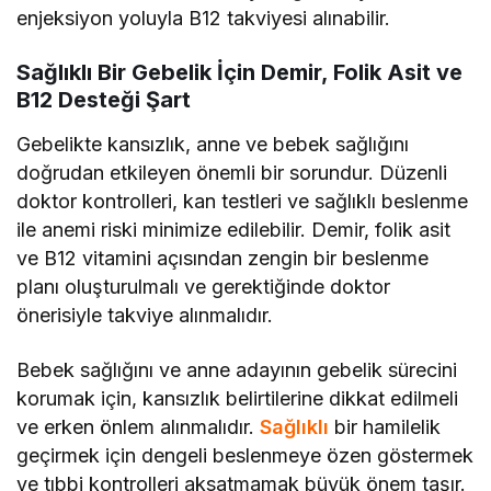
enjeksiyon yoluyla B12 takviyesi alınabilir.
Sağlıklı Bir Gebelik İçin Demir, Folik Asit ve
B12 Desteği Şart
Gebelikte kansızlık, anne ve bebek sağlığını
doğrudan etkileyen önemli bir sorundur. Düzenli
doktor kontrolleri, kan testleri ve sağlıklı beslenme
ile anemi riski minimize edilebilir. Demir, folik asit
ve B12 vitamini açısından zengin bir beslenme
planı oluşturulmalı ve gerektiğinde doktor
önerisiyle takviye alınmalıdır.
Bebek sağlığını ve anne adayının gebelik sürecini
korumak için, kansızlık belirtilerine dikkat edilmeli
ve erken önlem alınmalıdır.
Sağlıklı
bir hamilelik
geçirmek için dengeli beslenmeye özen göstermek
ve tıbbi kontrolleri aksatmamak büyük önem taşır.