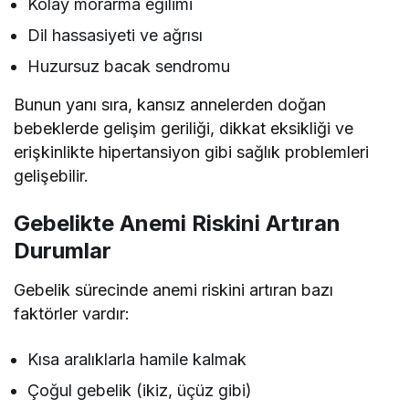
Kolay morarma eğilimi
Dil hassasiyeti ve ağrısı
Huzursuz bacak sendromu
Bunun yanı sıra, kansız annelerden doğan
bebeklerde gelişim geriliği, dikkat eksikliği ve
erişkinlikte hipertansiyon gibi sağlık problemleri
gelişebilir.
Gebelikte Anemi Riskini Artıran
Durumlar
Gebelik sürecinde anemi riskini artıran bazı
faktörler vardır:
Kısa aralıklarla hamile kalmak
Çoğul gebelik (ikiz, üçüz gibi)