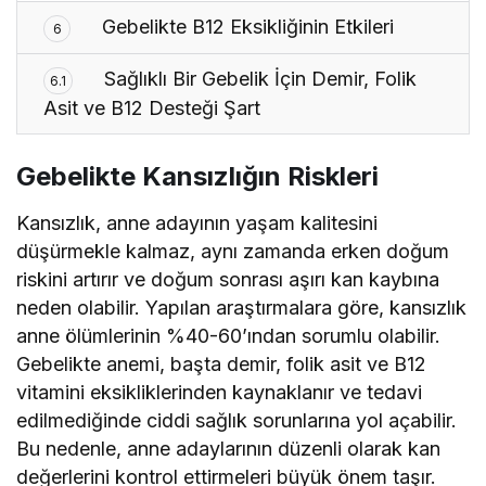
Gebelikte B12 Eksikliğinin Etkileri
6
Sağlıklı Bir Gebelik İçin Demir, Folik
6.1
Asit ve B12 Desteği Şart
Gebelikte Kansızlığın Riskleri
Kansızlık, anne adayının yaşam kalitesini
düşürmekle kalmaz, aynı zamanda erken doğum
riskini artırır ve doğum sonrası aşırı kan kaybına
neden olabilir. Yapılan araştırmalara göre, kansızlık
anne ölümlerinin %40-60’ından sorumlu olabilir.
Gebelikte anemi, başta demir, folik asit ve B12
vitamini eksikliklerinden kaynaklanır ve tedavi
edilmediğinde ciddi sağlık sorunlarına yol açabilir.
Bu nedenle, anne adaylarının düzenli olarak kan
değerlerini kontrol ettirmeleri büyük önem taşır.