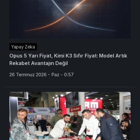
Yapay Zeka
Opus 5 Yarı Fiyat, Kimi K3 Sıfır Fiyat: Model Artık
Rekabet Avantajın Değil
26 Temmuz 2026 - Paz - 0:57