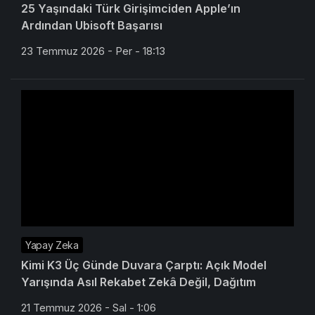
25 Yaşındaki Türk Girişimciden Apple’ın
Ardından Ubisoft Başarısı
23 Temmuz 2026 - Per - 18:13
Yapay Zeka
Kimi K3 Üç Günde Duvara Çarptı: Açık Model
Yarışında Asıl Rekabet Zekâ Değil, Dağıtım
21 Temmuz 2026 - Sal - 1:06