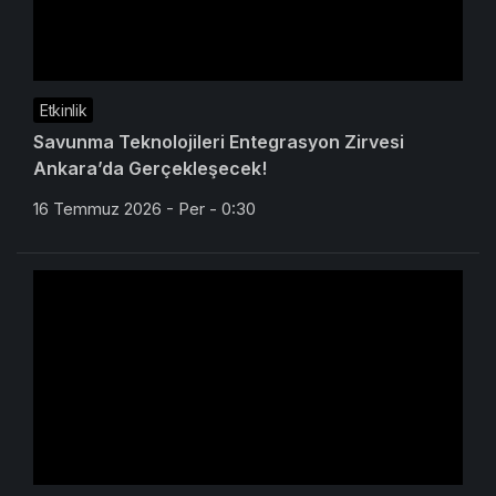
Etkinlik
Savunma Teknolojileri Entegrasyon Zirvesi
Ankara’da Gerçekleşecek!
16 Temmuz 2026 - Per - 0:30