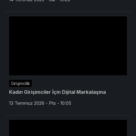
Girişimcilik
Kadın Girişimciler İçin Dijital Markalaşma
13 Temmuz 2026 - Pts - 10:05