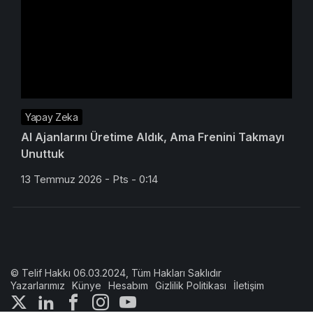
Yapay Zeka
AI Ajanlarını Üretime Aldık, Ama Frenini Takmayı
Unuttuk
13 Temmuz 2026 - Pts - 0:14
© Telif Hakkı 06.03.2024, Tüm Hakları Saklıdır
Yazarlarımız
Künye
Hesabım
Gizlilik Politikası
İletişim