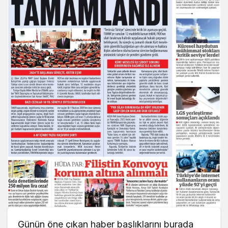
Günün öne çıkan haber başlıklarını burada