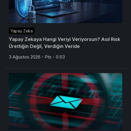
Yapay Zeka
Yapay Zekaya Hangi Veriyi Veriyorsun? Asıl Risk
Ürettiğin Değil, Verdiğin Veride
3 Ağustos 2026 - Pts - 0:03