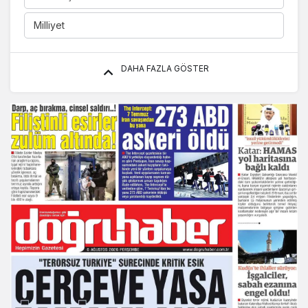
Milliyet
DAHA FAZLA GÖSTER