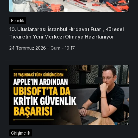
Etkinlik
10. Uluslararası İstanbul Hırdavat Fuarı, Küresel
Ticaretin Yeni Merkezi Olmaya Hazırlanıyor
24 Temmuz 2026 - Cum - 10:17
Girişimcilik