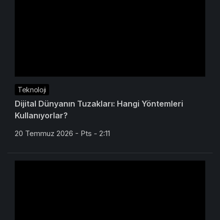
Teknoloji
Dijital Dünyanın Tuzakları: Hangi Yöntemleri
Kullanıyorlar?
20 Temmuz 2026 - Pts - 2:11