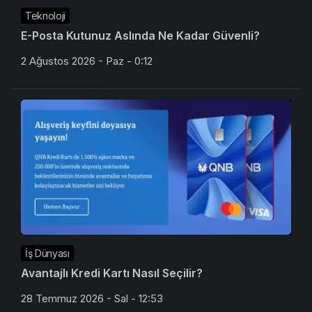
Teknoloji
E-Posta Kutunuz Aslında Ne Kadar Güvenli?
2 Ağustos 2026 - Paz - 0:12
İş Dünyası
Avantajlı Kredi Kartı Nasıl Seçilir?
28 Temmuz 2026 - Sal - 12:53