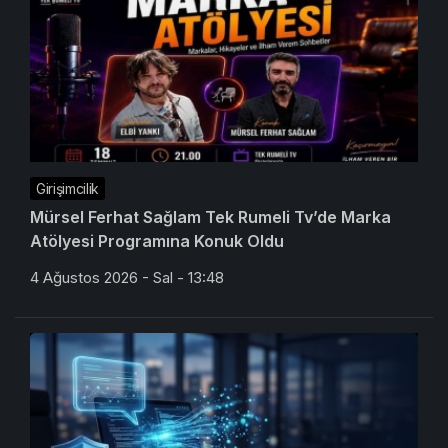
Girişimcilik
Mürsel Ferhat Sağlam Tek Rumeli Tv’de Marka
Atölyesi Programına Konuk Oldu
4 Ağustos 2026 - Sal - 13:48