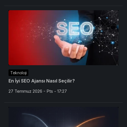
Teknoloji
En İyi SEO Ajansı Nasıl Seçilir?
27 Temmuz 2026 - Pts - 17:27