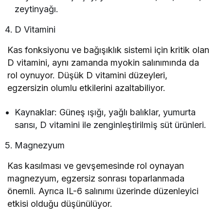
zeytinyağı.
D Vitamini
Kas fonksiyonu ve bağışıklık sistemi için kritik olan
D vitamini, aynı zamanda myokin salınımında da
rol oynuyor. Düşük D vitamini düzeyleri,
egzersizin olumlu etkilerini azaltabiliyor.
Kaynaklar: Güneş ışığı, yağlı balıklar, yumurta
sarısı, D vitamini ile zenginleştirilmiş süt ürünleri.
Magnezyum
Kas kasılması ve gevşemesinde rol oynayan
magnezyum, egzersiz sonrası toparlanmada
önemli. Ayrıca IL-6 salınımı üzerinde düzenleyici
etkisi olduğu düşünülüyor.