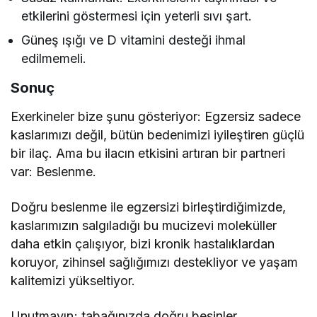
etkilerini göstermesi için yeterli sıvı şart.
Güneş ışığı ve D vitamini desteği ihmal
edilmemeli.
Sonuç
Exerkineler bize şunu gösteriyor: Egzersiz sadece
kaslarımızı değil, bütün bedenimizi iyileştiren güçlü
bir ilaç. Ama bu ilacın etkisini artıran bir partneri
var: Beslenme.
Doğru beslenme ile egzersizi birleştirdiğimizde,
kaslarımızın salgıladığı bu mucizevi moleküller
daha etkin çalışıyor, bizi kronik hastalıklardan
koruyor, zihinsel sağlığımızı destekliyor ve yaşam
kalitemizi yükseltiyor.
Unutmayın; tabağınızda doğru besinler,