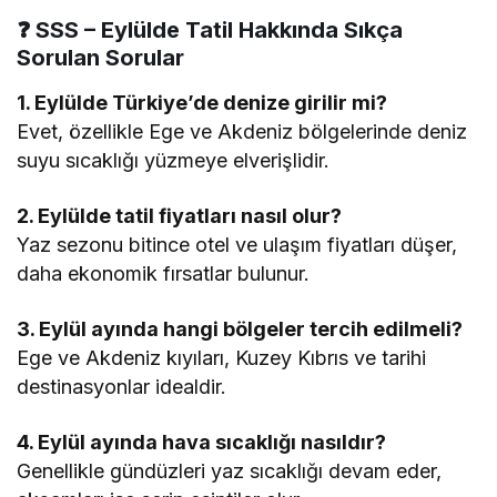
❓ SSS – Eylülde Tatil Hakkında Sıkça
Sorulan Sorular
1. Eylülde Türkiye’de denize girilir mi?
Evet, özellikle Ege ve Akdeniz bölgelerinde deniz
suyu sıcaklığı yüzmeye elverişlidir.
2. Eylülde tatil fiyatları nasıl olur?
Yaz sezonu bitince otel ve ulaşım fiyatları düşer,
daha ekonomik fırsatlar bulunur.
3. Eylül ayında hangi bölgeler tercih edilmeli?
Ege ve Akdeniz kıyıları, Kuzey Kıbrıs ve tarihi
destinasyonlar idealdir.
4. Eylül ayında hava sıcaklığı nasıldır?
Genellikle gündüzleri yaz sıcaklığı devam eder,