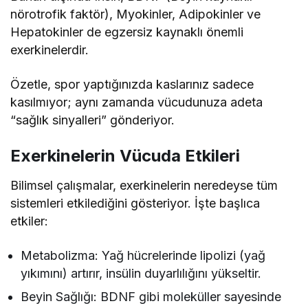
nörotrofik faktör), Myokinler, Adipokinler ve
Hepatokinler de egzersiz kaynaklı önemli
exerkinelerdir.
Özetle, spor yaptığınızda kaslarınız sadece
kasılmıyor; aynı zamanda vücudunuza adeta
“sağlık sinyalleri” gönderiyor.
Exerkinelerin Vücuda Etkileri
Bilimsel çalışmalar, exerkinelerin neredeyse tüm
sistemleri etkilediğini gösteriyor. İşte başlıca
etkiler:
Metabolizma: Yağ hücrelerinde lipolizi (yağ
yıkımını) artırır, insülin duyarlılığını yükseltir.
Beyin Sağlığı: BDNF gibi moleküller sayesinde