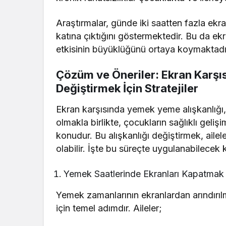
Araştırmalar, günde iki saatten fazla ekra
katına çıktığını göstermektedir. Bu da ek
etkisinin büyüklüğünü ortaya koymaktadı
Çözüm ve Öneriler: Ekran Karşı
Değiştirmek İçin Stratejiler
Ekran karşısında yemek yeme alışkanlığı
olmakla birlikte, çocukların sağlıklı geliş
konudur. Bu alışkanlığı değiştirmek, ailele
olabilir. İşte bu süreçte uygulanabilecek 
Yemek Saatlerinde Ekranları Kapatma
Yemek zamanlarının ekranlardan arındırı
için temel adımdır. Aileler;