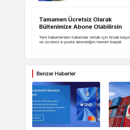
Tamamen Ücretsiz Olarak
Bültenimize Abone Olabilirsin
Yeni haberlerden haberdar olmak için fırsatı kaçı
ve ücretsiz e-posta aboneliğini hemen başlat.
Benzer Haberler