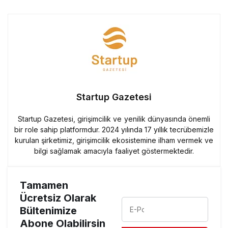
Startup Gazetesi
Startup Gazetesi, girişimcilik ve yenilik dünyasında önemli
bir role sahip platformdur. 2024 yılında 17 yıllık tecrübemizle
kurulan şirketimiz, girişimcilik ekosistemine ilham vermek ve
bilgi sağlamak amacıyla faaliyet göstermektedir.
Tamamen
Ücretsiz Olarak
Bültenimize
Abone Olabilirsin