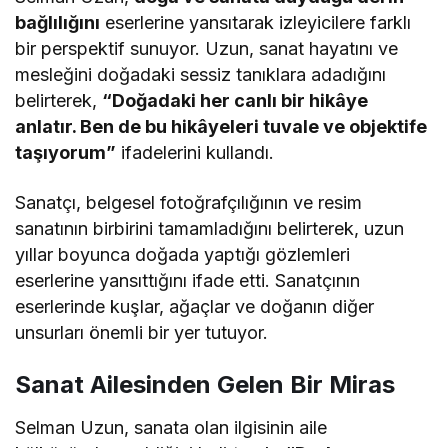
bağlılığını
eserlerine yansıtarak izleyicilere farklı
bir perspektif sunuyor. Uzun, sanat hayatını ve
mesleğini doğadaki sessiz tanıklara adadığını
belirterek,
“Doğadaki her canlı bir hikâye
anlatır. Ben de bu hikâyeleri tuvale ve objektife
taşıyorum”
ifadelerini kullandı.
Sanatçı, belgesel fotoğrafçılığının ve resim
sanatının birbirini tamamladığını belirterek, uzun
yıllar boyunca doğada yaptığı gözlemleri
eserlerine yansıttığını ifade etti. Sanatçının
eserlerinde kuşlar, ağaçlar ve doğanın diğer
unsurları önemli bir yer tutuyor.
Sanat Ailesinden Gelen Bir Miras
Selman Uzun, sanata olan ilgisinin aile