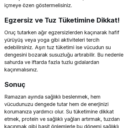
içmeye özen göstermelisiniz.
Egzersiz ve Tuz Tüketimine Dikkat!
Oruç tutarken ağır egzersizlerden kaçınarak hafif
yürüyüş veya yoga gibi aktiviteleri tercih
edebilirsiniz. Aşırı tuz tüketimi ise vücudun su
dengesini bozarak susuzluğu artırabilir. Bu nedenle
sahurda ve iftarda fazla tuzlu gıdalardan
kaçınmalısınız.
Sonuç
Ramazan ayında sağlıklı beslenmek, hem
vücudunuzu dengede tutar hem de enerjinizi
korumanıza yardımcı olur. Su tüketimine dikkat
etmek, protein ve sağlıklı yağları artırmak, tuzdan
kaçınmak gibi basit önlemlerle bu dönemi sağlıklı