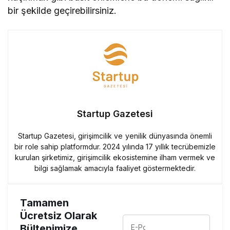
bir şekilde geçirebilirsiniz.
Startup Gazetesi
Startup Gazetesi, girişimcilik ve yenilik dünyasında önemli
bir role sahip platformdur. 2024 yılında 17 yıllık tecrübemizle
kurulan şirketimiz, girişimcilik ekosistemine ilham vermek ve
bilgi sağlamak amacıyla faaliyet göstermektedir.
Tamamen
Ücretsiz Olarak
Bültenimize