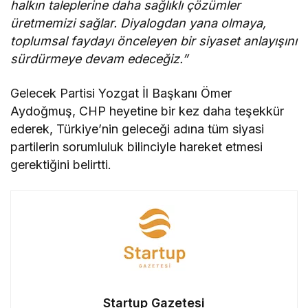
halkın taleplerine daha sağlıklı çözümler
üretmemizi sağlar. Diyalogdan yana olmaya,
toplumsal faydayı önceleyen bir siyaset anlayışını
sürdürmeye devam edeceğiz.”
Gelecek Partisi Yozgat İl Başkanı Ömer
Aydoğmuş, CHP heyetine bir kez daha teşekkür
ederek, Türkiye’nin geleceği adına tüm siyasi
partilerin sorumluluk bilinciyle hareket etmesi
gerektiğini belirtti.
Startup Gazetesi