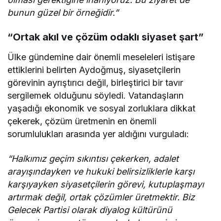
bunun güzel bir örneğidir.”
“Ortak akıl ve çözüm odaklı siyaset şart”
Ülke gündemine dair önemli meseleleri istişare
ettiklerini belirten Aydoğmuş, siyasetçilerin
görevinin ayrıştırıcı değil, birleştirici bir tavır
sergilemek olduğunu söyledi. Vatandaşların
yaşadığı ekonomik ve sosyal zorluklara dikkat
çekerek, çözüm üretmenin en önemli
sorumlulukları arasında yer aldığını vurguladı:
“Halkımız geçim sıkıntısı çekerken, adalet
arayışındayken ve hukuki belirsizliklerle karşı
karşıyayken siyasetçilerin görevi, kutuplaşmayı
artırmak değil, ortak çözümler üretmektir. Biz
Gelecek Partisi olarak diyalog kültürünü