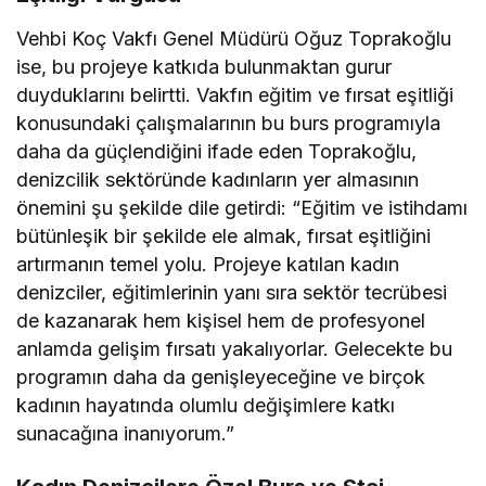
Vehbi Koç Vakfı Genel Müdürü Oğuz Toprakoğlu
ise, bu projeye katkıda bulunmaktan gurur
duyduklarını belirtti. Vakfın eğitim ve fırsat eşitliği
konusundaki çalışmalarının bu burs programıyla
daha da güçlendiğini ifade eden Toprakoğlu,
denizcilik sektöründe kadınların yer almasının
önemini şu şekilde dile getirdi: “Eğitim ve istihdamı
bütünleşik bir şekilde ele almak, fırsat eşitliğini
artırmanın temel yolu. Projeye katılan kadın
denizciler, eğitimlerinin yanı sıra sektör tecrübesi
de kazanarak hem kişisel hem de profesyonel
anlamda gelişim fırsatı yakalıyorlar. Gelecekte bu
programın daha da genişleyeceğine ve birçok
kadının hayatında olumlu değişimlere katkı
sunacağına inanıyorum.”