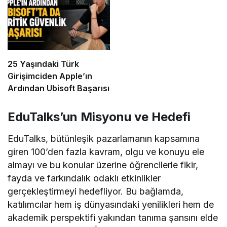
25 Yaşındaki Türk
Girişimciden Apple’ın
Ardından Ubisoft Başarısı
EduTalks’un Misyonu ve Hedefi
EduTalks, bütünleşik pazarlamanın kapsamına
giren 100’den fazla kavram, olgu ve konuyu ele
almayı ve bu konular üzerine öğrencilerle fikir,
fayda ve farkındalık odaklı etkinlikler
gerçekleştirmeyi hedefliyor. Bu bağlamda,
katılımcılar hem iş dünyasındaki yenilikleri hem de
akademik perspektifi yakından tanıma şansını elde