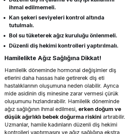
ihmal edilmemeli.
Kan şekeri seviyeleri kontrol altında
tutulmalı.
Bol su tüketerek ağız kuruluğu önlenmeli.
Düzenli diş hekimi kontrolleri yaptırılmalı.
Hamilelikte Ağız Sağlığına Dikkat!
Hamilelik döneminde hormonal değişimler diş
etlerini daha hassas hale getirerek diş eti
hastalıklarının oluşumuna neden olabilir. Ayrıca
mide asidinin diş minesine zarar vermesi çürük
oluşumunu hızlandırabilir. Hamilelik döneminde
ağız sağlığının ihmal edilmesi,
erken doğum ve
düşük ağırlıklı bebek doğurma riskini
artırabilir.
Uzmanlar, hamile kadınların düzenli diş hekimi
kontrolleri yaptırmasını ve ağız sağlığına ekstra