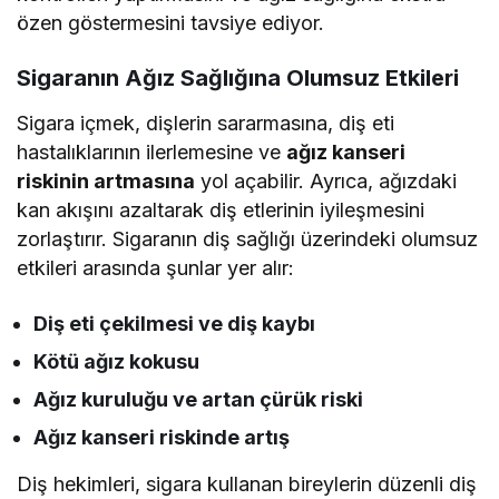
özen göstermesini tavsiye ediyor.
Sigaranın Ağız Sağlığına Olumsuz Etkileri
Sigara içmek, dişlerin sararmasına, diş eti
hastalıklarının ilerlemesine ve
ağız kanseri
riskinin artmasına
yol açabilir. Ayrıca, ağızdaki
kan akışını azaltarak diş etlerinin iyileşmesini
zorlaştırır. Sigaranın diş sağlığı üzerindeki olumsuz
etkileri arasında şunlar yer alır:
Diş eti çekilmesi ve diş kaybı
Kötü ağız kokusu
Ağız kuruluğu ve artan çürük riski
Ağız kanseri riskinde artış
Diş hekimleri, sigara kullanan bireylerin düzenli diş