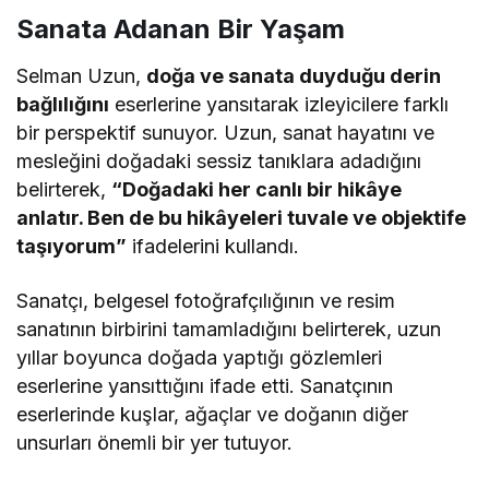
Sanata Adanan Bir Yaşam
Selman Uzun,
doğa ve sanata duyduğu derin
bağlılığını
eserlerine yansıtarak izleyicilere farklı
bir perspektif sunuyor. Uzun, sanat hayatını ve
mesleğini doğadaki sessiz tanıklara adadığını
belirterek,
“Doğadaki her canlı bir hikâye
anlatır. Ben de bu hikâyeleri tuvale ve objektife
taşıyorum”
ifadelerini kullandı.
Sanatçı, belgesel fotoğrafçılığının ve resim
sanatının birbirini tamamladığını belirterek, uzun
yıllar boyunca doğada yaptığı gözlemleri
eserlerine yansıttığını ifade etti. Sanatçının
eserlerinde kuşlar, ağaçlar ve doğanın diğer
unsurları önemli bir yer tutuyor.