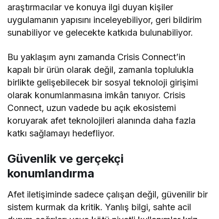
araştırmacılar ve konuya ilgi duyan kişiler
uygulamanın yapısını inceleyebiliyor, geri bildirim
sunabiliyor ve gelecekte katkıda bulunabiliyor.
Bu yaklaşım aynı zamanda Crisis Connect’in
kapalı bir ürün olarak değil, zamanla toplulukla
birlikte gelişebilecek bir sosyal teknoloji girişimi
olarak konumlanmasına imkân tanıyor. Crisis
Connect, uzun vadede bu açık ekosistemi
koruyarak afet teknolojileri alanında daha fazla
katkı sağlamayı hedefliyor.
Güvenlik ve gerçekçi
konumlandırma
Afet iletişiminde sadece çalışan değil, güvenilir bir
sistem kurmak da kritik. Yanlış bilgi, sahte acil