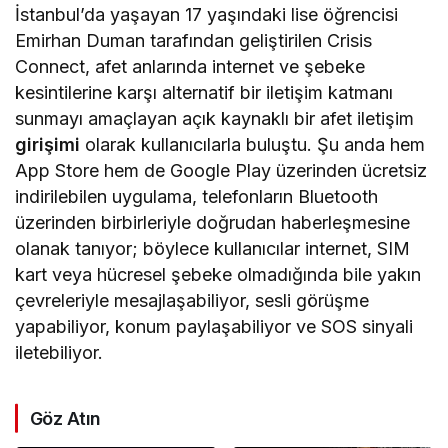
İstanbul’da yaşayan 17 yaşındaki lise öğrencisi
Emirhan Duman tarafından geliştirilen Crisis
Connect, afet anlarında internet ve şebeke
kesintilerine karşı alternatif bir iletişim katmanı
sunmayı amaçlayan açık kaynaklı bir afet iletişim
girişimi
olarak kullanıcılarla buluştu. Şu anda hem
App Store hem de Google Play üzerinden ücretsiz
indirilebilen uygulama, telefonların Bluetooth
üzerinden birbirleriyle doğrudan haberleşmesine
olanak tanıyor; böylece kullanıcılar internet, SIM
kart veya hücresel şebeke olmadığında bile yakın
çevreleriyle mesajlaşabiliyor, sesli görüşme
yapabiliyor, konum paylaşabiliyor ve SOS sinyali
iletebiliyor.
Göz Atın