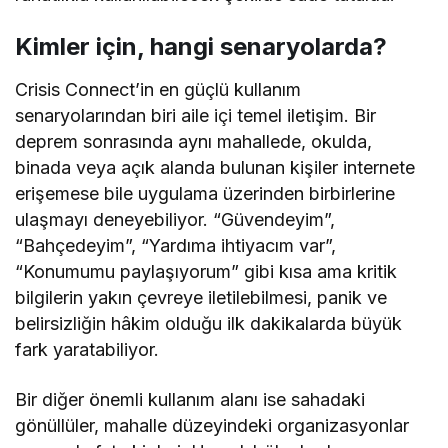
Kimler için, hangi senaryolarda?
Crisis Connect’in en güçlü kullanım
senaryolarından biri aile içi temel iletişim. Bir
deprem sonrasında aynı mahallede, okulda,
binada veya açık alanda bulunan kişiler internete
erişemese bile uygulama üzerinden birbirlerine
ulaşmayı deneyebiliyor. “Güvendeyim”,
“Bahçedeyim”, “Yardıma ihtiyacım var”,
“Konumumu paylaşıyorum” gibi kısa ama kritik
bilgilerin yakın çevreye iletilebilmesi, panik ve
belirsizliğin hâkim olduğu ilk dakikalarda büyük
fark yaratabiliyor.
Bir diğer önemli kullanım alanı ise sahadaki
gönüllüler, mahalle düzeyindeki organizasyonlar