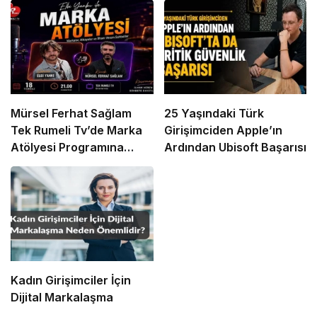
Mürsel Ferhat Sağlam
25 Yaşındaki Türk
Tek Rumeli Tv’de Marka
Girişimciden Apple’ın
Atölyesi Programına
Ardından Ubisoft Başarısı
Konuk Oldu
Kadın Girişimciler İçin
Dijital Markalaşma