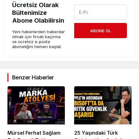
Ücretsiz Olarak
Bültenimize
Abone Olabilirsin
ABONE OL
Yeni haberlerden haberdar
olmak için fırsatı kaçırma
ve ücretsiz e-posta
aboneliğini hemen başlat.
Benzer Haberler
Mürsel Ferhat Sağlam
25 Yaşındaki Türk