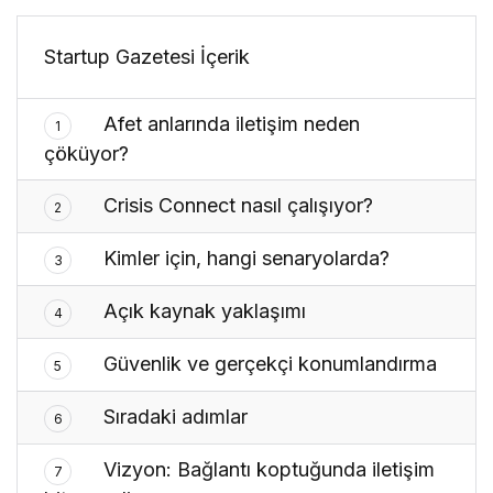
Startup Gazetesi İçerik
Afet anlarında iletişim neden
1
çöküyor?
Crisis Connect nasıl çalışıyor?
2
Kimler için, hangi senaryolarda?
3
Açık kaynak yaklaşımı
4
Güvenlik ve gerçekçi konumlandırma
5
Sıradaki adımlar
6
Vizyon: Bağlantı koptuğunda iletişim
7