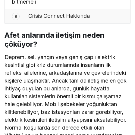
bitmemeli
Crisis Connect Hakkında
8
Afet anlarında iletişim neden
çöküyor?
Deprem, sel, yangın veya geniş çaplı elektrik
kesintisi gibi kriz durumlarında insanların ilk
refleksi ailelerine, arkadaşlarına ve çevrelerindeki
kişilere ulaşmaktır. Ancak tam da iletişime en çok
ihtiyaç duyulan bu anlarda, günlük hayatta
kullanılan sistemlerin önemli bir kısmı çalışamaz
hale gelebiliyor. Mobil şebekeler yoğunluktan
kilitlenebiliyor, baz istasyonları zarar görebiliyor,
elektrik kesintileri iletişim altyapısını aksatabiliyor.
Normal koşullarda son derece etkili olan