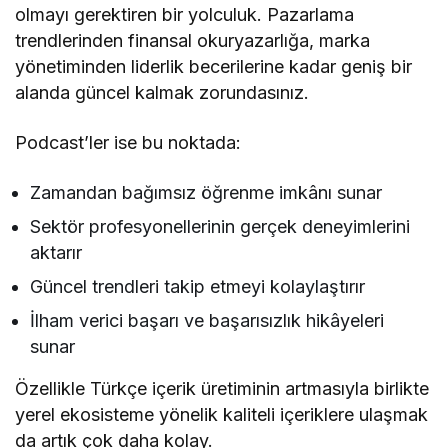
olmayı gerektiren bir yolculuk. Pazarlama
trendlerinden finansal okuryazarlığa, marka
yönetiminden liderlik becerilerine kadar geniş bir
alanda güncel kalmak zorundasınız.
Podcast’ler ise bu noktada:
Zamandan bağımsız öğrenme imkânı sunar
Sektör profesyonellerinin gerçek deneyimlerini
aktarır
Güncel trendleri takip etmeyi kolaylaştırır
İlham verici başarı ve başarısızlık hikâyeleri
sunar
Özellikle Türkçe içerik üretiminin artmasıyla birlikte
yerel ekosisteme yönelik kaliteli içeriklere ulaşmak
da artık çok daha kolay.