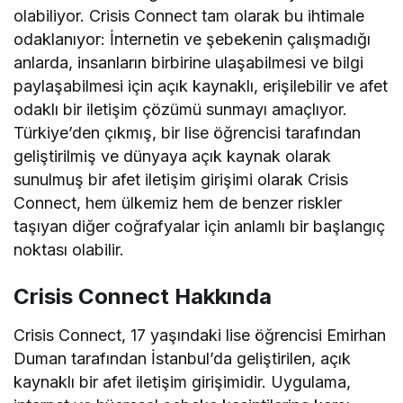
olabiliyor. Crisis Connect tam olarak bu ihtimale
odaklanıyor: İnternetin ve şebekenin çalışmadığı
anlarda, insanların birbirine ulaşabilmesi ve bilgi
paylaşabilmesi için açık kaynaklı, erişilebilir ve afet
odaklı bir iletişim çözümü sunmayı amaçlıyor.
Türkiye’den çıkmış, bir lise öğrencisi tarafından
geliştirilmiş ve dünyaya açık kaynak olarak
sunulmuş bir afet iletişim girişimi olarak Crisis
Connect, hem ülkemiz hem de benzer riskler
taşıyan diğer coğrafyalar için anlamlı bir başlangıç
noktası olabilir.
Crisis Connect Hakkında
Crisis Connect, 17 yaşındaki lise öğrencisi Emirhan
Duman tarafından İstanbul’da geliştirilen, açık
kaynaklı bir afet iletişim girişimidir. Uygulama,