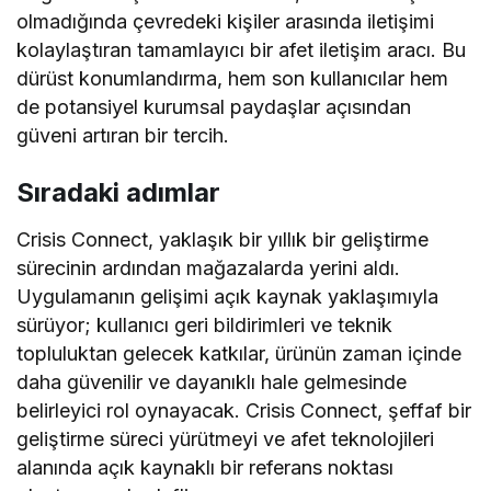
olmadığında çevredeki kişiler arasında iletişimi
kolaylaştıran tamamlayıcı bir afet iletişim aracı. Bu
dürüst konumlandırma, hem son kullanıcılar hem
de potansiyel kurumsal paydaşlar açısından
güveni artıran bir tercih.
Sıradaki adımlar
Crisis Connect, yaklaşık bir yıllık bir geliştirme
sürecinin ardından mağazalarda yerini aldı.
Uygulamanın gelişimi açık kaynak yaklaşımıyla
sürüyor; kullanıcı geri bildirimleri ve teknik
topluluktan gelecek katkılar, ürünün zaman içinde
daha güvenilir ve dayanıklı hale gelmesinde
belirleyici rol oynayacak. Crisis Connect, şeffaf bir
geliştirme süreci yürütmeyi ve afet teknolojileri
alanında açık kaynaklı bir referans noktası