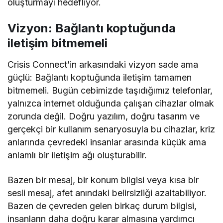
oluşturmayı hedefliyor.
Vizyon: Bağlantı koptuğunda
iletişim bitmemeli
Crisis Connect’in arkasındaki vizyon sade ama
güçlü: Bağlantı koptuğunda iletişim tamamen
bitmemeli. Bugün cebimizde taşıdığımız telefonlar,
yalnızca internet olduğunda çalışan cihazlar olmak
zorunda değil. Doğru yazılım, doğru tasarım ve
gerçekçi bir kullanım senaryosuyla bu cihazlar, kriz
anlarında çevredeki insanlar arasında küçük ama
anlamlı bir iletişim ağı oluşturabilir.
Bazen bir mesaj, bir konum bilgisi veya kısa bir
sesli mesaj, afet anındaki belirsizliği azaltabiliyor.
Bazen de çevreden gelen birkaç durum bilgisi,
insanların daha doğru karar almasına yardımcı