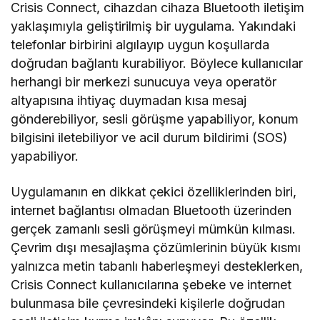
Crisis Connect, cihazdan cihaza Bluetooth iletişim
yaklaşımıyla geliştirilmiş bir uygulama. Yakındaki
telefonlar birbirini algılayıp uygun koşullarda
doğrudan bağlantı kurabiliyor. Böylece kullanıcılar
herhangi bir merkezi sunucuya veya operatör
altyapısına ihtiyaç duymadan kısa mesaj
gönderebiliyor, sesli görüşme yapabiliyor, konum
bilgisini iletebiliyor ve acil durum bildirimi (SOS)
yapabiliyor.
Uygulamanın en dikkat çekici özelliklerinden biri,
internet bağlantısı olmadan Bluetooth üzerinden
gerçek zamanlı sesli görüşmeyi mümkün kılması.
Çevrim dışı mesajlaşma çözümlerinin büyük kısmı
yalnızca metin tabanlı haberleşmeyi desteklerken,
Crisis Connect kullanıcılarına şebeke ve internet
bulunmasa bile çevresindeki kişilerle doğrudan