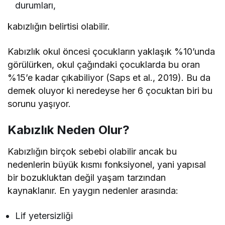
durumları,
kabızlığın belirtisi olabilir.
Kabızlık okul öncesi çocukların yaklaşık %10’unda
görülürken, okul çağındaki çocuklarda bu oran
%15’e kadar çıkabiliyor (Saps et al., 2019). Bu da
demek oluyor ki neredeyse her 6 çocuktan biri bu
sorunu yaşıyor.
Kabızlık Neden Olur?
Kabızlığın birçok sebebi olabilir ancak bu
nedenlerin büyük kısmı fonksiyonel, yani yapısal
bir bozukluktan değil yaşam tarzından
kaynaklanır. En yaygın nedenler arasında:
Lif yetersizliği