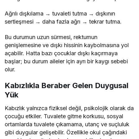
Ağrılı dışkılama → tuvaleti tutma → dışkının
sertleşmesi → daha fazla ağrı → tekrar tutma.
Bu durumun uzun sürmesi, rektumun
genişlemesine ve dışkı hissinin kaybolmasına yol
açabilir. Hatta bazı çocuklar dışkı kaçırmaya
başlar; bu durum aileler için ayrı bir kaygı sebebi
olur.
Kabızlıkla Beraber Gelen Duygusal
Yük
Kabızlık yalnızca fiziksel değil, psikolojik olarak da
çocuğu etkiler. Tuvalete gitme korkusu, sosyal
ortamlarda tuvalete çıkamama, utanç ve suçluluk
gibi duygular gelişebilir. Özellikle okul çağındaki