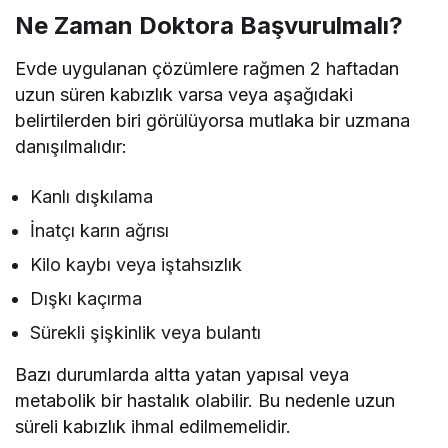
Ne Zaman Doktora Başvurulmalı?
Evde uygulanan çözümlere rağmen 2 haftadan
uzun süren kabızlık varsa veya aşağıdaki
belirtilerden biri görülüyorsa mutlaka bir uzmana
danışılmalıdır:
Kanlı dışkılama
İnatçı karın ağrısı
Kilo kaybı veya iştahsızlık
Dışkı kaçırma
Sürekli şişkinlik veya bulantı
Bazı durumlarda altta yatan yapısal veya
metabolik bir hastalık olabilir. Bu nedenle uzun
süreli kabızlık ihmal edilmemelidir.