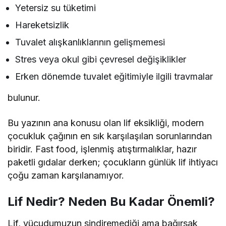
Yetersiz su tüketimi
Hareketsizlik
Tuvalet alışkanlıklarının gelişmemesi
Stres veya okul gibi çevresel değişiklikler
Erken dönemde tuvalet eğitimiyle ilgili travmalar
bulunur.
Bu yazının ana konusu olan lif eksikliği, modern
çocukluk çağının en sık karşılaşılan sorunlarından
biridir. Fast food, işlenmiş atıştırmalıklar, hazır
paketli gıdalar derken; çocukların günlük lif ihtiyacı
çoğu zaman karşılanamıyor.
Lif Nedir? Neden Bu Kadar Önemli?
Lif, vücudumuzun sindiremediği ama bağırsak