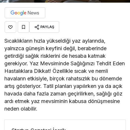
PAYLAŞ
Sıcaklıkların hızla yükseldiği yaz aylarında,
yalnızca güneşin keyfini değil, beraberinde
getirdiği sağlık risklerini de hesaba katmak
gerekiyor. Yaz Mevsiminde Sağlığınızı Tehdit Eden
Hastalıklara Dikkat! Özellikle sıcak ve nemli
havaların etkisiyle, birçok rahatsızlık bu dönemde
artış gösteriyor. Tatil planları yapılırken ya da açık
havada daha fazla zaman geçirilirken, sağlığı göz
ardı etmek yaz mevsiminin kabusa dönüşmesine
neden olabilir.