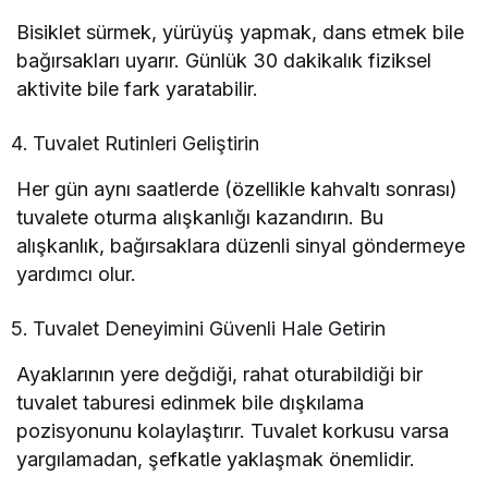
Bisiklet sürmek, yürüyüş yapmak, dans etmek bile
bağırsakları uyarır. Günlük 30 dakikalık fiziksel
aktivite bile fark yaratabilir.
Tuvalet Rutinleri Geliştirin
Her gün aynı saatlerde (özellikle kahvaltı sonrası)
tuvalete oturma alışkanlığı kazandırın. Bu
alışkanlık, bağırsaklara düzenli sinyal göndermeye
yardımcı olur.
Tuvalet Deneyimini Güvenli Hale Getirin
Ayaklarının yere değdiği, rahat oturabildiği bir
tuvalet taburesi edinmek bile dışkılama
pozisyonunu kolaylaştırır. Tuvalet korkusu varsa
yargılamadan, şefkatle yaklaşmak önemlidir.