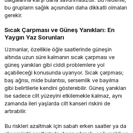
bu grupların sağlık açısından daha dikkatli olmaları
gerekir.
Sıcak Çarpması ve Güneş Yanıkları: En
Yaygın Yaz Sorunları
Uzmanlar, özellikle öğle saatlerinde güneşin
altında uzun süre kalmanın sıcak çarpması ve
güneş yanıkları gibi ciddi problemlere yol
açabileceği konusunda uyarıyor. Sıcak çarpması;
baş ağrısı, mide bulantısı, sersemlik ve bayılma
gibi belirtilerle kendini gösterebilir. Güneş yanıkları
ise sadece cilt yüzeyini etkilemekle kalmaz, aynı
zamanda ileri yaşlarda cilt kanseri riskini de
artırabilir.
Bu riskleri azaltmak için sabah erken saatler ya da