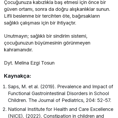
Çocuğunuza kabızlıkla baş etmesi için önce bir
güven ortamı, sonra da doğru alışkanlıklar sunun.
Lifli beslenme bir tercihten öte, bağırsakların
sağlıklı çalışması için bir ihtiyaçtır.
Unutmayın; sağlıklı bir sindirim sistemi,
çocuğunuzun büyümesinin görünmeyen
kahramanıdır.
Dyt. Melina Ezgi Tosun
Kaynakça:
Saps, M. et al. (2019). Prevalence and Impact of
Functional Gastrointestinal Disorders in School
Children. The Journal of Pediatrics, 204: 52-57.
National Institute for Health and Care Excellence
(NICE). (2022). Constipation in children and