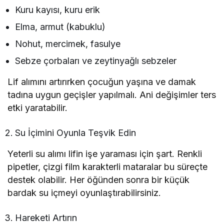
Kuru kayısı, kuru erik
Elma, armut (kabuklu)
Nohut, mercimek, fasulye
Sebze çorbaları ve zeytinyağlı sebzeler
Lif alımını artırırken çocuğun yaşına ve damak
tadına uygun geçişler yapılmalı. Ani değişimler ters
etki yaratabilir.
Su İçimini Oyunla Teşvik Edin
Yeterli su alımı lifin işe yaraması için şart. Renkli
pipetler, çizgi film karakterli mataralar bu süreçte
destek olabilir. Her öğünden sonra bir küçük
bardak su içmeyi oyunlaştırabilirsiniz.
Hareketi Artırın