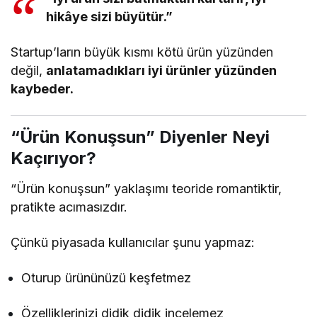
hikâye sizi büyütür.”
Startup’ların büyük kısmı kötü ürün yüzünden
değil,
anlatamadıkları iyi ürünler yüzünden
kaybeder.
“Ürün Konuşsun” Diyenler Neyi
Kaçırıyor?
“Ürün konuşsun” yaklaşımı teoride romantiktir,
pratikte acımasızdır.
Çünkü piyasada kullanıcılar şunu yapmaz:
Oturup ürününüzü keşfetmez
Özelliklerinizi didik didik incelemez