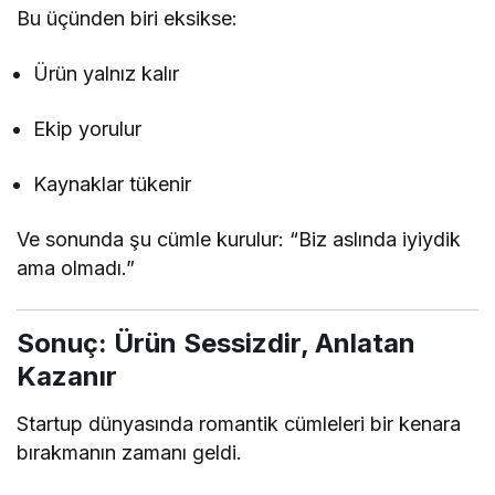
Bu üçünden biri eksikse:
Ürün yalnız kalır
Ekip yorulur
Kaynaklar tükenir
Ve sonunda şu cümle kurulur: “Biz aslında iyiydik
ama olmadı.”
Sonuç: Ürün Sessizdir, Anlatan
Kazanır
Startup dünyasında romantik cümleleri bir kenara
bırakmanın zamanı geldi.