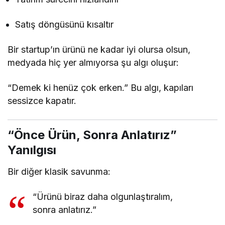
Satış döngüsünü kısaltır
Bir startup’ın ürünü ne kadar iyi olursa olsun,
medyada hiç yer almıyorsa şu algı oluşur:
“Demek ki henüz çok erken.” Bu algı, kapıları
sessizce kapatır.
“Önce Ürün, Sonra Anlatırız”
Yanılgısı
Bir diğer klasik savunma:
“Ürünü biraz daha olgunlaştıralım,
sonra anlatırız.”