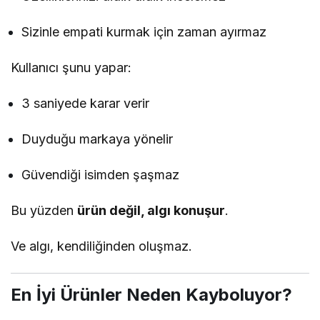
Sizinle empati kurmak için zaman ayırmaz
Kullanıcı şunu yapar:
3 saniyede karar verir
Duyduğu markaya yönelir
Güvendiği isimden şaşmaz
Bu yüzden
ürün değil, algı konuşur
.
Ve algı, kendiliğinden oluşmaz.
En İyi Ürünler Neden Kayboluyor?