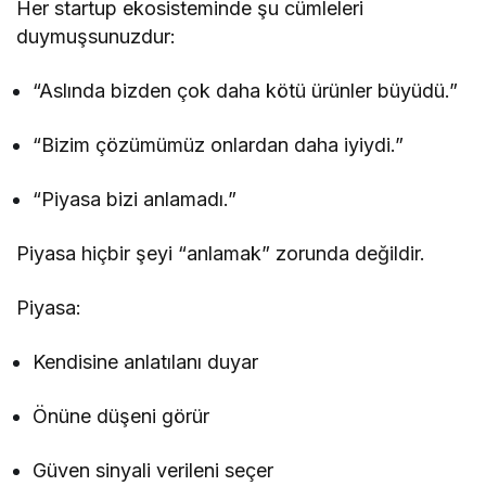
Her startup ekosisteminde şu cümleleri
duymuşsunuzdur:
“Aslında bizden çok daha kötü ürünler büyüdü.”
“Bizim çözümümüz onlardan daha iyiydi.”
“Piyasa bizi anlamadı.”
Piyasa hiçbir şeyi “anlamak” zorunda değildir.
Piyasa:
Kendisine anlatılanı duyar
Önüne düşeni görür
Güven sinyali verileni seçer