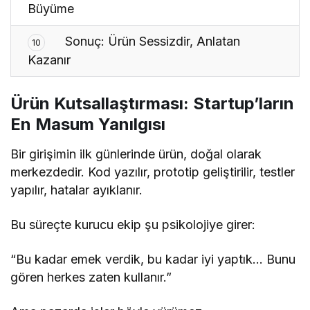
Büyüme
Sonuç: Ürün Sessizdir, Anlatan
10
Kazanır
Ürün Kutsallaştırması: Startup’ların
En Masum Yanılgısı
Bir girişimin ilk günlerinde ürün, doğal olarak
merkezdedir. Kod yazılır, prototip geliştirilir, testler
yapılır, hatalar ayıklanır.
Bu süreçte kurucu ekip şu psikolojiye girer:
“Bu kadar emek verdik, bu kadar iyi yaptık… Bunu
gören herkes zaten kullanır.”