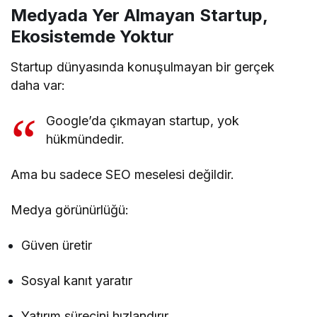
Medyada Yer Almayan Startup,
Ekosistemde Yoktur
Startup dünyasında konuşulmayan bir gerçek
daha var:
Google’da çıkmayan startup, yok
hükmündedir.
Ama bu sadece SEO meselesi değildir.
Medya görünürlüğü:
Güven üretir
Sosyal kanıt yaratır
Yatırım sürecini hızlandırır