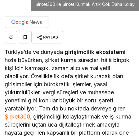
Şirket360 ile Şirket Kurmak Artık Çok Daha Kolay
PAYLAŞ
Türkiye’de ve dünyada
girişimcilik ekosistemi
hızla büyürken, şirket kurma süreçleri hâlâ birçok
kişi için karmaşık, zaman alıcı ve maliyetli
olabiliyor. Özellikle ilk defa şirket kuracak olan
girişimciler için bürokratik işlemler, yasal
yükümlülükler, vergi süreçleri ve muhasebe
yönetimi gibi konular büyük bir soru işareti
yaratabiliyor. Tam da bu noktada devreye giren
Şirket360
, girişimciliği kolaylaştırmak ve iş kurma
süreçlerini uçtan uca dijitalleştirmek amacıyla
hayata geçirilen kapsamlı bir platform olarak öne