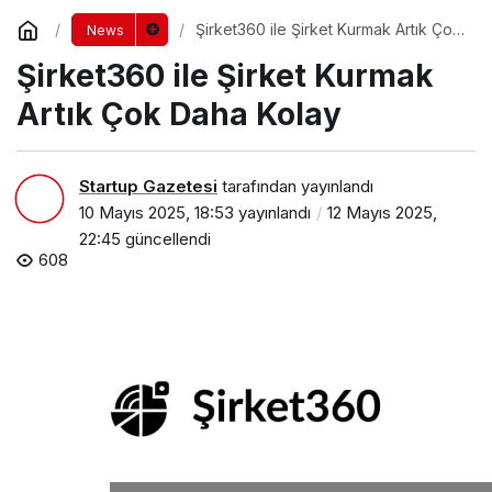
Şirket360 ile Şirket Kurmak Artık Çok
News
Daha Kolay
Şirket360 ile Şirket Kurmak
Artık Çok Daha Kolay
Startup Gazetesi
tarafından yayınlandı
10 Mayıs 2025, 18:53
yayınlandı
12 Mayıs 2025,
22:45
güncellendi
608