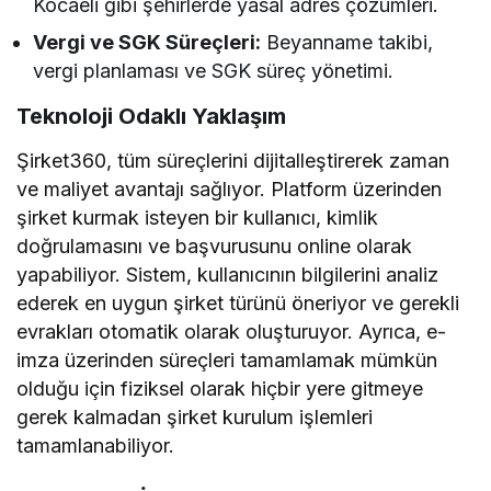
Kocaeli gibi şehirlerde yasal adres çözümleri.
Vergi ve SGK Süreçleri:
Beyanname takibi,
vergi planlaması ve SGK süreç yönetimi.
Teknoloji Odaklı Yaklaşım
Şirket360, tüm süreçlerini dijitalleştirerek zaman
ve maliyet avantajı sağlıyor. Platform üzerinden
şirket kurmak isteyen bir kullanıcı, kimlik
doğrulamasını ve başvurusunu online olarak
yapabiliyor. Sistem, kullanıcının bilgilerini analiz
ederek en uygun şirket türünü öneriyor ve gerekli
evrakları otomatik olarak oluşturuyor. Ayrıca, e-
imza üzerinden süreçleri tamamlamak mümkün
olduğu için fiziksel olarak hiçbir yere gitmeye
gerek kalmadan şirket kurulum işlemleri
tamamlanabiliyor.