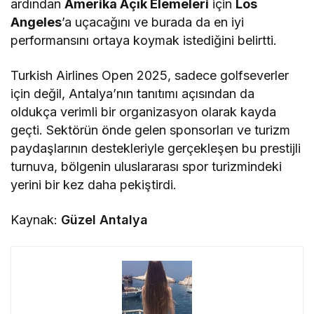
ardından
Amerika Açık Elemeleri
için
Los
Angeles
’a uçacağını ve burada da en iyi
performansını ortaya koymak istediğini belirtti.
Turkish Airlines Open 2025, sadece golfseverler
için değil, Antalya’nın tanıtımı açısından da
oldukça verimli bir organizasyon olarak kayda
geçti. Sektörün önde gelen sponsorları ve turizm
paydaşlarının destekleriyle gerçekleşen bu prestijli
turnuva, bölgenin uluslararası spor turizmindeki
yerini bir kez daha pekiştirdi.
Kaynak:
Güzel Antalya