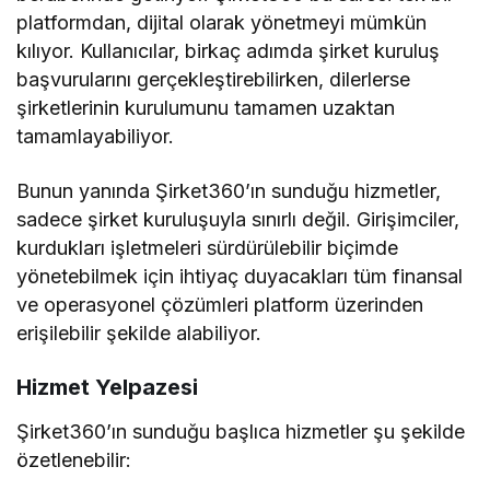
platformdan, dijital olarak yönetmeyi mümkün
kılıyor. Kullanıcılar, birkaç adımda şirket kuruluş
başvurularını gerçekleştirebilirken, dilerlerse
şirketlerinin kurulumunu tamamen uzaktan
tamamlayabiliyor.
Bunun yanında Şirket360’ın sunduğu hizmetler,
sadece şirket kuruluşuyla sınırlı değil. Girişimciler,
kurdukları işletmeleri sürdürülebilir biçimde
yönetebilmek için ihtiyaç duyacakları tüm finansal
ve operasyonel çözümleri platform üzerinden
erişilebilir şekilde alabiliyor.
Hizmet Yelpazesi
Şirket360’ın sunduğu başlıca hizmetler şu şekilde
özetlenebilir: