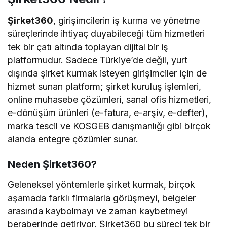
Şirket360
, girişimcilerin iş kurma ve yönetme
süreçlerinde ihtiyaç duyabileceği tüm hizmetleri
tek bir çatı altında toplayan dijital bir iş
platformudur. Sadece Türkiye’de değil, yurt
dışında şirket kurmak isteyen girişimciler için de
hizmet sunan platform; şirket kuruluş işlemleri,
online muhasebe çözümleri, sanal ofis hizmetleri,
e-dönüşüm ürünleri (e-fatura, e-arşiv, e-defter),
marka tescil ve KOSGEB danışmanlığı gibi birçok
alanda entegre çözümler sunar.
Neden Şirket360?
Geleneksel yöntemlerle şirket kurmak, birçok
aşamada farklı firmalarla görüşmeyi, belgeler
arasında kaybolmayı ve zaman kaybetmeyi
beraberinde getiriyor. Şirket360 bu süreci tek bir