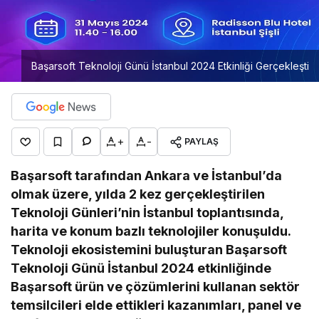
Başarsoft Teknoloji Günü İstanbul 2024 Etkinliği Gerçekleşti
+
-
PAYLAŞ
Başarsoft tarafından Ankara ve İstanbul’da
olmak üzere, yılda 2 kez gerçekleştirilen
Teknoloji Günleri’nin İstanbul toplantısında,
harita ve konum bazlı teknolojiler konuşuldu.
Teknoloji ekosistemini buluşturan Başarsoft
Teknoloji Günü İstanbul 2024 etkinliğinde
Başarsoft ürün ve çözümlerini kullanan sektör
temsilcileri elde ettikleri kazanımları, panel ve