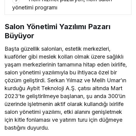
yönetimi programı
Salon Yönetimi Yazılımı Pazarı
Büyüyor
Başta güzellik salonları, estetik merkezleri,
kuaförler gibi meslek kolları olmak üzere sağlıklı
yaşam merkezlerinin tamamına hitap eden ixirlife,
salon yönetimi yazılımıyla bu ihtiyaca özel bir
çözüm geliştirdi. Serkan Yılmaz ve Melih Umar’ın
kurduğu Aybit Teknoloji A.Ş. çatısı altında Mart
2023’te geliştirilmeye başlanan, şu anda 300’ün
üzerinde işletmenin aktif olarak kullandığı ixirlife
salon yönetimi yazılımı, etki alanını genişletmek
için kitle fonlaması ve yatırım turu için düğmeye
bastığını duyurdu.