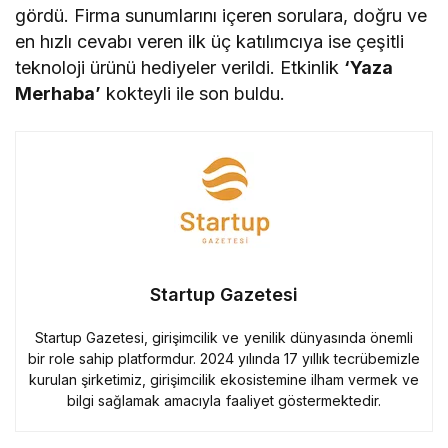
gördü. Firma sunumlarını içeren sorulara, doğru ve
en hızlı cevabı veren ilk üç katılımcıya ise çeşitli
teknoloji ürünü hediyeler verildi. Etkinlik
‘Yaza
Merhaba’
kokteyli ile son buldu.
Startup Gazetesi
Startup Gazetesi, girişimcilik ve yenilik dünyasında önemli
bir role sahip platformdur. 2024 yılında 17 yıllık tecrübemizle
kurulan şirketimiz, girişimcilik ekosistemine ilham vermek ve
bilgi sağlamak amacıyla faaliyet göstermektedir.