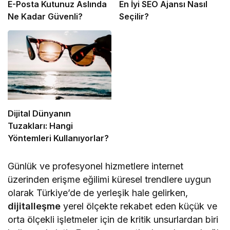
E-Posta Kutunuz Aslında
En İyi SEO Ajansı Nasıl
Ne Kadar Güvenli?
Seçilir?
Dijital Dünyanın
Tuzakları: Hangi
Yöntemleri Kullanıyorlar?
Günlük ve profesyonel hizmetlere internet
üzerinden erişme eğilimi küresel trendlere uygun
olarak Türkiye’de de yerleşik hale gelirken,
dijitalleşme
yerel ölçekte rekabet eden küçük ve
orta ölçekli işletmeler için de kritik unsurlardan biri