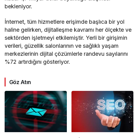
bekleniyor.
İnternet, tüm hizmetlere erişimde başlıca bir yol
haline gelirken, dijitalleşme kavramı her ölçekte ve
sektörden işletmeyi etkilemiştir. Yerli bir girişimin
verileri, güzellik salonlarının ve sağlıklı yaşam
merkezlerinin dijital çözümlerle randevu sayılarını
%72 artırdığını gösteriyor.
Göz Atın