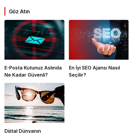
Göz Atın
E-Posta Kutunuz Aslında
En İyi SEO Ajansı Nasıl
Ne Kadar Güvenli?
Seçilir?
Dijital Dünyanın