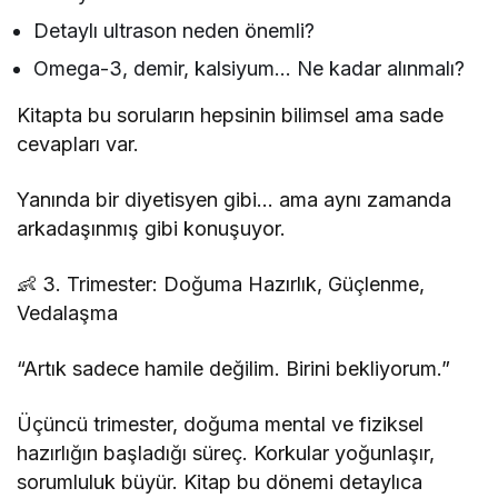
Detaylı ultrason neden önemli?
Omega-3, demir, kalsiyum… Ne kadar alınmalı?
Kitapta bu soruların hepsinin bilimsel ama sade
cevapları var.
Yanında bir diyetisyen gibi… ama aynı zamanda
arkadaşınmış gibi konuşuyor.
👶 3. Trimester: Doğuma Hazırlık, Güçlenme,
Vedalaşma
“Artık sadece hamile değilim. Birini bekliyorum.”
Üçüncü trimester, doğuma mental ve fiziksel
hazırlığın başladığı süreç. Korkular yoğunlaşır,
sorumluluk büyür. Kitap bu dönemi detaylıca