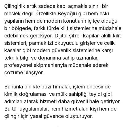
Çilingirlik artık sadece kapı açmakla sınırlı bir
meslek değil. Özellikle Beyoğlu gibi hem eski
yapıların hem de modern konutların iç içe olduğu
bir bölgede, farklı türde kilit sistemlerine müdahale
edebilmek gerekiyor. Dijital şifreli kapılar, akıllı kilit
sistemleri, parmak izi okuyuculu girişler ve çelik
kasalar gibi modern güvenlik sistemlerine karşı
teknik bilgi ve donanıma sahip uzmanlar,
profesyonel ekipmanlarıyla müdahale ederek
çözüme ulaşıyor.
Bununla birlikte bazı firmalar, işlem öncesinde
kimlik doğrulaması ve mülk sahipliği teyidi gibi
adımları atarak hizmeti daha güvenli hale getiriyor.
Bu tür uygulamalar, hem hizmet alan kişi hem de
çilingir için yasal güvence oluşturuyor.