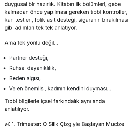
duygusal bir hazırlık. Kitabın ilk bölümleri, gebe
kalmadan önce yapılması gereken tıbbi kontroller,
kan testleri, folik asit desteği, sigaranın bırakılması
gibi adımları tek tek anlatıyor.
Ama tek yönlü değil…
Partner desteği,
Ruhsal dayanıklılık,
Beden algısı,
Ve en önemlisi, kadının kendini duyması…
Tıbbi bilgilerle içsel farkındalık aynı anda
anlatılıyor.
👶 1. Trimester: O Silik Çizgiyle Başlayan Mucize