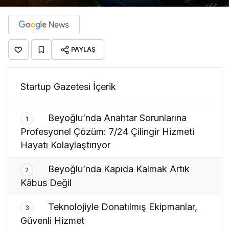
PAYLAŞ
Startup Gazetesi İçerik
Beyoğlu’nda Anahtar Sorunlarına
1
Profesyonel Çözüm: 7/24 Çilingir Hizmeti
Hayatı Kolaylaştırıyor
Beyoğlu’nda Kapıda Kalmak Artık
2
Kâbus Değil
Teknolojiyle Donatılmış Ekipmanlar,
3
Güvenli Hizmet