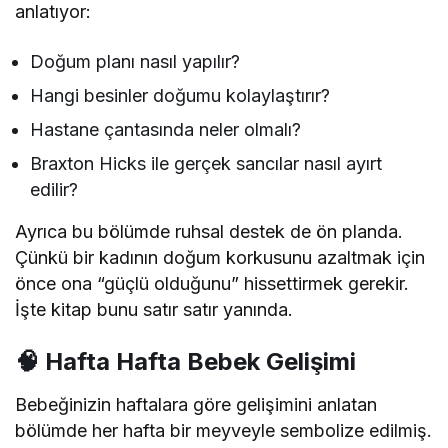
anlatıyor:
Doğum planı nasıl yapılır?
Hangi besinler doğumu kolaylaştırır?
Hastane çantasında neler olmalı?
Braxton Hicks ile gerçek sancılar nasıl ayırt
edilir?
Ayrıca bu bölümde ruhsal destek de ön planda.
Çünkü bir kadının doğum korkusunu azaltmak için
önce ona “güçlü olduğunu” hissettirmek gerekir.
İşte kitap bunu satır satır yanında.
🧠 Hafta Hafta Bebek Gelişimi
Bebeğinizin haftalara göre gelişimini anlatan
bölümde her hafta bir meyveyle sembolize edilmiş.