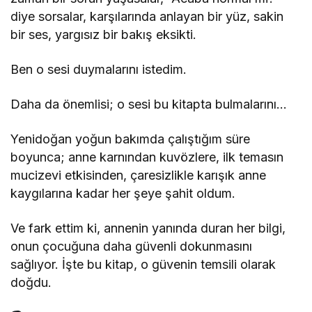
diye sorsalar, karşılarında anlayan bir yüz, sakin
bir ses, yargısız bir bakış eksikti.
Ben o sesi duymalarını istedim.
Daha da önemlisi; o sesi bu kitapta bulmalarını…
Yenidoğan yoğun bakımda çalıştığım süre
boyunca; anne karnından kuvözlere, ilk temasın
mucizevi etkisinden, çaresizlikle karışık anne
kaygılarına kadar her şeye şahit oldum.
Ve fark ettim ki, annenin yanında duran her bilgi,
onun çocuğuna daha güvenli dokunmasını
sağlıyor. İşte bu kitap, o güvenin temsili olarak
doğdu.