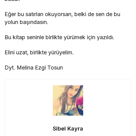
Eğer bu satırları okuyorsan, belki de sen de bu
yolun başındasın.
Bu kitap seninle birlikte yürümek için yazıldı.
Elini uzat, birlikte yürüyelim.
Dyt. Melina Ezgi Tosun
Sibel Kayra