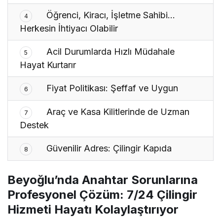
Öğrenci, Kiracı, İşletme Sahibi…
4
Herkesin İhtiyacı Olabilir
Acil Durumlarda Hızlı Müdahale
5
Hayat Kurtarır
Fiyat Politikası: Şeffaf ve Uygun
6
Araç ve Kasa Kilitlerinde de Uzman
7
Destek
Güvenilir Adres: Çilingir Kapıda
8
Beyoğlu’nda Anahtar Sorunlarına
Profesyonel Çözüm: 7/24 Çilingir
Hizmeti Hayatı Kolaylaştırıyor