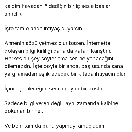
kalbim heyecanlı” dediğin bir iç sesle başlar
annelik.
İşte tam o anda ihtiyaç duyarsın…
Annenin sözü yetmez olur bazen. İnternette
dolaşan bilgi kirliliği daha da kafanı karıştırır.
Herkes bir şey söyler ama sen ne yapacağını
bilemezsin. İşte böyle bir anda, baş ucunda sana
yargılamadan eşlik edecek bir kitaba ihtiyacın olur.
İçini açabileceğin, seni anlayan bir dosta…
Sadece bilgi veren değil, aynı zamanda kalbine
dokunan birine…
Ve ben, tam da bunu yapmayı amaçladım.