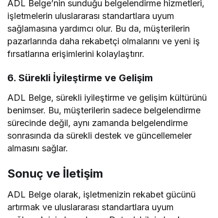
ADL Belge’nin sunduğu belgelendirme hizmetleri,
işletmelerin uluslararası standartlara uyum
sağlamasına yardımcı olur. Bu da, müşterilerin
pazarlarında daha rekabetçi olmalarını ve yeni iş
fırsatlarına erişimlerini kolaylaştırır.
6. Sürekli İyileştirme ve Gelişim
ADL Belge, sürekli iyileştirme ve gelişim kültürünü
benimser. Bu, müşterilerin sadece belgelendirme
sürecinde değil, aynı zamanda belgelendirme
sonrasında da sürekli destek ve güncellemeler
almasını sağlar.
Sonuç ve İletişim
ADL Belge olarak, işletmenizin rekabet gücünü
artırmak ve uluslararası standartlara uyum