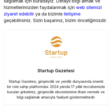
sağlamak için buradayız. Detaylı bilgi almak ve
hizmetlerimizden faydalanmak için
web sitemizi
ziyaret edebilir
ya da bizimle
iletişime
geçebilirsiniz. Sizin başarınız, bizim önceliğimizdir.
Startup Gazetesi
Startup Gazetesi, girişimcilik ve yenilik dünyasında önemli
bir role sahip platformdur. 2024 yılında 17 yıllık tecrübemizle
kurulan şirketimiz, girişimcilik ekosistemine ilham vermek ve
bilgi sağlamak amacıyla faaliyet göstermektedir.