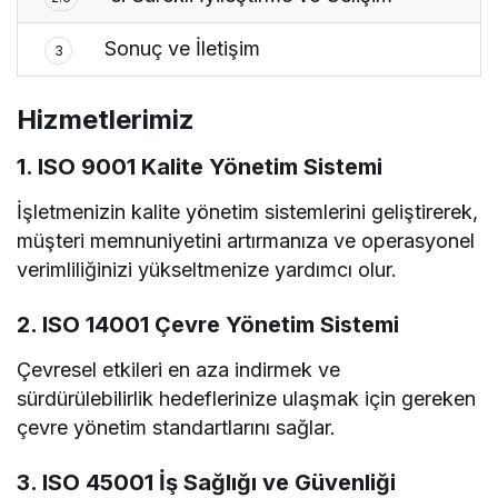
Sonuç ve İletişim
3
Hizmetlerimiz
1. ISO 9001 Kalite Yönetim Sistemi
İşletmenizin kalite yönetim sistemlerini geliştirerek,
müşteri memnuniyetini artırmanıza ve operasyonel
verimliliğinizi yükseltmenize yardımcı olur.
2. ISO 14001 Çevre Yönetim Sistemi
Çevresel etkileri en aza indirmek ve
sürdürülebilirlik hedeflerinize ulaşmak için gereken
çevre yönetim standartlarını sağlar.
3. ISO 45001 İş Sağlığı ve Güvenliği