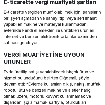
E-ticarette vergi muafiyeti şartları
E-ticarette vergiden muaf olabilmek için, şahısların
bir işyeri açmadan ve sanayi tipi veya seri imalat
yapabilen makine ve materyal kullanmadan,
evlerinde kendi el emekleri ile ürettikleri ürünleri
internet ve benzeri elektronik ortamlar üzerinden
satması gerekiyor.
VERGİ MUAFİYETİNE UYGUN
ÜRÜNLER
Evde üretilip satışı yapılabilecek birçok ürün ve
hizmet bulunduğunu belirten Çiğdemli, şöyle
devam etti: “Evlerde kullanılan dikiş, nakış, mutfak
robotu, ütü ve benzeri makine ve aletler hariç
olmak üzere, motorlu kuvvet kullanmamak ve
dışarıdan işçi almamak şartıyla; oturdukları