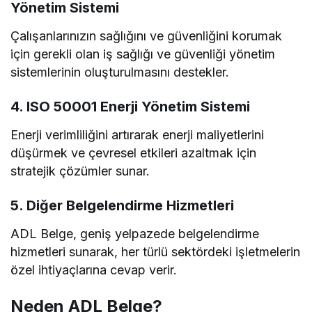
Yönetim Sistemi
Çalışanlarınızın sağlığını ve güvenliğini korumak
için gerekli olan iş sağlığı ve güvenliği yönetim
sistemlerinin oluşturulmasını destekler.
4. ISO 50001 Enerji Yönetim Sistemi
Enerji verimliliğini artırarak enerji maliyetlerini
düşürmek ve çevresel etkileri azaltmak için
stratejik çözümler sunar.
5. Diğer Belgelendirme Hizmetleri
ADL Belge, geniş yelpazede belgelendirme
hizmetleri sunarak, her türlü sektördeki işletmelerin
özel ihtiyaçlarına cevap verir.
Neden ADL Belge?