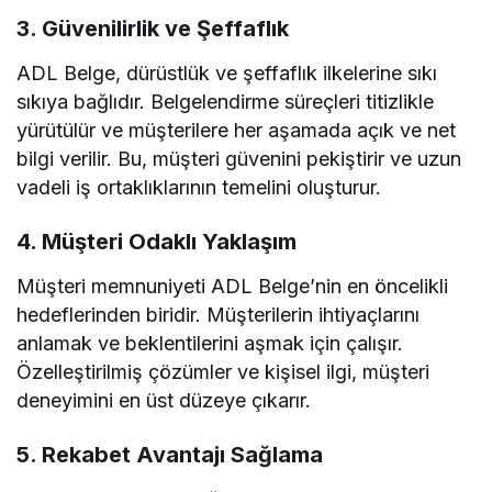
3. Güvenilirlik ve Şeffaflık
ADL Belge, dürüstlük ve şeffaflık ilkelerine sıkı
sıkıya bağlıdır. Belgelendirme süreçleri titizlikle
yürütülür ve müşterilere her aşamada açık ve net
bilgi verilir. Bu, müşteri güvenini pekiştirir ve uzun
vadeli iş ortaklıklarının temelini oluşturur.
4. Müşteri Odaklı Yaklaşım
Müşteri memnuniyeti ADL Belge’nin en öncelikli
hedeflerinden biridir. Müşterilerin ihtiyaçlarını
anlamak ve beklentilerini aşmak için çalışır.
Özelleştirilmiş çözümler ve kişisel ilgi, müşteri
deneyimini en üst düzeye çıkarır.
5. Rekabet Avantajı Sağlama