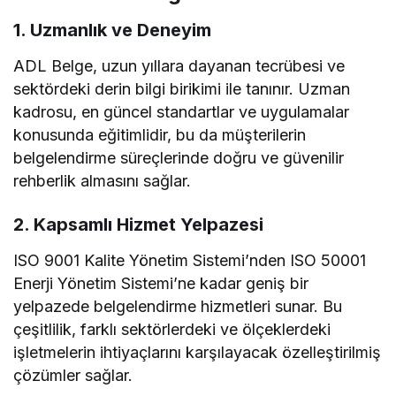
1. Uzmanlık ve Deneyim
ADL Belge, uzun yıllara dayanan tecrübesi ve
sektördeki derin bilgi birikimi ile tanınır. Uzman
kadrosu, en güncel standartlar ve uygulamalar
konusunda eğitimlidir, bu da müşterilerin
belgelendirme süreçlerinde doğru ve güvenilir
rehberlik almasını sağlar.
2. Kapsamlı Hizmet Yelpazesi
ISO 9001 Kalite Yönetim Sistemi’nden ISO 50001
Enerji Yönetim Sistemi’ne kadar geniş bir
yelpazede belgelendirme hizmetleri sunar. Bu
çeşitlilik, farklı sektörlerdeki ve ölçeklerdeki
işletmelerin ihtiyaçlarını karşılayacak özelleştirilmiş
çözümler sağlar.