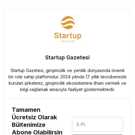
Startup Gazetesi
Startup Gazetesi, girişimcilik ve yenilik dünyasında önemli
bir role sahip platformdur. 2024 yılında 17 yıllık tecrübemizle
kurulan şirketimiz, girişimcilik ekosistemine ilham vermek ve
bilgi sağlamak amacıyla faaliyet göstermektedir.
Tamamen
Ücretsiz Olarak
Bültenimize
Abone Olabilirsin