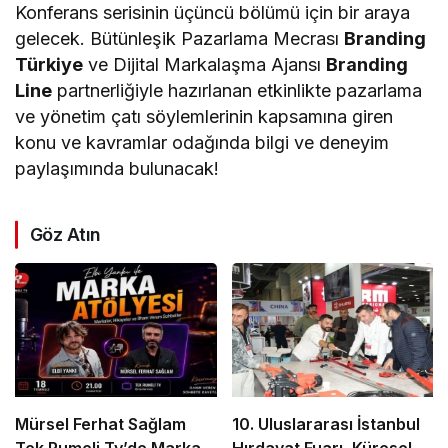
Konferans serisinin üçüncü bölümü için bir araya
gelecek. Bütünleşik Pazarlama Mecrası
Branding
Türkiye
ve Dijital Markalaşma Ajansı
Branding
Line
partnerliğiyle hazırlanan etkinlikte pazarlama
ve yönetim çatı söylemlerinin kapsamına giren
konu ve kavramlar odağında bilgi ve deneyim
paylaşımında bulunacak!
Göz Atın
Mürsel Ferhat Sağlam
10. Uluslararası İstanbul