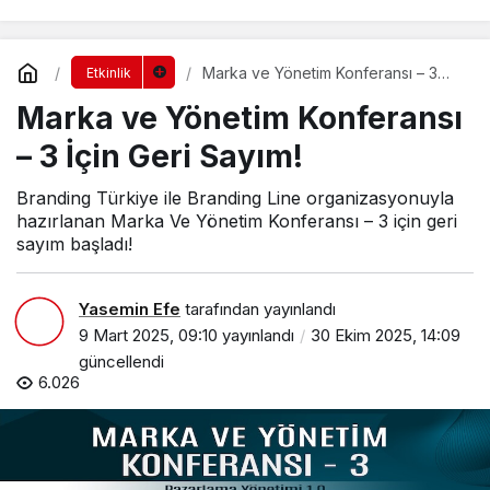
Marka ve Yönetim Konferansı – 3
Etkinlik
İçin Geri Sayım!
Marka ve Yönetim Konferansı
– 3 İçin Geri Sayım!
Branding Türkiye ile Branding Line organizasyonuyla
hazırlanan Marka Ve Yönetim Konferansı – 3 için geri
sayım başladı!
Yasemin Efe
tarafından yayınlandı
9 Mart 2025, 09:10
yayınlandı
30 Ekim 2025, 14:09
güncellendi
6.026