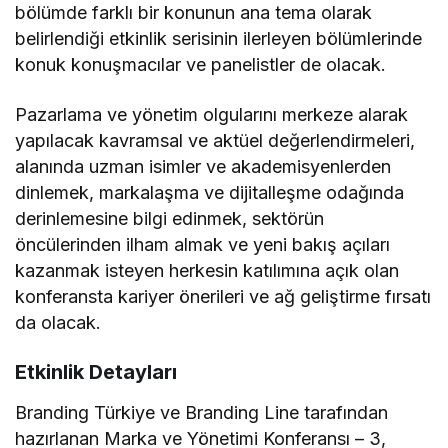
bölümde farklı bir konunun ana tema olarak
belirlendiği etkinlik serisinin ilerleyen bölümlerinde
konuk konuşmacılar ve panelistler de olacak.
Pazarlama ve yönetim olgularını merkeze alarak
yapılacak kavramsal ve aktüel değerlendirmeleri,
alanında uzman isimler ve akademisyenlerden
dinlemek, markalaşma ve dijitalleşme odağında
derinlemesine bilgi edinmek, sektörün
öncülerinden ilham almak ve yeni bakış açıları
kazanmak isteyen herkesin katılımına açık olan
konferansta kariyer önerileri ve ağ geliştirme fırsatı
da olacak.
Etkinlik Detayları
Branding Türkiye ve Branding Line tarafından
hazırlanan Marka ve Yönetimi Konferansı – 3,