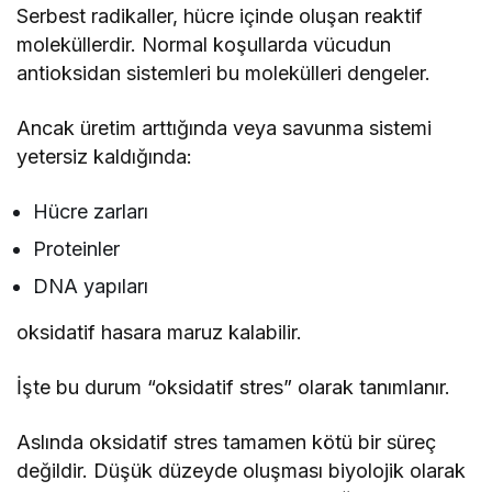
Serbest radikaller, hücre içinde oluşan reaktif
moleküllerdir. Normal koşullarda vücudun
antioksidan sistemleri bu molekülleri dengeler.
Ancak üretim arttığında veya savunma sistemi
yetersiz kaldığında:
Hücre zarları
Proteinler
DNA yapıları
oksidatif hasara maruz kalabilir.
İşte bu durum “oksidatif stres” olarak tanımlanır.
Aslında oksidatif stres tamamen kötü bir süreç
değildir. Düşük düzeyde oluşması biyolojik olarak