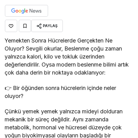
PAYLAŞ
Yemekten Sonra Hücrelerde Gerçekten Ne
Oluyor? Sevgili okurlar, Beslenme çoğu zaman
yalnızca kalori, kilo ve tokluk üzerinden
değerlendirilir. Oysa modern beslenme bilimi artık
çok daha derin bir noktaya odaklanıyor:
👉 Bir öğünden sonra hücrelerin içinde neler
oluyor?
Çünkü yemek yemek yalnızca mideyi dolduran
mekanik bir süreç değildir. Aynı zamanda
metabolik, hormonal ve hücresel düzeyde çok
yoğun biyokimyasal olayların başladığı bir