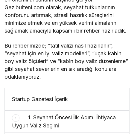
Gezibulteni.com olarak, seyahat tutkunlarının
konforunu artırmak, stresli hazırlık süreçlerini
minimize etmek ve en yüksek verimi almalarını
sağlamak amacıyla kapsamlı bir rehber hazırladık.
Bu rehberimizde; “tatil valizi nasıl hazırlanır”,
“seyahat için en iyi valiz modelleri”, “uçak kabin
boy valiz ölçüleri” ve “kabin boy valiz düzenleme”
gibi seyahat severlerin en sık aradığı konulara
odaklanıyoruz.
Startup Gazetesi İçerik
1. Seyahat Öncesi İlk Adım: İhtiyaca
1
Uygun Valiz Seçimi