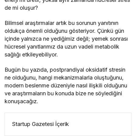
de mi oluşur?
Bilimsel araştırmalar artık bu sorunun yanıtının
oldukça önemli olduğunu gösteriyor. Çünkü gün
içinde yalnızca ne yediğimiz değil; yemek sonrası
hücresel yanıtlarımız da uzun vadeli metabolik
sağlığı etkileyebiliyor.
Bugün bu yazıda, postprandiyal oksidatif stresin
ne olduğunu, hangi mekanizmalarla oluştuğunu,
modern beslenme düzeniyle nasıl ilişkili olduğunu
ve araştırmaların bu konuda bize ne söylediğini
konuşacağız.
Startup Gazetesi İçerik