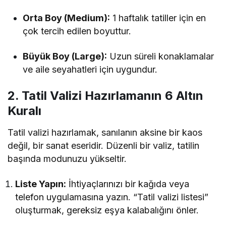
Orta Boy (Medium):
1 haftalık tatiller için en
çok tercih edilen boyuttur.
Büyük Boy (Large):
Uzun süreli konaklamalar
ve aile seyahatleri için uygundur.
2. Tatil Valizi Hazırlamanın 6 Altın
Kuralı
Tatil valizi hazırlamak, sanılanın aksine bir kaos
değil, bir sanat eseridir. Düzenli bir valiz, tatilin
başında modunuzu yükseltir.
Liste Yapın:
İhtiyaçlarınızı bir kağıda veya
telefon uygulamasına yazın. “Tatil valizi listesi”
oluşturmak, gereksiz eşya kalabalığını önler.