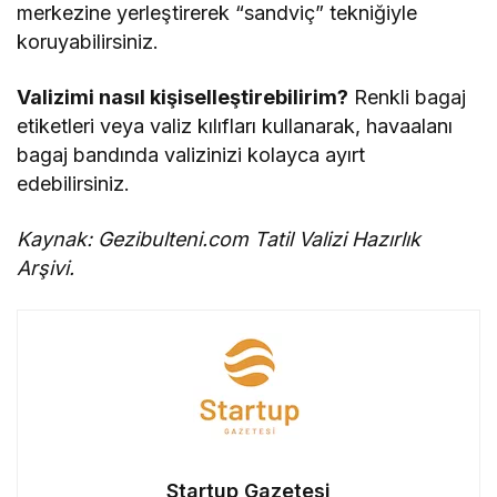
merkezine yerleştirerek “sandviç” tekniğiyle
koruyabilirsiniz.
Valizimi nasıl kişiselleştirebilirim?
Renkli bagaj
etiketleri veya valiz kılıfları kullanarak, havaalanı
bagaj bandında valizinizi kolayca ayırt
edebilirsiniz.
Kaynak: Gezibulteni.com Tatil Valizi Hazırlık
Arşivi.
Startup Gazetesi