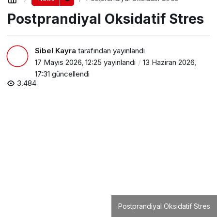
Postprandiyal Oksidatif Stres
Sibel Kayra
tarafından yayınlandı
17 Mayıs 2026, 12:25
yayınlandı
13 Haziran 2026,
17:31
güncellendi
3.484
Postprandiyal Oksidatif Stres