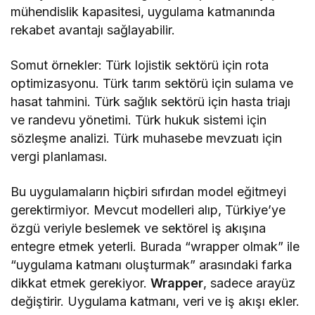
mühendislik kapasitesi, uygulama katmanında
rekabet avantajı sağlayabilir.
Somut örnekler: Türk lojistik sektörü için rota
optimizasyonu. Türk tarım sektörü için sulama ve
hasat tahmini. Türk sağlık sektörü için hasta triajı
ve randevu yönetimi. Türk hukuk sistemi için
sözleşme analizi. Türk muhasebe mevzuatı için
vergi planlaması.
Bu uygulamaların hiçbiri sıfırdan model eğitmeyi
gerektirmiyor. Mevcut modelleri alıp, Türkiye’ye
özgü veriyle beslemek ve sektörel iş akışına
entegre etmek yeterli. Burada “wrapper olmak” ile
“uygulama katmanı oluşturmak” arasındaki farka
dikkat etmek gerekiyor.
Wrapper
, sadece arayüz
değiştirir. Uygulama katmanı, veri ve iş akışı ekler.