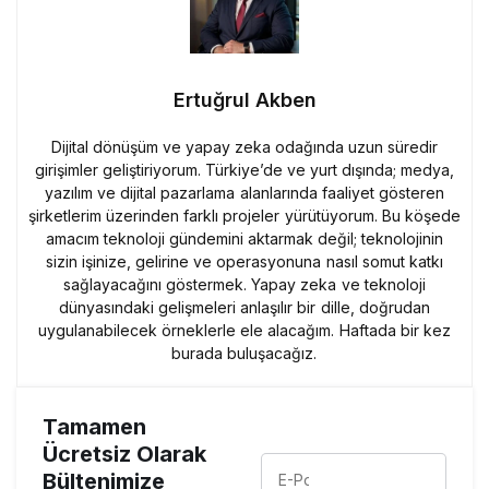
Ertuğrul Akben
Dijital dönüşüm ve yapay zeka odağında uzun süredir
girişimler geliştiriyorum. Türkiye’de ve yurt dışında; medya,
yazılım ve dijital pazarlama alanlarında faaliyet gösteren
şirketlerim üzerinden farklı projeler yürütüyorum. Bu köşede
amacım teknoloji gündemini aktarmak değil; teknolojinin
sizin işinize, gelirine ve operasyonuna nasıl somut katkı
sağlayacağını göstermek. Yapay zeka ve teknoloji
dünyasındaki gelişmeleri anlaşılır bir dille, doğrudan
uygulanabilecek örneklerle ele alacağım. Haftada bir kez
burada buluşacağız.
Tamamen
Ücretsiz Olarak
Bültenimize