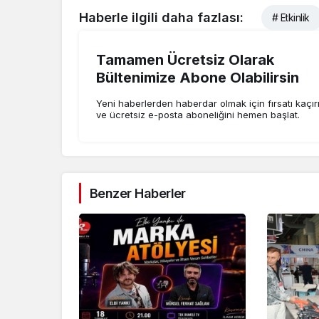
Haberle ilgili daha fazlası:
# Etkinlik
Tamamen Ücretsiz Olarak
Bültenimize Abone Olabilirsin
Yeni haberlerden haberdar olmak için fırsatı kaçı
ve ücretsiz e-posta aboneliğini hemen başlat.
Benzer Haberler