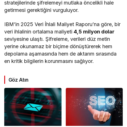
stratejilerinde şifrelemeyi mutlaka öncelikli hale
getirmesi gerektiğini vurguluyor.
IBM’in 2025 Veri İhlali Maliyet Raporu’na göre, bir
veri ihlalinin ortalama maliyeti
4,5 milyon dolar
seviyesine ulaştı. Şifreleme, verileri düz metin
yerine okunamaz bir biçime dönüştürerek hem
depolama aşamasında hem de aktarım sırasında
en kritik bilgilerin korunmasını sağlıyor.
Göz Atın