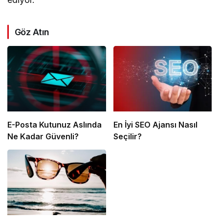
Göz Atın
E-Posta Kutunuz Aslında
En İyi SEO Ajansı Nasıl
Ne Kadar Güvenli?
Seçilir?