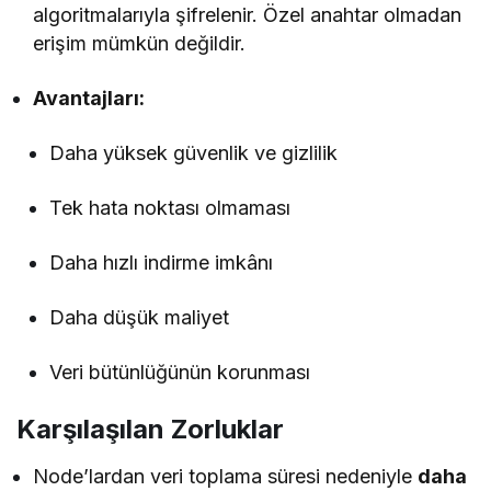
algoritmalarıyla şifrelenir. Özel anahtar olmadan
erişim mümkün değildir.
Avantajları:
Daha yüksek güvenlik ve gizlilik
Tek hata noktası olmaması
Daha hızlı indirme imkânı
Daha düşük maliyet
Veri bütünlüğünün korunması
Karşılaşılan Zorluklar
Node’lardan veri toplama süresi nedeniyle
daha