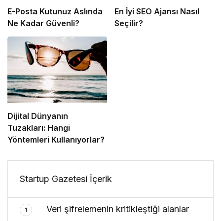
E-Posta Kutunuz Aslında
En İyi SEO Ajansı Nasıl
Ne Kadar Güvenli?
Seçilir?
Dijital Dünyanın
Tuzakları: Hangi
Yöntemleri Kullanıyorlar?
Startup Gazetesi İçerik
Veri şifrelemenin kritikleştiği alanlar
1