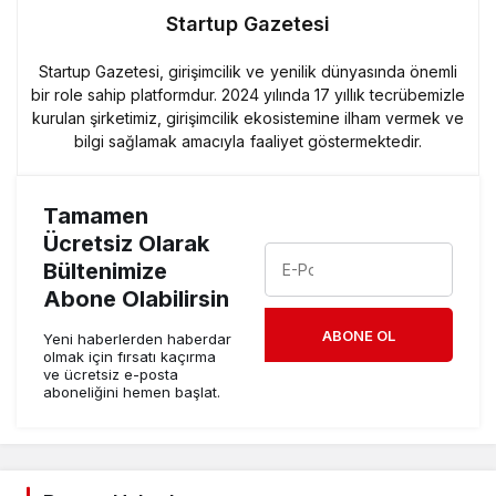
Startup Gazetesi
Startup Gazetesi, girişimcilik ve yenilik dünyasında önemli
bir role sahip platformdur. 2024 yılında 17 yıllık tecrübemizle
kurulan şirketimiz, girişimcilik ekosistemine ilham vermek ve
bilgi sağlamak amacıyla faaliyet göstermektedir.
Tamamen
Ücretsiz Olarak
Bültenimize
Abone Olabilirsin
ABONE OL
Yeni haberlerden haberdar
olmak için fırsatı kaçırma
ve ücretsiz e-posta
aboneliğini hemen başlat.