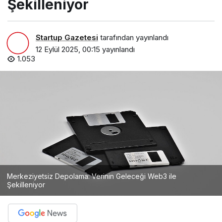
Şekilleniyor
Startup Gazetesi
tarafından yayınlandı
12 Eylül 2025, 00:15
yayınlandı
1.053
Merkeziyetsiz Depolama: Verinin Geleceği Web3 ile
Şekilleniyor