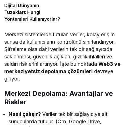
Dijital Dünyanın
Tuzakları: Hangi
Yöntemleri Kullanıyorlar?
Merkezi sistemlerde tutulan veriler, kolay erişim
sunsa da kullanıcıların kontrolünü sınırlandırıyor.
Şifreleme olsa dahi verilerin tek bir sağlayıcıda
saklanması, güvenlik açıkları, gizlilik ihlalleri ve
saldırı risklerini artırıyor. İşte bu noktada
Web3 ve
merkeziyetsiz depolama çözümleri
devreye
giriyor.
Merkezi Depolama: Avantajlar ve
Riskler
Nasıl çalışır?
Veriler tek bir sağlayıcıya ait
sunucularda tutulur. (Örn. Google Drive,