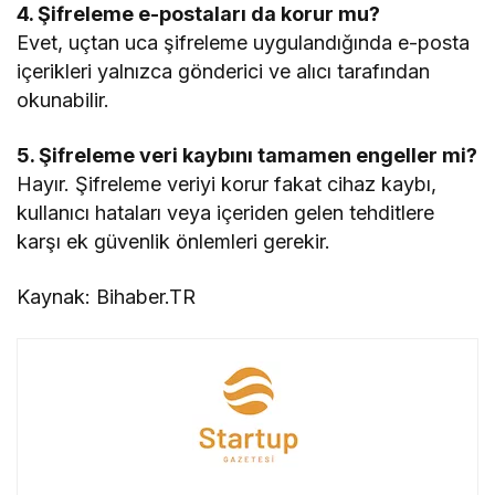
4. Şifreleme e-postaları da korur mu?
Evet, uçtan uca şifreleme uygulandığında e-posta
içerikleri yalnızca gönderici ve alıcı tarafından
okunabilir.
5. Şifreleme veri kaybını tamamen engeller mi?
Hayır. Şifreleme veriyi korur fakat cihaz kaybı,
kullanıcı hataları veya içeriden gelen tehditlere
karşı ek güvenlik önlemleri gerekir.
Kaynak: Bihaber.TR