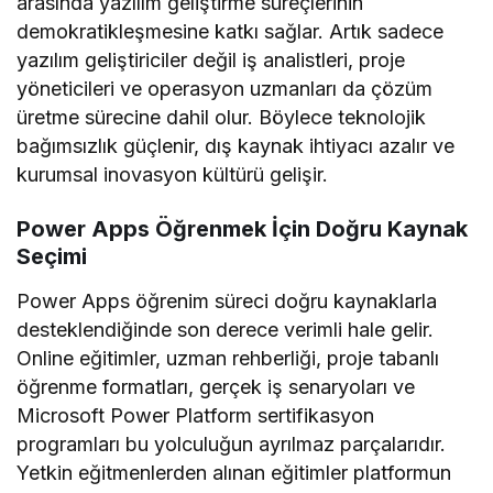
arasında yazılım geliştirme süreçlerinin
demokratikleşmesine katkı sağlar. Artık sadece
yazılım geliştiriciler değil iş analistleri, proje
yöneticileri ve operasyon uzmanları da çözüm
üretme sürecine dahil olur. Böylece teknolojik
bağımsızlık güçlenir, dış kaynak ihtiyacı azalır ve
kurumsal inovasyon kültürü gelişir.
Power Apps Öğrenmek İçin Doğru Kaynak
Seçimi
Power Apps öğrenim süreci doğru kaynaklarla
desteklendiğinde son derece verimli hale gelir.
Online eğitimler, uzman rehberliği, proje tabanlı
öğrenme formatları, gerçek iş senaryoları ve
Microsoft Power Platform sertifikasyon
programları bu yolculuğun ayrılmaz parçalarıdır.
Yetkin eğitmenlerden alınan eğitimler platformun