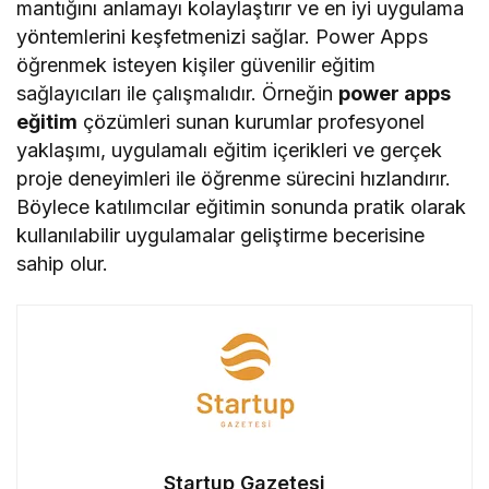
mantığını anlamayı kolaylaştırır ve en iyi uygulama
yöntemlerini keşfetmenizi sağlar. Power Apps
öğrenmek isteyen kişiler güvenilir eğitim
sağlayıcıları ile çalışmalıdır. Örneğin
power apps
eğitim
çözümleri sunan kurumlar profesyonel
yaklaşımı, uygulamalı eğitim içerikleri ve gerçek
proje deneyimleri ile öğrenme sürecini hızlandırır.
Böylece katılımcılar eğitimin sonunda pratik olarak
kullanılabilir uygulamalar geliştirme becerisine
sahip olur.
Startup Gazetesi