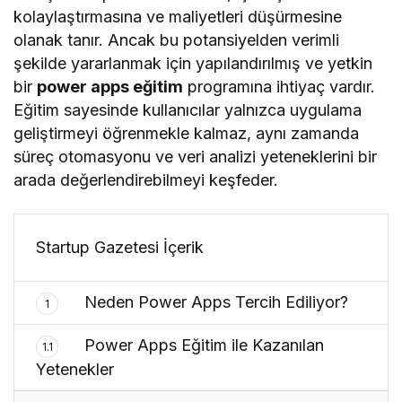
kolaylaştırmasına ve maliyetleri düşürmesine
olanak tanır. Ancak bu potansiyelden verimli
şekilde yararlanmak için yapılandırılmış ve yetkin
bir
power apps eğitim
programına ihtiyaç vardır.
Eğitim sayesinde kullanıcılar yalnızca uygulama
geliştirmeyi öğrenmekle kalmaz, aynı zamanda
süreç otomasyonu ve veri analizi yeteneklerini bir
arada değerlendirebilmeyi keşfeder.
Startup Gazetesi İçerik
Neden Power Apps Tercih Ediliyor?
1
Power Apps Eğitim ile Kazanılan
1.1
Yetenekler