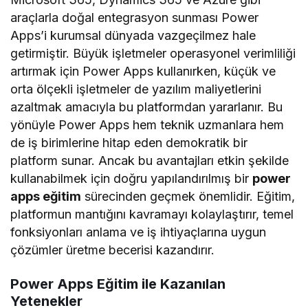
araçlarla doğal entegrasyon sunması Power
Apps’i kurumsal dünyada vazgeçilmez hale
getirmiştir. Büyük işletmeler operasyonel verimliliği
artırmak için Power Apps kullanırken, küçük ve
orta ölçekli işletmeler de yazılım maliyetlerini
azaltmak amacıyla bu platformdan yararlanır. Bu
yönüyle Power Apps hem teknik uzmanlara hem
de iş birimlerine hitap eden demokratik bir
platform sunar. Ancak bu avantajları etkin şekilde
kullanabilmek için doğru yapılandırılmış bir
power
apps eğitim
sürecinden geçmek önemlidir. Eğitim,
platformun mantığını kavramayı kolaylaştırır, temel
fonksiyonları anlama ve iş ihtiyaçlarına uygun
çözümler üretme becerisi kazandırır.
Power Apps Eğitim ile Kazanılan
Yetenekler