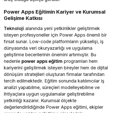
Power Apps Eğitimin Kariyer ve Kurumsal
Gelişime Katkısı
Teknoloji
alanında yeni yetkinlikler geliştirmek
isteyen profesyoneller için Power Apps önemli bir
fırsat sunar. Low-code platformların yükselişi, iş
dünyasında veri okuryazarlığı ve uygulama
geliştirme becerilerinin önemini artırmıştır. Bu
nedenle
power apps eğitim
programları hem
kariyerini geliştirmek isteyen bireyler hem de dijital
dönüşüm stratejileri oluşturan firmalar tarafından
tercih edilmektedir. Eğitim sonunda katılımcılar iş
analizi yapabilme, süreçleri modelleyebilme ve
ihtiyaçlara uygun uygulamalar geliştirebilme
yetkinliği kazanır. Kurumsal ölçekte
değerlendirildiğinde Power Apps eğitimi, ekipler