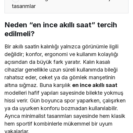
tasarımlar
Neden “en ince akıllı saat” tercih
edilmeli?
Bir akıllı saatin kalınlığı yalnızca görünümle ilgili
değildir; konfor, ergonomi ve kullanım kolaylığı
açısından da büyük fark yaratır. Kalın kasalı
cihazlar genellikle uzun süreli kullanımda bileği
rahatsız eder, ceket ya da gömlek manşetinin
altına sığmaz. Buna karşılık
en ince akıllı saat
modelleri hafif yapıları sayesinde bilekte yokmuş
hissi verir. Gün boyunca spor yaparken, çalışırken
ya da uyurken konforu bozmadan kullanılabilir.
Ayrıca minimalist tasarımları sayesinde hem klasik
hem sportif kombinlerle mükemmel bir uyum
yakalarlar.