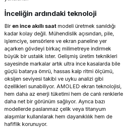
İnceliğin ardındaki teknoloji
Bir
en ince akıllı saat
modeli üretmek sanıldığı
kadar kolay değil. Mühendislik açısından, pile,
işlemciye, sensörlere ve ekran paneline yer
açarken gövdeyi birkaç milimetreye indirmek
büyük bir ustalık ister. Gelişmiş üretim teknikleri
sayesinde markalar artık ultra ince kasalarda bile
güçlü batarya ömrü, hassas kalp ritmi ölçümü,
oksijen seviyesi takibi ve uyku analizi gibi
özellikleri sunabiliyor. AMOLED ekran teknolojisi,
hem daha az enerji tüketimi hem de canlı renklerle
daha net bir görünüm sağlıyor. Ayrıca bazı
modellerde paslanmaz çelik veya titanyum
alaşımlar kullanılarak hem dayanıklılık hem de
hafiflik korunuyor.