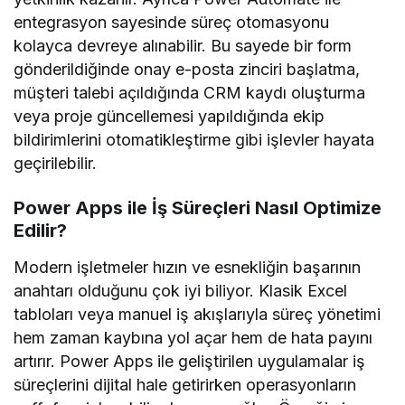
entegrasyon sayesinde süreç otomasyonu
kolayca devreye alınabilir. Bu sayede bir form
gönderildiğinde onay e-posta zinciri başlatma,
müşteri talebi açıldığında CRM kaydı oluşturma
veya proje güncellemesi yapıldığında ekip
bildirimlerini otomatikleştirme gibi işlevler hayata
geçirilebilir.
Power Apps ile İş Süreçleri Nasıl Optimize
Edilir?
Modern işletmeler hızın ve esnekliğin başarının
anahtarı olduğunu çok iyi biliyor. Klasik Excel
tabloları veya manuel iş akışlarıyla süreç yönetimi
hem zaman kaybına yol açar hem de hata payını
artırır. Power Apps ile geliştirilen uygulamalar iş
süreçlerini dijital hale getirirken operasyonların