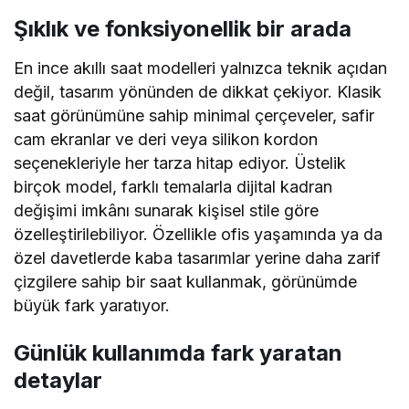
Şıklık ve fonksiyonellik bir arada
En ince akıllı saat modelleri yalnızca teknik açıdan
değil, tasarım yönünden de dikkat çekiyor. Klasik
saat görünümüne sahip minimal çerçeveler, safir
cam ekranlar ve deri veya silikon kordon
seçenekleriyle her tarza hitap ediyor. Üstelik
birçok model, farklı temalarla dijital kadran
değişimi imkânı sunarak kişisel stile göre
özelleştirilebiliyor. Özellikle ofis yaşamında ya da
özel davetlerde kaba tasarımlar yerine daha zarif
çizgilere sahip bir saat kullanmak, görünümde
büyük fark yaratıyor.
Günlük kullanımda fark yaratan
detaylar