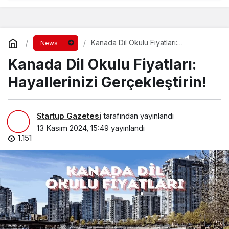
Kanada Dil Okulu Fiyatları:
News
Hayallerinizi Gerçekleştirin!
Kanada Dil Okulu Fiyatları:
Hayallerinizi Gerçekleştirin!
Startup Gazetesi
tarafından yayınlandı
13 Kasım 2024, 15:49
yayınlandı
1.151