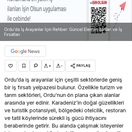
Ordu’da İş Arayanlar İçin Rehber: Güncel Eleman İlanları ve İş
Fırsatları
+
-
PAYLAŞ
Ordu’da iş arayanlar için çeşitli sektörlerde geniş
bir iş fırsatı yelpazesi bulunur. Özellikle turizm ve
tarım sektörleri, Ordu’nun ön plana çıkan alanlar
arasında yer edinir. Karadeniz’in doğal güzellikleri
ve turistik potansiyeli, bölgedeki otelcilik, restoran
ve tatil köylerinde sürekli iş gücü ihtiyacını
beraberinde getirir. Bu alanda çalışmak isteyenler