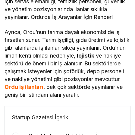
için servis elemanlığı, temizlik personeli, güvenlik
ve yönetim pozisyonlarında ilanlar sıklıkla
yayınlanır. Ordu’da İş Arayanlar İçin Rehber!
Ayrıca, Ordu’nun tarıma dayalı ekonomisi de iş
fırsatları sunar. Tarım işçiliği, gıda üretimi ve lojistik
gibi alanlarda iş ilanları sıkça yayınlanır. Ordu’nun
liman kenti olması nedeniyle,
lojistik
ve nakliye
sektörü de önemli bir iş alanıdır. Bu sektörlerde
çalışmak isteyenler için şoförlük, depo personeli
ve nakliye yönetimi gibi pozisyonlar mevcuttur.
Ordu iş ilanları
, pek çok sektörde yayınlanır ve
geniş bir istihdam alanı yaratır.
Startup Gazetesi İçerik