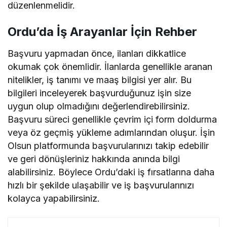
düzenlenmelidir.
Ordu’da İş Arayanlar İçin Rehber
Başvuru yapmadan önce, ilanları dikkatlice
okumak çok önemlidir. İlanlarda genellikle aranan
nitelikler, iş tanımı ve maaş bilgisi yer alır. Bu
bilgileri inceleyerek başvurduğunuz işin size
uygun olup olmadığını değerlendirebilirsiniz.
Başvuru süreci genellikle çevrim içi form doldurma
veya öz geçmiş yükleme adımlarından oluşur. İşin
Olsun platformunda başvurularınızı takip edebilir
ve geri dönüşleriniz hakkında anında bilgi
alabilirsiniz. Böylece Ordu’daki iş fırsatlarına daha
hızlı bir şekilde ulaşabilir ve iş başvurularınızı
kolayca yapabilirsiniz.