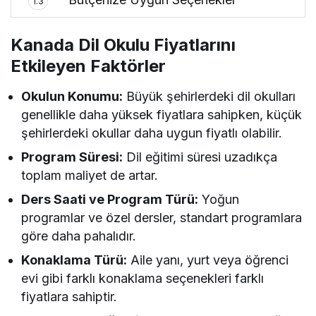
1.3
Kanada Dil Okulu Fiyatlarını
Etkileyen Faktörler
Okulun Konumu:
Büyük şehirlerdeki dil okulları
genellikle daha yüksek fiyatlara sahipken, küçük
şehirlerdeki okullar daha uygun fiyatlı olabilir.
Program Süresi:
Dil eğitimi süresi uzadıkça
toplam maliyet de artar.
Ders Saati ve Program Türü:
Yoğun
programlar ve özel dersler, standart programlara
göre daha pahalıdır.
Konaklama Türü:
Aile yanı, yurt veya öğrenci
evi gibi farklı konaklama seçenekleri farklı
fiyatlara sahiptir.