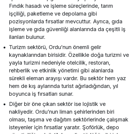
Fındık hasadı ve işleme süreçlerinde, tarım
işçiliği, paketleme ve depolama gibi
pozisyonlarda fırsatlar mevcuttur. Ayrıca, gıda
işleme ve gıda güvenliği alanlarında da çeşitli iş
ilanları bulunur.
Turizm sektörü, Ordu’nun önemli gelir
kaynaklarından birisidir. Özellikle doğa turizmi ve
yayla turizmi nedeniyle otelcilik, restoran,
rehberlik ve etkinlik yönetimi gibi alanlarda
sürekli eleman arayışı vardır. Bu sektör hem yaz
hem de kış aylarında turist ağırladığından, yıl
boyunca iş fırsatları sunar.
Diğer bir öne çıkan sektör ise lojistik ve
nakliyedir. Ordu’nun liman şehirlerinden biri
olması, taşıma ve dağıtım sektörlerinde çalışmak
isteyenler için fırsatlar yaratır. Şoförlük, depo