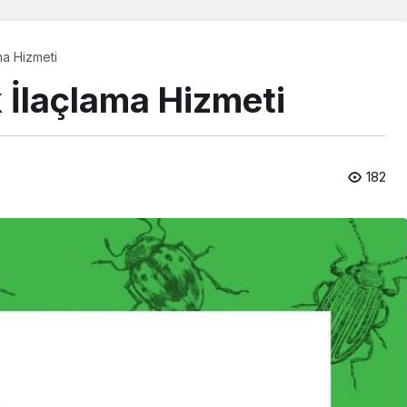
ma Hizmeti
 İlaçlama Hizmeti
182