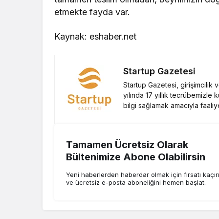
etmekte fayda var.
Kaynak: eshaber.net
Startup Gazetesi
Startup Gazetesi, girişimcilik
yılında 17 yıllık tecrübemizle 
bilgi sağlamak amacıyla faaliy
Tamamen Ücretsiz Olarak
Bültenimize Abone Olabilirsin
Yeni haberlerden haberdar olmak için fırsatı kaçı
ve ücretsiz e-posta aboneliğini hemen başlat.