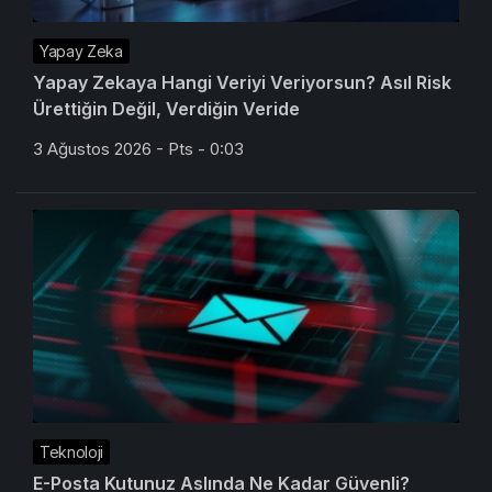
Yapay Zeka
Yapay Zekaya Hangi Veriyi Veriyorsun? Asıl Risk
Ürettiğin Değil, Verdiğin Veride
3 Ağustos 2026 - Pts - 0:03
Teknoloji
E-Posta Kutunuz Aslında Ne Kadar Güvenli?