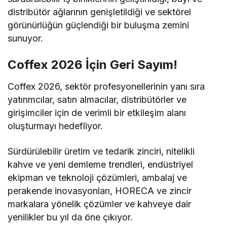
distribütör ağlarının genişletildiği ve sektörel
görünürlüğün güçlendiği bir buluşma zemini
sunuyor.
Coffex 2026 İçin Geri Sayım!
Coffex 2026, sektör profesyonellerinin yanı sıra
yatırımcılar, satın almacılar, distribütörler ve
girişimciler için de verimli bir etkileşim alanı
oluşturmayı hedefliyor.
Sürdürülebilir üretim ve tedarik zinciri, nitelikli
kahve ve yeni demleme trendleri, endüstriyel
ekipman ve teknoloji çözümleri, ambalaj ve
perakende inovasyonları, HORECA ve zincir
markalara yönelik çözümler ve kahveye dair
yenilikler bu yıl da öne çıkıyor.