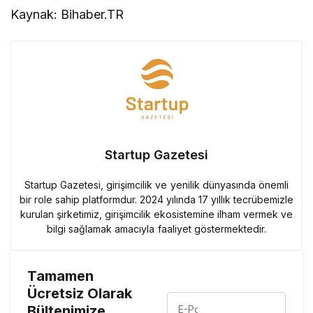
Kaynak: Bihaber.TR
Startup Gazetesi
Startup Gazetesi, girişimcilik ve yenilik dünyasında önemli
bir role sahip platformdur. 2024 yılında 17 yıllık tecrübemizle
kurulan şirketimiz, girişimcilik ekosistemine ilham vermek ve
bilgi sağlamak amacıyla faaliyet göstermektedir.
Tamamen
Ücretsiz Olarak
Bültenimize