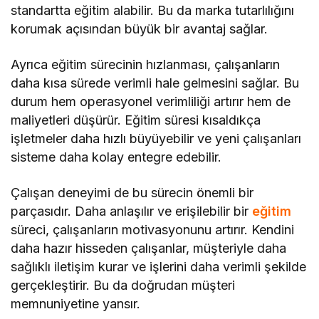
standartta eğitim alabilir. Bu da marka tutarlılığını
korumak açısından büyük bir avantaj sağlar.
Ayrıca eğitim sürecinin hızlanması, çalışanların
daha kısa sürede verimli hale gelmesini sağlar. Bu
durum hem operasyonel verimliliği artırır hem de
maliyetleri düşürür. Eğitim süresi kısaldıkça
işletmeler daha hızlı büyüyebilir ve yeni çalışanları
sisteme daha kolay entegre edebilir.
Çalışan deneyimi de bu sürecin önemli bir
parçasıdır. Daha anlaşılır ve erişilebilir bir
eğitim
süreci, çalışanların motivasyonunu artırır. Kendini
daha hazır hisseden çalışanlar, müşteriyle daha
sağlıklı iletişim kurar ve işlerini daha verimli şekilde
gerçekleştirir. Bu da doğrudan müşteri
memnuniyetine yansır.