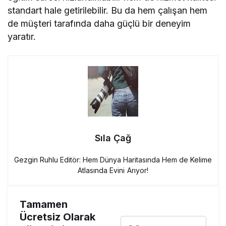
standart hale getirilebilir. Bu da hem çalışan hem
de müşteri tarafında daha güçlü bir deneyim
yaratır.
Sıla Çağ
Gezgin Ruhlu Editör: Hem Dünya Haritasında Hem de Kelime
Atlasında Evini Arıyor!
Tamamen
Ücretsiz Olarak