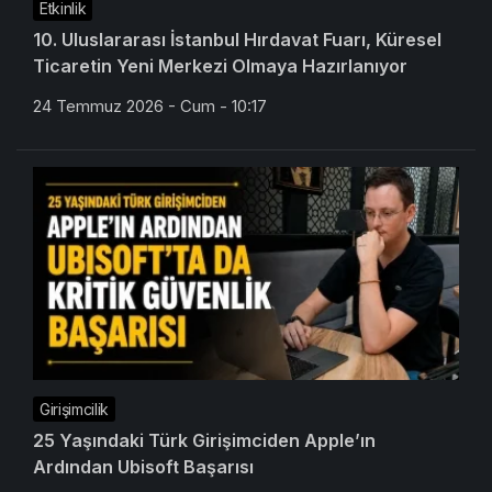
Etkinlik
10. Uluslararası İstanbul Hırdavat Fuarı, Küresel
Ticaretin Yeni Merkezi Olmaya Hazırlanıyor
24 Temmuz 2026 - Cum - 10:17
Girişimcilik
25 Yaşındaki Türk Girişimciden Apple’ın
Ardından Ubisoft Başarısı