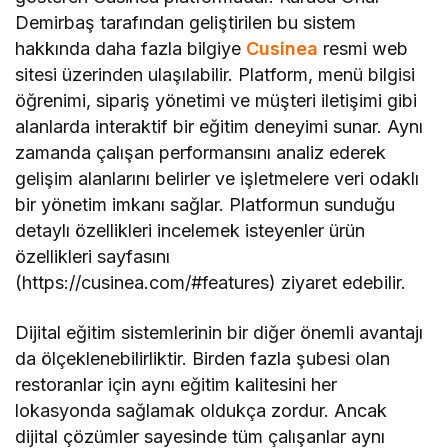
Demirbaş tarafından geliştirilen bu sistem
hakkında daha fazla bilgiye
Cusinea
resmi web
sitesi üzerinden ulaşılabilir. Platform, menü bilgisi
öğrenimi, sipariş yönetimi ve müşteri iletişimi gibi
alanlarda interaktif bir eğitim deneyimi sunar. Aynı
zamanda çalışan performansını analiz ederek
gelişim alanlarını belirler ve işletmelere veri odaklı
bir yönetim imkanı sağlar. Platformun sunduğu
detaylı özellikleri incelemek isteyenler ürün
özellikleri sayfasını
(https://cusinea.com/#features) ziyaret edebilir.
Dijital eğitim sistemlerinin bir diğer önemli avantajı
da ölçeklenebilirliktir. Birden fazla şubesi olan
restoranlar için aynı eğitim kalitesini her
lokasyonda sağlamak oldukça zordur. Ancak
dijital çözümler sayesinde tüm çalışanlar aynı