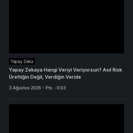
Yapay Zeka
Yapay Zekaya Hangi Veriyi Veriyorsun? Asıl Risk
Ürettiğin Değil, Verdiğin Veride
3 Ağustos 2026 - Pts - 0:03