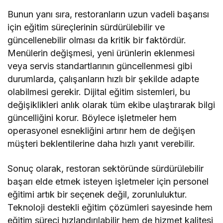
Bunun yanı sıra, restoranların uzun vadeli başarısı
için eğitim süreçlerinin sürdürülebilir ve
güncellenebilir olması da kritik bir faktördür.
Menülerin değişmesi, yeni ürünlerin eklenmesi
veya servis standartlarının güncellenmesi gibi
durumlarda, çalışanların hızlı bir şekilde adapte
olabilmesi gerekir. Dijital eğitim sistemleri, bu
değişiklikleri anlık olarak tüm ekibe ulaştırarak bilgi
güncelliğini korur. Böylece işletmeler hem
operasyonel esnekliğini artırır hem de değişen
müşteri beklentilerine daha hızlı yanıt verebilir.
Sonuç olarak, restoran sektöründe sürdürülebilir
başarı elde etmek isteyen işletmeler için personel
eğitimi artık bir seçenek değil, zorunluluktur.
Teknoloji destekli eğitim çözümleri sayesinde hem
eğitim süreci hızlandırılabilir hem de hizmet kalitesi