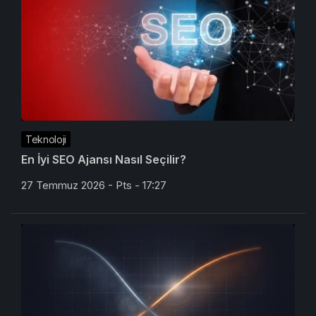
Teknoloji
En İyi SEO Ajansı Nasıl Seçilir?
27 Temmuz 2026 - Pts - 17:27