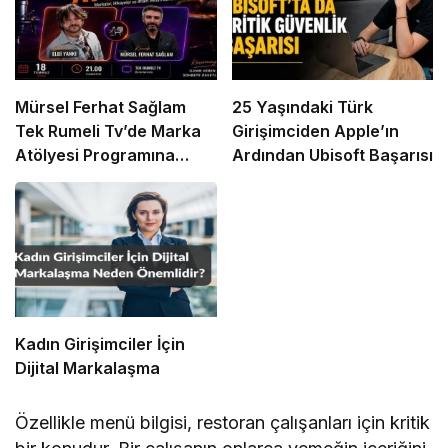
Mürsel Ferhat Sağlam
25 Yaşındaki Türk
Tek Rumeli Tv’de Marka
Girişimciden Apple’ın
Atölyesi Programına
Ardından Ubisoft Başarısı
Konuk Oldu
Kadın Girişimciler İçin
Dijital Markalaşma
Özellikle menü bilgisi, restoran çalışanları için kritik