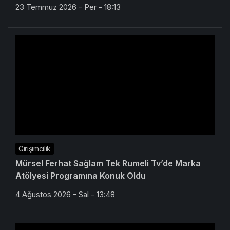
23 Temmuz 2026 - Per - 18:13
Girişimcilik
Mürsel Ferhat Sağlam Tek Rumeli Tv’de Marka
Atölyesi Programına Konuk Oldu
4 Ağustos 2026 - Sal - 13:48