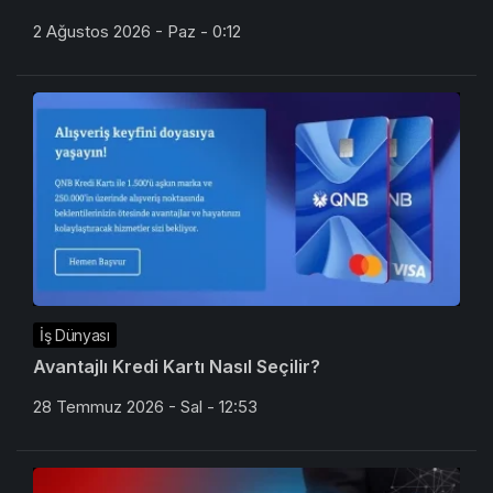
2 Ağustos 2026 - Paz - 0:12
İş Dünyası
Avantajlı Kredi Kartı Nasıl Seçilir?
28 Temmuz 2026 - Sal - 12:53