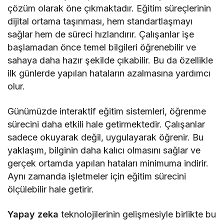
çözüm olarak öne çıkmaktadır. Eğitim süreçlerinin
dijital ortama taşınması, hem standartlaşmayı
sağlar hem de süreci hızlandırır. Çalışanlar işe
başlamadan önce temel bilgileri öğrenebilir ve
sahaya daha hazır şekilde çıkabilir. Bu da özellikle
ilk günlerde yapılan hataların azalmasına yardımcı
olur.
Günümüzde interaktif eğitim sistemleri, öğrenme
sürecini daha etkili hale getirmektedir. Çalışanlar
sadece okuyarak değil, uygulayarak öğrenir. Bu
yaklaşım, bilginin daha kalıcı olmasını sağlar ve
gerçek ortamda yapılan hataları minimuma indirir.
Aynı zamanda işletmeler için eğitim sürecini
ölçülebilir hale getirir.
Yapay zeka
teknolojilerinin gelişmesiyle birlikte bu