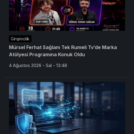
Girişimcilik
Mürsel Ferhat Sağlam Tek Rumeli Tv’de Marka
Atölyesi Programına Konuk Oldu
4 Ağustos 2026 - Sal - 13:48