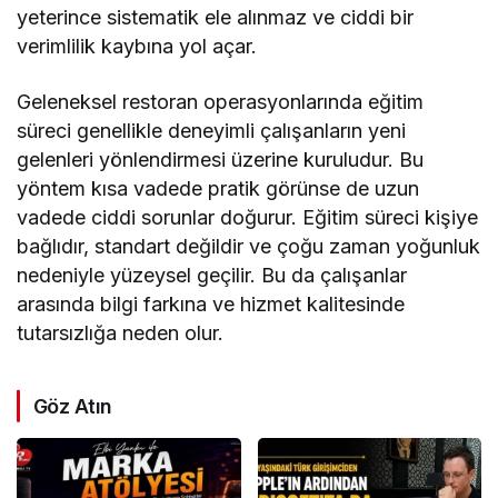
yeterince sistematik ele alınmaz ve ciddi bir
verimlilik kaybına yol açar.
Geleneksel restoran operasyonlarında eğitim
süreci genellikle deneyimli çalışanların yeni
gelenleri yönlendirmesi üzerine kuruludur. Bu
yöntem kısa vadede pratik görünse de uzun
vadede ciddi sorunlar doğurur. Eğitim süreci kişiye
bağlıdır, standart değildir ve çoğu zaman yoğunluk
nedeniyle yüzeysel geçilir. Bu da çalışanlar
arasında bilgi farkına ve hizmet kalitesinde
tutarsızlığa neden olur.
Göz Atın