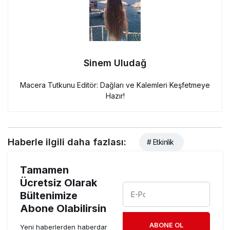
Sinem Uludağ
Macera Tutkunu Editör: Dağları ve Kalemleri Keşfetmeye
Hazır!
Haberle ilgili daha fazlası:
# Etkinlik
Tamamen
Ücretsiz Olarak
Bültenimize
Abone Olabilirsin
ABONE OL
Yeni haberlerden haberdar