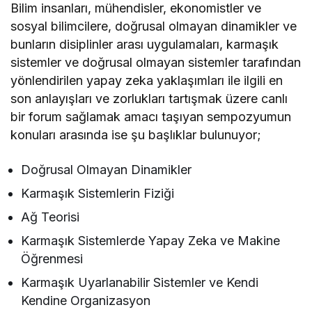
Bilim insanları, mühendisler, ekonomistler ve
sosyal bilimcilere, doğrusal olmayan dinamikler ve
bunların disiplinler arası uygulamaları, karmaşık
sistemler ve doğrusal olmayan sistemler tarafından
yönlendirilen yapay zeka yaklaşımları ile ilgili en
son anlayışları ve zorlukları tartışmak üzere canlı
bir forum sağlamak amacı taşıyan sempozyumun
konuları arasında ise şu başlıklar bulunuyor;
Doğrusal Olmayan Dinamikler
Karmaşık Sistemlerin Fiziği
Ağ Teorisi
Karmaşık Sistemlerde Yapay Zeka ve Makine
Öğrenmesi
Karmaşık Uyarlanabilir Sistemler ve Kendi
Kendine Organizasyon