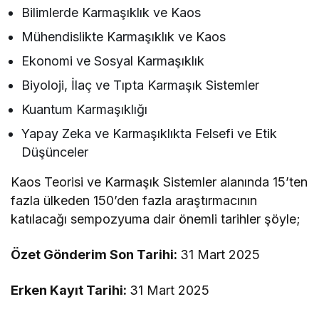
Bilimlerde Karmaşıklık ve Kaos
Mühendislikte Karmaşıklık ve Kaos
Ekonomi ve Sosyal Karmaşıklık
Biyoloji, İlaç ve Tıpta Karmaşık Sistemler
Kuantum Karmaşıklığı
Yapay Zeka ve Karmaşıklıkta Felsefi ve Etik
Düşünceler
Kaos Teorisi ve Karmaşık Sistemler alanında 15’ten
fazla ülkeden 150’den fazla araştırmacının
katılacağı sempozyuma dair önemli tarihler şöyle;
Özet Gönderim Son Tarihi:
31 Mart 2025
Erken Kayıt Tarihi:
31 Mart 2025