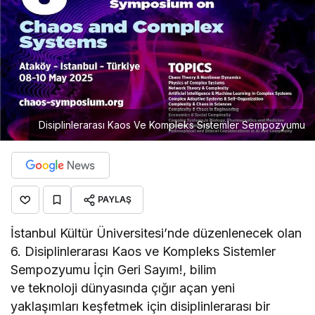
Disiplinlerarası Kaos Ve Kompleks Sistemler Sempozyumu
PAYLAŞ
İstanbul Kültür Üniversitesi’nde düzenlenecek olan
6. Disiplinlerarası Kaos ve Kompleks Sistemler
Sempozyumu İçin Geri Sayım!, bilim
ve teknoloji dünyasında çığır açan yeni
yaklaşımları keşfetmek için disiplinlerarası bir