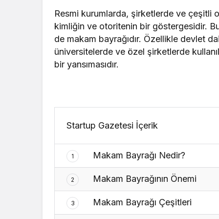
Resmi kurumlarda, şirketlerde ve çeşitli 
kimliğin ve otoritenin bir göstergesidir. 
de makam bayrağıdır. Özellikle devlet dai
üniversitelerde ve özel şirketlerde kullanı
bir yansımasıdır.
Startup Gazetesi İçerik
Makam Bayrağı Nedir?
1
Makam Bayrağının Önemi
2
Makam Bayrağı Çeşitleri
3