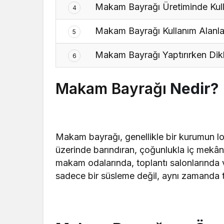
Makam Bayrağı Üretiminde Kull
4
Makam Bayrağı Kullanım Alanla
5
Makam Bayrağı Yaptırırken Dikk
6
Makam Bayrağı
Nedir?
Makam bayrağı, genellikle bir kurumun l
üzerinde barındıran, çoğunlukla iç mekân
makam odalarında, toplantı salonlarında 
sadece bir süsleme değil, aynı zamanda t