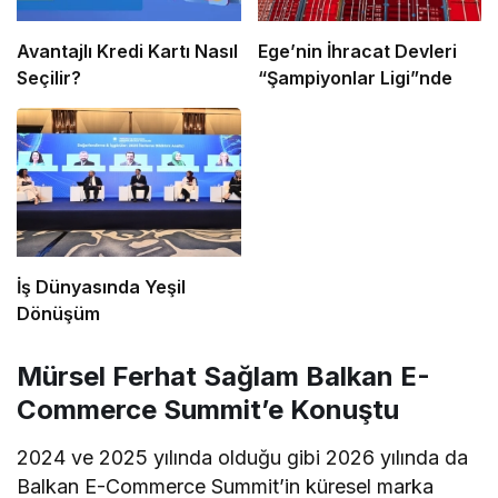
Avantajlı Kredi Kartı Nasıl
Ege’nin İhracat Devleri
Seçilir?
“Şampiyonlar Ligi”nde
İş Dünyasında Yeşil
Dönüşüm
Mürsel Ferhat Sağlam Balkan E-
Commerce Summit’e Konuştu
2024 ve 2025 yılında olduğu gibi 2026 yılında da
Balkan E-Commerce Summit’in küresel marka