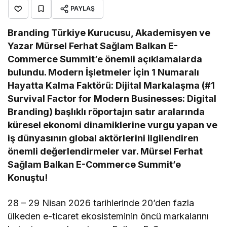
PAYLAŞ
Branding Türkiye Kurucusu, Akademisyen ve
Yazar Mürsel Ferhat Sağlam Balkan E-
Commerce Summit’e önemli açıklamalarda
bulundu. Modern İşletmeler İçin 1 Numaralı
Hayatta Kalma Faktörü: Dijital Markalaşma (#1
Survival Factor for Modern Businesses: Digital
Branding) başlıklı röportajın satır aralarında
küresel ekonomi dinamiklerine vurgu yapan ve
iş dünyasının global aktörlerini ilgilendiren
önemli değerlendirmeler var. Mürsel Ferhat
Sağlam Balkan E-Commerce Summit’e
Konuştu!
28 – 29 Nisan 2026 tarihlerinde 20’den fazla
ülkeden e-ticaret ekosisteminin öncü markalarını