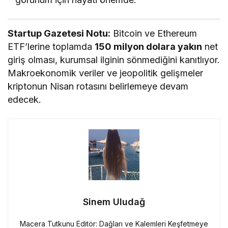
Startup Gazetesi Notu:
Bitcoin ve Ethereum
ETF’lerine toplamda
150 milyon dolara yakın
net
giriş olması, kurumsal ilginin sönmediğini kanıtlıyor.
Makroekonomik veriler ve jeopolitik gelişmeler
kriptonun Nisan rotasını belirlemeye devam
edecek.
Sinem Uludağ
Macera Tutkunu Editör: Dağları ve Kalemleri Keşfetmeye