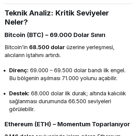
Teknik Analiz: Kritik Seviyeler
Neler?
Bitcoin (BTC) – 69.000 Dolar Sınırı
Bitcoin’in
68.500 dolar
üzerine yerleşmesi,
alıcıların iştahını artırdı.
Direnç:
69.000 – 69.500 dolar bandı ilk engel.
Bu bölgenin aşılması 71.000 yolunu açabilir.
Destek:
68.000 dolar ilk durak; altında kalıcılık
sağlanması durumunda 66.500 seviyeleri
görülebilir.
Ethereum (ETH) – Momentum Toparlanıyor