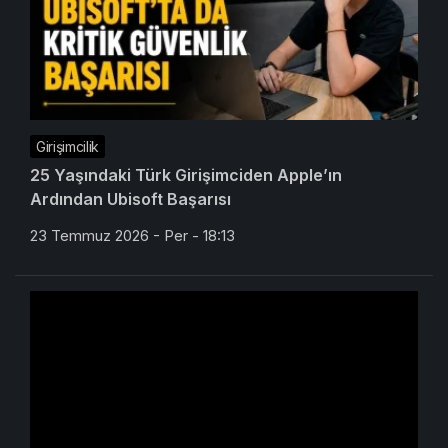
Girişimcilik
25 Yaşındaki Türk Girişimciden Apple’ın
Ardından Ubisoft Başarısı
23 Temmuz 2026 - Per - 18:13