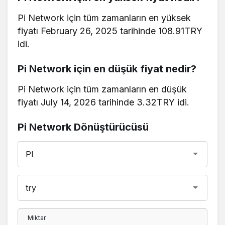
Pi Network için tüm zamanların en yüksek
fiyatı February 26, 2025 tarihinde 108.91TRY
idi.
Pi Network için en düşük fiyat nedir?
Pi Network için tüm zamanların en düşük
fiyatı July 14, 2026 tarihinde 3.32TRY idi.
Pi Network Dönüştürücüsü
Miktar