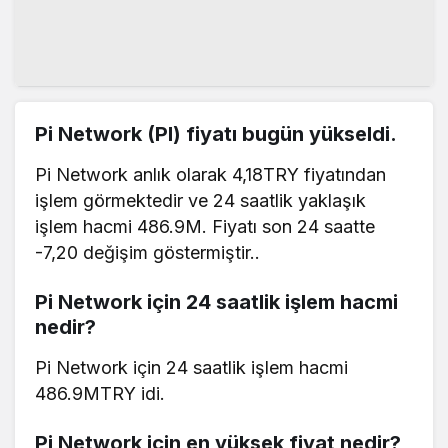
Pi Network (PI) fiyatı bugün yükseldi.
Pi Network anlık olarak 4,18TRY fiyatından
işlem görmektedir ve 24 saatlik yaklaşık
işlem hacmi 486.9M. Fiyatı son 24 saatte
-7,20 değişim göstermiştir..
Pi Network için 24 saatlik işlem hacmi
nedir?
Pi Network için 24 saatlik işlem hacmi
486.9MTRY idi.
Pi Network için en yüksek fiyat nedir?