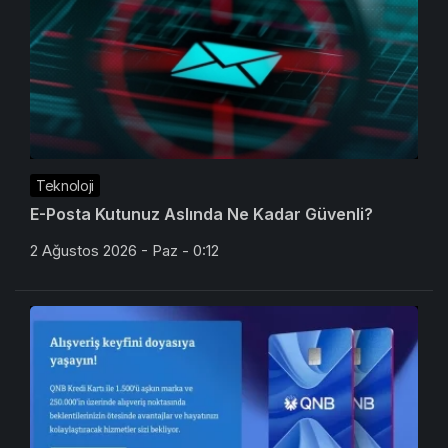
Teknoloji
E-Posta Kutunuz Aslında Ne Kadar Güvenli?
2 Ağustos 2026 - Paz - 0:12