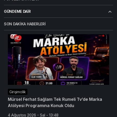
GÜNDEME DAIR
SON DAKIKA HABERLERI
Girişimcilik
Mürsel Ferhat Sağlam Tek Rumeli Tv’de Marka
Atölyesi Programına Konuk Oldu
4 Ağustos 2026 - Sal - 13:48