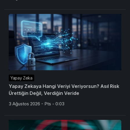
Yapay Zeka
Yapay Zekaya Hangi Veriyi Veriyorsun? Asıl Risk
Ürettiğin Değil, Verdiğin Veride
3 Ağustos 2026 - Pts - 0:03