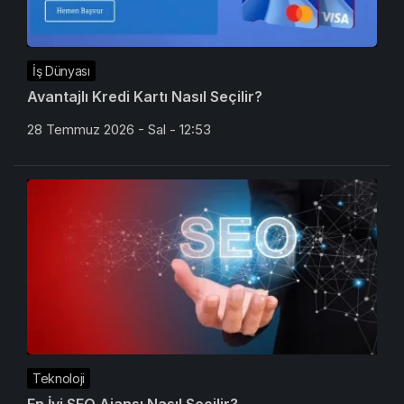
İş Dünyası
Avantajlı Kredi Kartı Nasıl Seçilir?
28 Temmuz 2026 - Sal - 12:53
Teknoloji