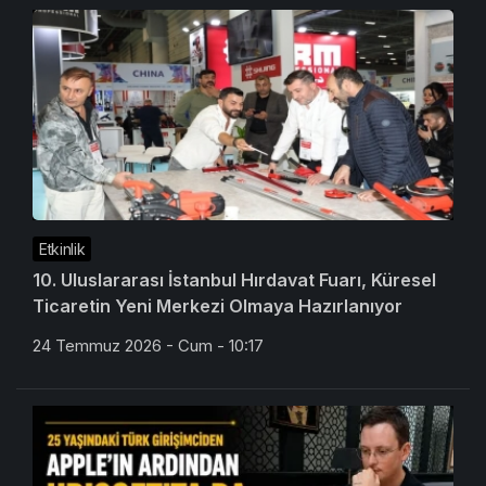
Etkinlik
10. Uluslararası İstanbul Hırdavat Fuarı, Küresel
Ticaretin Yeni Merkezi Olmaya Hazırlanıyor
24 Temmuz 2026 - Cum - 10:17