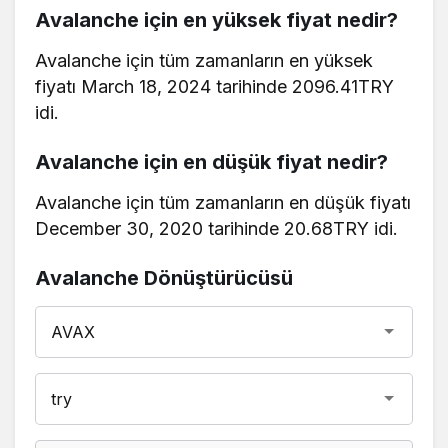
Avalanche için en yüksek fiyat nedir?
Avalanche için tüm zamanların en yüksek
fiyatı March 18, 2024 tarihinde 2096.41TRY
idi.
Avalanche için en düşük fiyat nedir?
Avalanche için tüm zamanların en düşük fiyatı
December 30, 2020 tarihinde 20.68TRY idi.
Avalanche Dönüştürücüsü