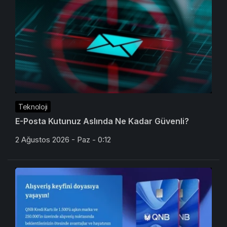
Teknoloji
E-Posta Kutunuz Aslında Ne Kadar Güvenli?
2 Ağustos 2026 - Paz - 0:12