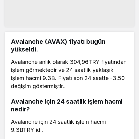
Avalanche (AVAX) fiyatı bugün
yükseldi.
Avalanche anlık olarak 304,96TRY fiyatından
işlem görmektedir ve 24 saatlik yaklaşık
işlem hacmi 9.3B. Fiyatı son 24 saatte -3,50
değişim göstermiştir..
Avalanche için 24 saatlik işlem hacmi
nedir?
Avalanche için 24 saatlik işlem hacmi
9.3BTRY idi.