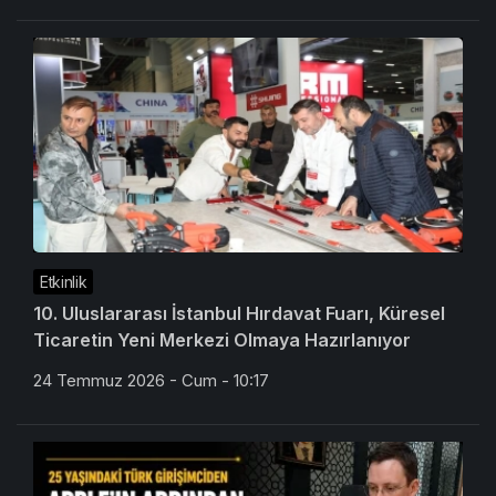
Etkinlik
10. Uluslararası İstanbul Hırdavat Fuarı, Küresel
Ticaretin Yeni Merkezi Olmaya Hazırlanıyor
24 Temmuz 2026 - Cum - 10:17