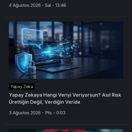
4 Ağustos 2026 - Sal - 13:48
Yapay Zeka
Yapay Zekaya Hangi Veriyi Veriyorsun? Asıl Risk
Ürettiğin Değil, Verdiğin Veride
3 Ağustos 2026 - Pts - 0:03