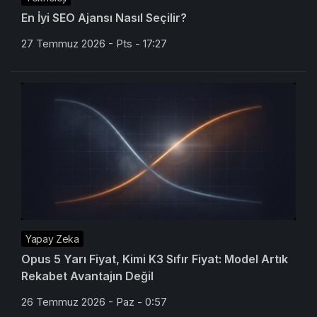
En İyi SEO Ajansı Nasıl Seçilir?
27 Temmuz 2026 - Pts - 17:27
Yapay Zeka
Opus 5 Yarı Fiyat, Kimi K3 Sıfır Fiyat: Model Artık
Rekabet Avantajın Değil
26 Temmuz 2026 - Paz - 0:57