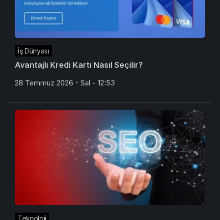
İş Dünyası
Avantajlı Kredi Kartı Nasıl Seçilir?
28 Temmuz 2026 - Sal - 12:53
Teknoloji