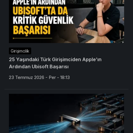
Girişimcilik
25 Yaşındaki Türk Girişimciden Apple’ın
Ardından Ubisoft Başarısı
23 Temmuz 2026 - Per - 18:13