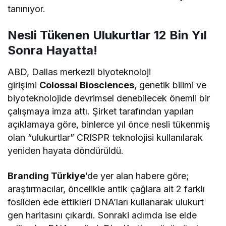
tanınıyor.
Nesli Tükenen Ulukurtlar 12 Bin Yıl
Sonra Hayatta!
ABD, Dallas merkezli biyoteknoloji
girişimi
Colossal Biosciences
, genetik bilimi ve
biyoteknolojide devrimsel denebilecek önemli bir
çalışmaya imza attı. Şirket tarafından yapılan
açıklamaya göre, binlerce yıl önce nesli tükenmiş
olan “ulukurtlar” CRISPR teknolojisi kullanılarak
yeniden hayata döndürüldü.
Branding Türkiye
’de yer alan habere göre;
araştırmacılar, öncelikle antik çağlara ait 2 farklı
fosilden ede ettikleri DNA’ları kullanarak ulukurt
gen haritasını çıkardı. Sonraki adımda ise elde