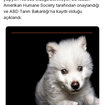
Amerikan Humane Society tarafından onaylandığı
ve ABD Tarım Bakanlığı’na kayıtlı olduğu
açıklandı.