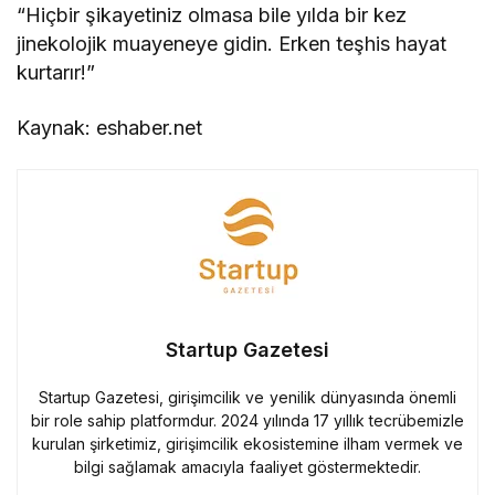
“Hiçbir şikayetiniz olmasa bile yılda bir kez
jinekolojik muayeneye gidin. Erken teşhis hayat
kurtarır!”
Kaynak: eshaber.net
Startup Gazetesi
Startup Gazetesi, girişimcilik ve yenilik dünyasında önemli
bir role sahip platformdur. 2024 yılında 17 yıllık tecrübemizle
kurulan şirketimiz, girişimcilik ekosistemine ilham vermek ve
bilgi sağlamak amacıyla faaliyet göstermektedir.