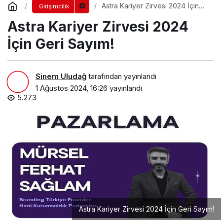
Astra Kariyer Zirvesi 2024 İçin
Girişimcilik
Geri Sayım!
Astra Kariyer Zirvesi 2024
İçin Geri Sayım!
Sinem Uludağ
tarafından yayınlandı
1 Ağustos 2024, 16:26
yayınlandı
5.273
Astra Kariyer Zirvesi 2024 İçin Geri Sayım!