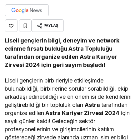
PAYLAŞ
Liseli gençlerin bilgi, deneyim ve network
edinme fırsatı bulduğu Astra Topluluğu
tarafından organize edilen Astra Kariyer
Zirvesi 2024 için geri sayım başladı!
Liseli gençlerin birbirleriyle etkileşimde
bulunabildiği, birbirlerine sorular sorabildiği, ekip
arkadaşı edinebildiği ve en önemlisi de kendilerini
geliştirebildiği bir topluluk olan
Astra
tarafından
organize edilen
Astra Kariyer Zirvesi 2024
için
sayılı günler kaldı! Geleceğin sektör
profesyonellerinin ve girişimcilerinin katılım
göstereceği zirvede alanında uzman isimler bilgi