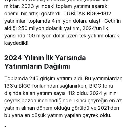
miktar, 2023 yılındaki toplam yatırımı aşarak
önemli bir artışı gösterdi. TÜBİTAK BİGG-1812
yatırımları toplamda 4 milyon dolara ulaştı. Getir’in
aldığı 250 milyon dolarlık yatırım, 2024’ün ilk
yarısında 100 milyon dolar üzeri tek yatırım olarak
kaydedildi.
2024 Yılının İlk Yarısında
Yatırımların Dağılımı
Toplamda 245 girişim yatırım aldı. Bu yatırımlardan
133’ü BİGG fonlarından sağlanırken, BİGG fonu
dışında kalan yatırım sayısı 112 oldu. 2024 yılının
çeyrek bazda incelendiğinde, ikinci çeyreğin en az
yatırım alınan dönem olduğu görüldü ve 2021’den
bu yana en düşük yatırım yapılan çeyrek oldu.