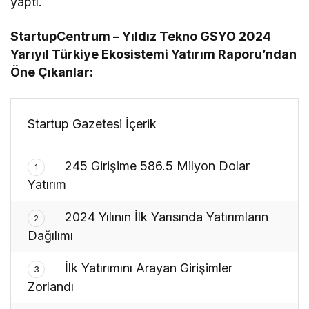
yaptı.
StartupCentrum – Yıldız Tekno GSYO 2024
Yarıyıl Türkiye Ekosistemi Yatırım Raporu’ndan
Öne Çıkanlar:
Startup Gazetesi İçerik
245 Girişime 586.5 Milyon Dolar
1
Yatırım
2024 Yılının İlk Yarısında Yatırımların
2
Dağılımı
İlk Yatırımını Arayan Girişimler
3
Zorlandı