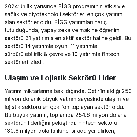
2024’ün ilk yarısında BİGG programının etkisiyle
sağlık ve biyoteknoloji sektörleri en çok yatırım
alan sektörler oldu. BİGG yatırımları hariç
tutulduğunda, yapay zeka ve makine öğrenimi
sektörü 31 yatırımla en aktif sektör haline geldi. Bu
sektörü 14 yatırımla oyun, 11 yatırımla
sürdürülebilirlik & çevre ve 10 yatırımla fintech
sektörleri izledi.
Ulaşım ve Lojistik Sektörü Lider
Yatırım miktarlarına bakıldığında, Getir’in aldığı 250
milyon dolarlık büyük yatırım sayesinde ulaşım ve
lojistik sektörü en çok fon toplayan sektör oldu.
Bu büyük yatırım, toplamda 254.6 milyon dolarla
sektörün liderliğini pekiştirdi. Fintech sektörü
130.8 milyon dolarla ikinci sırada yer alırken,