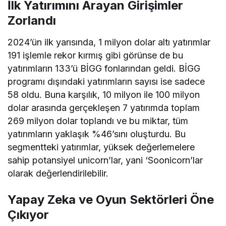
İlk Yatırımını Arayan Girişimler
Zorlandı
2024’ün ilk yarısında, 1 milyon dolar altı yatırımlar
191 işlemle rekor kırmış gibi görünse de bu
yatırımların 133’ü BİGG fonlarından geldi. BİGG
programı dışındaki yatırımların sayısı ise sadece
58 oldu. Buna karşılık, 10 milyon ile 100 milyon
dolar arasında gerçekleşen 7 yatırımda toplam
269 milyon dolar toplandı ve bu miktar, tüm
yatırımların yaklaşık %46’sını oluşturdu. Bu
segmentteki yatırımlar, yüksek değerlemelere
sahip potansiyel unicorn’lar, yani ‘Soonicorn’lar
olarak değerlendirilebilir.
Yapay Zeka ve Oyun Sektörleri Öne
Çıkıyor