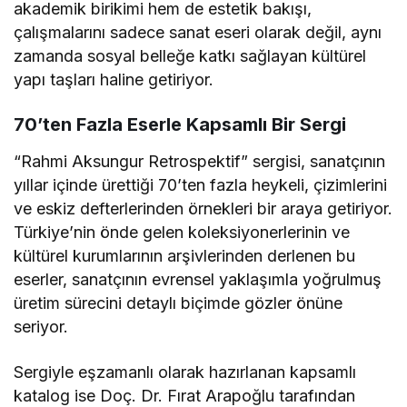
akademik birikimi hem de estetik bakışı,
çalışmalarını sadece sanat eseri olarak değil, aynı
zamanda sosyal belleğe katkı sağlayan kültürel
yapı taşları haline getiriyor.
70’ten Fazla Eserle Kapsamlı Bir Sergi
“Rahmi Aksungur Retrospektif” sergisi, sanatçının
yıllar içinde ürettiği 70’ten fazla heykeli, çizimlerini
ve eskiz defterlerinden örnekleri bir araya getiriyor.
Türkiye’nin önde gelen koleksiyonerlerinin ve
kültürel kurumlarının arşivlerinden derlenen bu
eserler, sanatçının evrensel yaklaşımla yoğrulmuş
üretim sürecini detaylı biçimde gözler önüne
seriyor.
Sergiyle eşzamanlı olarak hazırlanan kapsamlı
katalog ise Doç. Dr. Fırat Arapoğlu tarafından