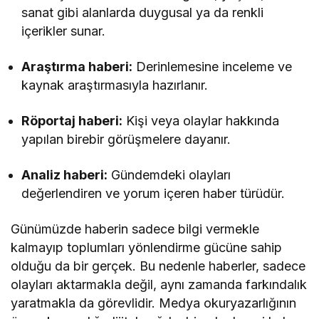
sanat gibi alanlarda duygusal ya da renkli
içerikler sunar.
Araştırma haberi:
Derinlemesine inceleme ve
kaynak araştırmasıyla hazırlanır.
Röportaj haberi:
Kişi veya olaylar hakkında
yapılan birebir görüşmelere dayanır.
Analiz haberi:
Gündemdeki olayları
değerlendiren ve yorum içeren haber türüdür.
Günümüzde haberin sadece bilgi vermekle
kalmayıp toplumları yönlendirme gücüne sahip
olduğu da bir gerçek. Bu nedenle haberler, sadece
olayları aktarmakla değil, aynı zamanda farkındalık
yaratmakla da görevlidir. Medya okuryazarlığının