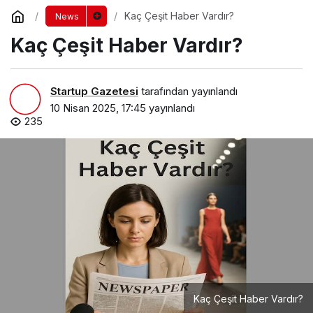
Kaç Çeşit Haber Vardır?
News
Kaç Çeşit Haber Vardır?
Startup Gazetesi
tarafından yayınlandı
10 Nisan 2025, 17:45
yayınlandı
235
Kaç Çeşit Haber Vardır?