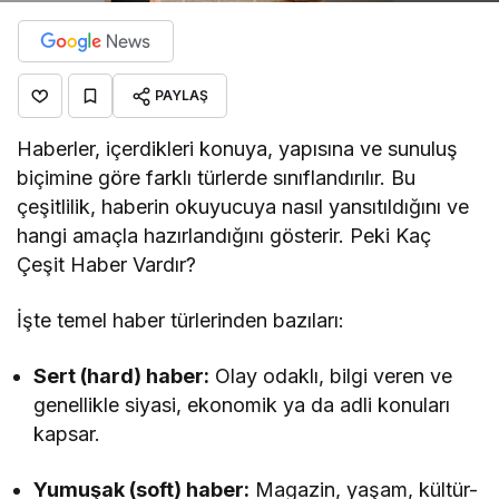
PAYLAŞ
Haberler, içerdikleri konuya, yapısına ve sunuluş
biçimine göre farklı türlerde sınıflandırılır. Bu
çeşitlilik, haberin okuyucuya nasıl yansıtıldığını ve
hangi amaçla hazırlandığını gösterir. Peki Kaç
Çeşit Haber Vardır?
İşte temel haber türlerinden bazıları:
Sert (hard) haber:
Olay odaklı, bilgi veren ve
genellikle siyasi, ekonomik ya da adli konuları
kapsar.
Yumuşak (soft) haber:
Magazin, yaşam, kültür-