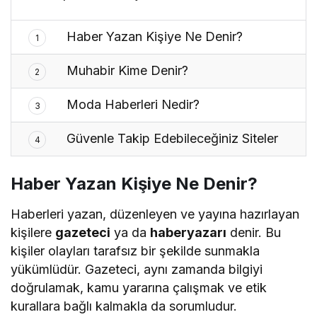
Haber Yazan Kişiye Ne Denir?
1
Muhabir Kime Denir?
2
Moda Haberleri Nedir?
3
Güvenle Takip Edebileceğiniz Siteler
4
Haber Yazan Kişiye Ne Denir?
Haberleri yazan, düzenleyen ve yayına hazırlayan
kişilere
gazeteci
ya da
haberyazarı
denir. Bu
kişiler olayları tarafsız bir şekilde sunmakla
yükümlüdür. Gazeteci, aynı zamanda bilgiyi
doğrulamak, kamu yararına çalışmak ve etik
kurallara bağlı kalmakla da sorumludur.