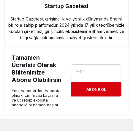
Startup Gazetesi
Startup Gazetesi, girişimcilik ve yenilik dünyasında önemli
bir role sahip platformdur. 2024 yılında 17 yıllık tecrübemizle
kurulan şirketimiz, girişimcilik ekosistemine ilham vermek ve
bilgi sağlamak amacıyla faaliyet göstermektedir.
Tamamen
Ücretsiz Olarak
Bültenimize
Abone Olabilirsin
ABONE OL
Yeni haberlerden haberdar
olmak için fırsatı kaçırma
ve ücretsiz e-posta
aboneliğini hemen başlat.