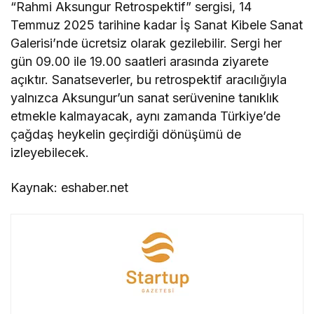
“Rahmi Aksungur Retrospektif” sergisi, 14
Temmuz 2025 tarihine kadar İş Sanat Kibele Sanat
Galerisi’nde ücretsiz olarak gezilebilir. Sergi her
gün 09.00 ile 19.00 saatleri arasında ziyarete
açıktır. Sanatseverler, bu retrospektif aracılığıyla
yalnızca Aksungur’un sanat serüvenine tanıklık
etmekle kalmayacak, aynı zamanda Türkiye’de
çağdaş heykelin geçirdiği dönüşümü de
izleyebilecek.
Kaynak: eshaber.net