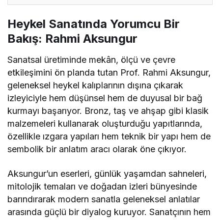
Heykel Sanatında Yorumcu Bir
Bakış: Rahmi Aksungur
Sanatsal üretiminde mekân, ölçü ve çevre
etkileşimini ön planda tutan Prof. Rahmi Aksungur,
geleneksel heykel kalıplarının dışına çıkarak
izleyiciyle hem düşünsel hem de duyusal bir bağ
kurmayı başarıyor. Bronz, taş ve ahşap gibi klasik
malzemeleri kullanarak oluşturduğu yapıtlarında,
özellikle ızgara yapıları hem teknik bir yapı hem de
sembolik bir anlatım aracı olarak öne çıkıyor.
Aksungur’un eserleri, günlük yaşamdan sahneleri,
mitolojik temaları ve doğadan izleri bünyesinde
barındırarak modern sanatla geleneksel anlatılar
arasında güçlü bir diyalog kuruyor. Sanatçının hem