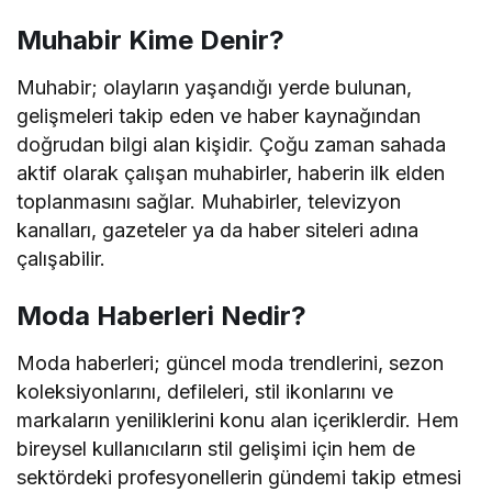
Muhabir Kime Denir?
Muhabir; olayların yaşandığı yerde bulunan,
gelişmeleri takip eden ve haber kaynağından
doğrudan bilgi alan kişidir. Çoğu zaman sahada
aktif olarak çalışan muhabirler, haberin ilk elden
toplanmasını sağlar. Muhabirler, televizyon
kanalları, gazeteler ya da haber siteleri adına
çalışabilir.
Moda Haberleri Nedir?
Moda haberleri; güncel moda trendlerini, sezon
koleksiyonlarını, defileleri, stil ikonlarını ve
markaların yeniliklerini konu alan içeriklerdir. Hem
bireysel kullanıcıların stil gelişimi için hem de
sektördeki profesyonellerin gündemi takip etmesi