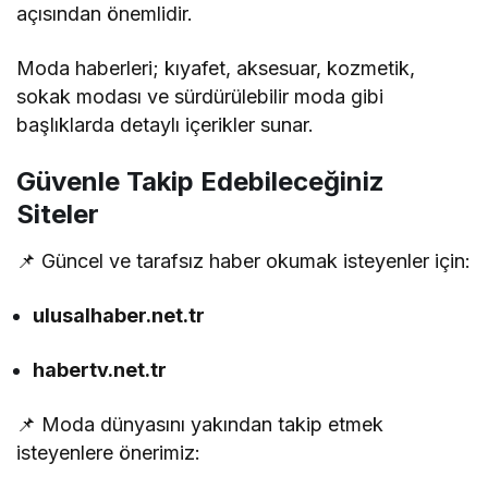
açısından önemlidir.
Moda haberleri; kıyafet, aksesuar, kozmetik,
sokak modası ve sürdürülebilir moda gibi
başlıklarda detaylı içerikler sunar.
Güvenle Takip Edebileceğiniz
Siteler
📌 Güncel ve tarafsız haber okumak isteyenler için:
ulusalhaber.net.tr
habertv.net.tr
📌 Moda dünyasını yakından takip etmek
isteyenlere önerimiz: