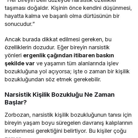
taşıması doğaldır. Kişinin önce kendini düşünmesi,
hayatta kalma ve başarılı olma dürtüsünün bir
sonucudur.”
Ancak burada dikkat edilmesi gereken, bu
özelliklerin dozudur. Eğer bireyin narsistik
yönleri
ergenlik çağından itibaren baskın
şekilde var
ve yaşamın tüm alanlarında işlev
bozukluğuna yol açıyorsa; işte o zaman bir kişilik
bozukluğundan söz etmek gerekebilir.
Narsistik Kişilik Bozukluğu Ne Zaman
Başlar?
Zorbozan, narsistik kişilik bozukluğunun tanısı için
bireyin yaşam boyu süregelen davranış kalıplarının
incelenmesi gerektiğini belirtiyor. Bu kişiler çoğu