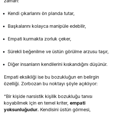
zaman:
Kendi çıkarlarını ön planda tutar,
Başkalarını kolayca manipüle edebilir,
Empati kurmakta zorluk çeker,
Sürekli beğenilme ve üstün görülme arzusu taşır,
Diğer insanların kendilerini kıskandığını düşünür.
Empati eksikliği ise bu bozukluğun en belirgin
özelliği. Zorbozan bu noktayı şöyle açıklıyor:
“Bir kişide narsistik kişilik bozukluğu tanısı
koyabilmek için en temel kriter,
empati
yoksunluğudur.
Kendisini üstün görmesi,