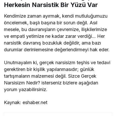
Herkesin Narsistik Bir Yüzü Var
Kendimize zaman ayırmak, kendi mutluluğumuzu
öncelemek, başlı başına bir sorun değil. Asıl
mesele, bu davranışların çevremize, ilişkilerimize
ve empati yetimize ne kadar zarar verdiği… Her
narsistik davranış bozukluk değildir, ama bazı
durumlar derinlemesine değerlendirmeyi hak eder.
Unutmayalım ki, gerçek narsisizm teşhis ve tedavi
gerektiren bir kişilik yapılanmasıdır; günlük
tartışmaların malzemesi değil. Sizce Gerçek
Narsisizm Nedir? isterseniz bizlere aşağıdan
yorum yazabilirsiniz.
Kaynak: eshaber.net