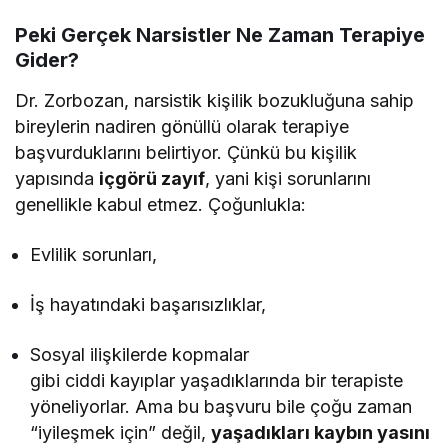
Peki Gerçek Narsistler Ne Zaman Terapiye
Gider?
Dr. Zorbozan, narsistik kişilik bozukluğuna sahip
bireylerin nadiren gönüllü olarak terapiye
başvurduklarını belirtiyor. Çünkü bu kişilik
yapısında
içgörü zayıf
, yani kişi sorunlarını
genellikle kabul etmez. Çoğunlukla:
Evlilik sorunları,
İş hayatındaki başarısızlıklar,
Sosyal ilişkilerde kopmalar
gibi ciddi kayıplar yaşadıklarında bir terapiste
yöneliyorlar. Ama bu başvuru bile çoğu zaman
“iyileşmek için” değil,
yaşadıkları kaybın yasını