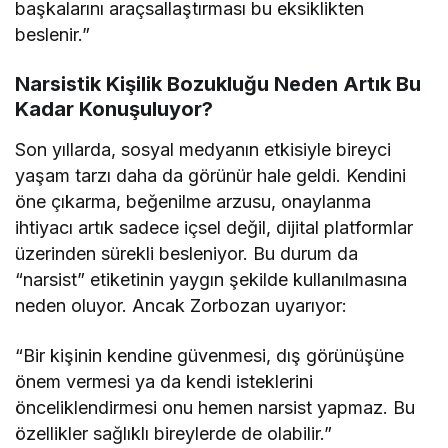
başkalarını araçsallaştırması bu eksiklikten
beslenir.”
Narsistik Kişilik Bozukluğu Neden Artık Bu
Kadar Konuşuluyor?
Son yıllarda, sosyal medyanın etkisiyle bireyci
yaşam tarzı daha da görünür hale geldi. Kendini
öne çıkarma, beğenilme arzusu, onaylanma
ihtiyacı artık sadece içsel değil, dijital platformlar
üzerinden sürekli besleniyor. Bu durum da
“narsist” etiketinin yaygın şekilde kullanılmasına
neden oluyor. Ancak Zorbozan uyarıyor:
“Bir kişinin kendine güvenmesi, dış görünüşüne
önem vermesi ya da kendi isteklerini
önceliklendirmesi onu hemen narsist yapmaz. Bu
özellikler sağlıklı bireylerde de olabilir.”