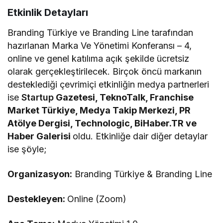
Etkinlik Detayları
Branding Türkiye ve Branding Line tarafından
hazırlanan Marka Ve Yönetimi Konferansı – 4,
online ve genel katılıma açık şekilde ücretsiz
olarak gerçekleştirilecek. Birçok öncü markanın
desteklediği çevrimiçi etkinliğin medya partnerleri
ise
Startup
Gazetesi, TeknoTalk, Franchise
Market Türkiye, Medya Takip Merkezi, PR
Atölye Dergisi, Technologic, BiHaber.TR ve
Haber Galerisi
oldu. Etkinliğe dair diğer detaylar
ise şöyle;
Organizasyon:
Branding Türkiye & Branding Line
Destekleyen:
Online (Zoom)