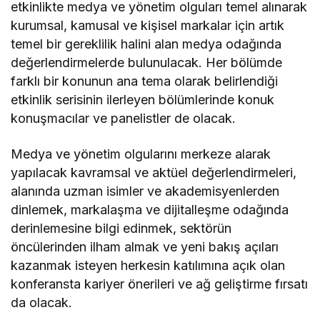
etkinlikte medya ve yönetim olguları temel alınarak
kurumsal, kamusal ve kişisel markalar için artık
temel bir gereklilik halini alan medya odağında
değerlendirmelerde bulunulacak. Her bölümde
farklı bir konunun ana tema olarak belirlendiği
etkinlik serisinin ilerleyen bölümlerinde konuk
konuşmacılar ve panelistler de olacak.
Medya ve yönetim olgularını merkeze alarak
yapılacak kavramsal ve aktüel değerlendirmeleri,
alanında uzman isimler ve akademisyenlerden
dinlemek, markalaşma ve dijitalleşme odağında
derinlemesine bilgi edinmek, sektörün
öncülerinden ilham almak ve yeni bakış açıları
kazanmak isteyen herkesin katılımına açık olan
konferansta kariyer önerileri ve ağ geliştirme fırsatı
da olacak.