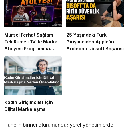
Mürsel Ferhat Sağlam
25 Yaşındaki Türk
Tek Rumeli Tv’de Marka
Girişimciden Apple’ın
Atölyesi Programına
Ardından Ubisoft Başarısı
Konuk Oldu
Kadın Girişimciler İçin
Dijital Markalaşma
Panelin birinci oturumunda; yerel yönetimlerde