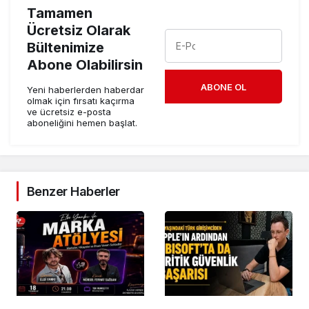
Tamamen
Ücretsiz Olarak
Bültenimize
Abone Olabilirsin
ABONE OL
Yeni haberlerden haberdar
olmak için fırsatı kaçırma
ve ücretsiz e-posta
aboneliğini hemen başlat.
Benzer Haberler