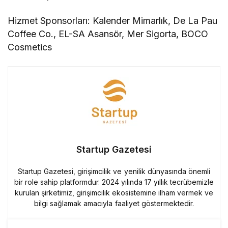
Hizmet Sponsorları: Kalender Mimarlık, De La Pau
Coffee Co., EL-SA Asansör, Mer Sigorta, BOCO
Cosmetics
Startup Gazetesi
Startup Gazetesi, girişimcilik ve yenilik dünyasında önemli
bir role sahip platformdur. 2024 yılında 17 yıllık tecrübemizle
kurulan şirketimiz, girişimcilik ekosistemine ilham vermek ve
bilgi sağlamak amacıyla faaliyet göstermektedir.