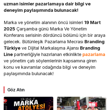
uzman isimler pazarlamaya dair bilgi ve
deneyim paylaşımında bulunacak!
Marka ve yönetim alanının öncü isimleri
19 Mart
2025
Çarşamba günü Marka Ve Yönetim
Konferans serisinin dördüncü bölümü için bir araya
gelecek. Bütünleşik Pazarlama Mecrası
Branding
Türkiye
ve Dijital Markalaşma Ajansı
Branding
Line
partnerliğiyle hazırlanan etkinlikte
pazarlama
ve yönetim çatı söylemlerinin kapsamına giren
konu ve kavramlar odağında bilgi ve deneyim
paylaşımında bulunacak!
Göz Atın