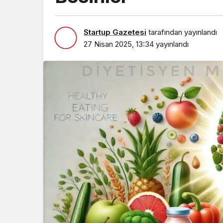
Startup Gazetesi
tarafından yayınlandı
27 Nisan 2025, 13:34
yayınlandı