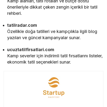
Kamp alanları, tatil rotaları ve bütçe dostu
önerileriyle dikkat çeken zengin içerikli bir tatil
rehberi.
tatilradar.com
Özellikle doğa tatilleri ve kampçılıkla ilgili blog
yazıları ve güncel kampanyalar sunar.
ucuztatilfirsatlari.com
Kamp severler için indirimli tatil fırsatlarını listeler,
ekonomik tatil seçenekleri sunar.