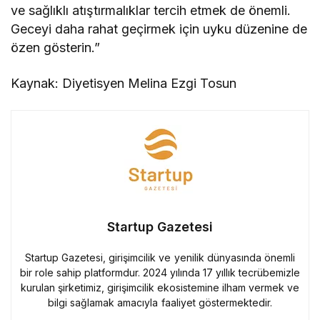
ve sağlıklı atıştırmalıklar tercih etmek de önemli.
Geceyi daha rahat geçirmek için uyku düzenine de
özen gösterin.”
Kaynak: Diyetisyen Melina Ezgi Tosun
Startup Gazetesi
Startup Gazetesi, girişimcilik ve yenilik dünyasında önemli
bir role sahip platformdur. 2024 yılında 17 yıllık tecrübemizle
kurulan şirketimiz, girişimcilik ekosistemine ilham vermek ve
bilgi sağlamak amacıyla faaliyet göstermektedir.