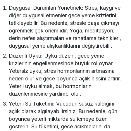
Duygusal Durumları Yönetmek: Stres, kaygı ve
diğer duygusal etmenler gece yeme krizlerini
tetikleyebilir. Bu nedenle, stresle başa çıkmayı
öğrenmek çok önemlidir. Yoga, meditasyon,
derin nefes alıştırmaları ve rahatlama teknikleri,
duygusal yeme alışkanlıklarını değiştirebilir.
Düzenli Uyku: Uyku düzeni, gece yeme
krizlerinin engellenmesinde büyük rol oynar.
Yetersiz uyku, stres hormonlarının artmasına
neden olur ve gece boyunca açlık hissini artırır.
Yeterli uyku almak, bu hormonların
düzenlenmesine yardımcı olur.
Yeterli Su Tüketimi: Vücudun susuz kaldığını
açlık olarak algılayabilirsiniz. Bu nedenle, gün
boyunca yeterli miktarda su içmeye özen
gösterin. Su tüketimi, gece acıkmalarını da