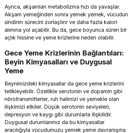
Ayrıca, akşamları metabolizma hızı da yavaşlar.
Akşam yemeğinden sonra yemek yemek, vücudun
sindirim sürecini zorlaştırır ve daha fazla kalori
alımına yol açabilir. Bu da, gece boyunca süren bir
açlık hissine ve yeme krizlerine neden olabilir.
Gece Yeme Krizlerinin Bağlantıları:
Beyin Kimyasalları ve Duygusal
Yeme
Beynimizdeki kimyasallar da gece yeme krizlerini
tetikleyebilir. Özellikle serotonin ve dopamin gibi
nörotransmitterler, ruh halimizi ve yemekle olan
ilişkimizi etkiler. Düşük serotonin seviyeleri,
depresyon ve kaygı gibi durumlarla ilişkilidir.
Duygusal durumlarımız da bu kimyasallar
aracılığıyla vücudumuzu yemek yeme davranışına