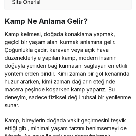
Site Önerisi
Kamp Ne Anlama Gelir?
Kamp kelimesi, doğada konaklama yapmak,
geçici bir yaşam alanı kurmak anlamına gelir.
Çoğunlukla çadır, karavan veya açık hava
düzenekleriyle yapılan kamp, modern insanın
doğayla yeniden bağ kurmasını sağlayan en etkili
yöntemlerden biridir. Kimi zaman bir göl kenarında
huzur ararken, kimi zaman dağların eteğinde
macera peşinde koşarken kamp yaparız. Bu
deneyim, sadece fiziksel değil ruhsal bir yenilenme
sunar.
Kamp, bireylerin doğada vakit geçirmesini teşvik
ettiği gibi, minimal yaşam tarzını benimsemeyi de