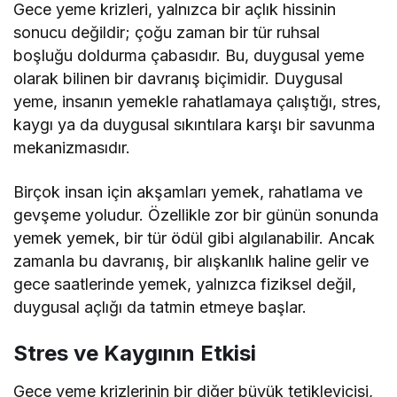
Gece yeme krizleri, yalnızca bir açlık hissinin
sonucu değildir; çoğu zaman bir tür ruhsal
boşluğu doldurma çabasıdır. Bu, duygusal yeme
olarak bilinen bir davranış biçimidir. Duygusal
yeme, insanın yemekle rahatlamaya çalıştığı, stres,
kaygı ya da duygusal sıkıntılara karşı bir savunma
mekanizmasıdır.
Birçok insan için akşamları yemek, rahatlama ve
gevşeme yoludur. Özellikle zor bir günün sonunda
yemek yemek, bir tür ödül gibi algılanabilir. Ancak
zamanla bu davranış, bir alışkanlık haline gelir ve
gece saatlerinde yemek, yalnızca fiziksel değil,
duygusal açlığı da tatmin etmeye başlar.
Stres ve Kaygının Etkisi
Gece yeme krizlerinin bir diğer büyük tetikleyicisi,