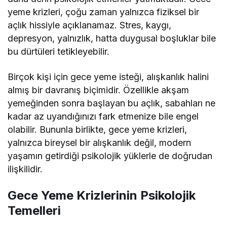
yeme krizleri, çoğu zaman yalnızca fiziksel bir
açlık hissiyle açıklanamaz. Stres, kaygı,
depresyon, yalnızlık, hatta duygusal boşluklar bile
bu dürtüleri tetikleyebilir.
Birçok kişi için gece yeme isteği, alışkanlık halini
almış bir davranış biçimidir. Özellikle akşam
yemeğinden sonra başlayan bu açlık, sabahları ne
kadar az uyandığınızı fark etmenize bile engel
olabilir. Bununla birlikte, gece yeme krizleri,
yalnızca bireysel bir alışkanlık değil, modern
yaşamın getirdiği psikolojik yüklerle de doğrudan
ilişkilidir.
Gece Yeme Krizlerinin Psikolojik
Temelleri