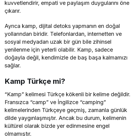
kuvvetlendirir, empati ve paylaşım duygularını öne
çıkarır.
Ayrıca kamp, dijital detoks yapmanın en doğal
yollarından biridir. Telefonlardan, internetten ve
sosyal medyadan uzak bir gün bile zihinsel
yenilenme için yeterli olabilir. Kamp, sadece
doğayla değil, kendimizle de baş başa kalmamızı
sağlar.
Kamp Türkçe mi?
“Kamp” kelimesi Türkçe kökenli bir kelime değildir.
Fransızca “camp” ve İngilizce “camping”
kelimelerinden Türkçeye geçmiş, zamanla günlük
dilde yaygınlaşmıştır. Ancak bu durum, kelimenin
kültürel olarak bizde yer edinmesine engel
olmamıştır.