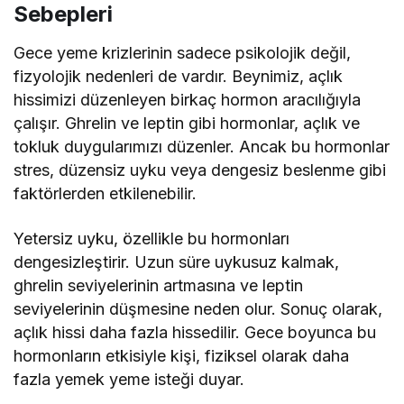
Sebepleri
Gece yeme krizlerinin sadece psikolojik değil,
fizyolojik nedenleri de vardır. Beynimiz, açlık
hissimizi düzenleyen birkaç hormon aracılığıyla
çalışır. Ghrelin ve leptin gibi hormonlar, açlık ve
tokluk duygularımızı düzenler. Ancak bu hormonlar
stres, düzensiz uyku veya dengesiz beslenme gibi
faktörlerden etkilenebilir.
Yetersiz uyku, özellikle bu hormonları
dengesizleştirir. Uzun süre uykusuz kalmak,
ghrelin seviyelerinin artmasına ve leptin
seviyelerinin düşmesine neden olur. Sonuç olarak,
açlık hissi daha fazla hissedilir. Gece boyunca bu
hormonların etkisiyle kişi, fiziksel olarak daha
fazla yemek yeme isteği duyar.