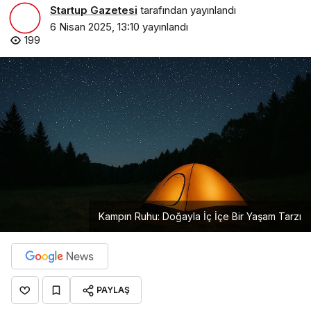
Startup Gazetesi
tarafından yayınlandı
6 Nisan 2025, 13:10
yayınlandı
199
Kampın Ruhu: Doğayla İç İçe Bir Yaşam Tarzı
PAYLAŞ