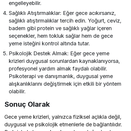
engelleyebilir.
Sağlıklı Atıştırmalıklar: Eğer gece acıkırsanız,
sağlıklı atıştırmalıklar tercih edin. Yoğurt, ceviz,
badem gibi protein ve sağlıklı yağlar içeren
seçenekler, hem tokluk sağlar hem de gece
yeme isteğini kontrol altında tutar.
Psikolojik Destek Almak: Eğer gece yeme
krizleri duygusal sorunlardan kaynaklanıyorsa,
profesyonel yardım almak faydalı olabilir.
Psikoterapi ve danışmanlık, duygusal yeme
alışkanlıklarını değiştirmek için etkili bir yöntem
olabilir.
Sonuç Olarak
Gece yeme krizleri, yalnızca fiziksel açlıkla değil,
duygusal ve psikolojik etmenlerle de bağlantılıdır.