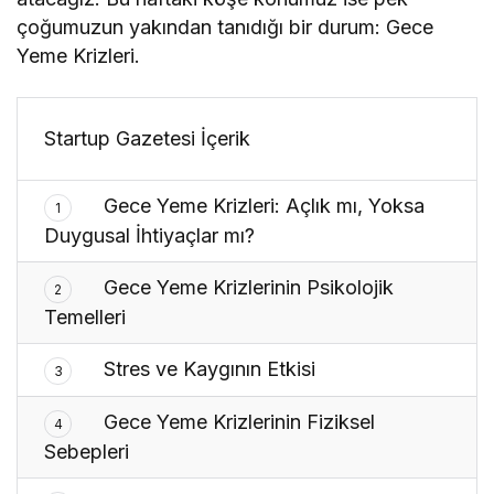
çoğumuzun yakından tanıdığı bir durum: Gece
Yeme Krizleri.
Startup Gazetesi İçerik
Gece Yeme Krizleri: Açlık mı, Yoksa
1
Duygusal İhtiyaçlar mı?
Gece Yeme Krizlerinin Psikolojik
2
Temelleri
Stres ve Kaygının Etkisi
3
Gece Yeme Krizlerinin Fiziksel
4
Sebepleri