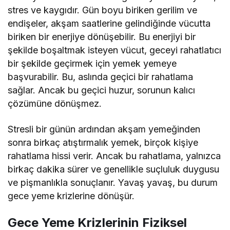
stres ve kaygıdır. Gün boyu biriken gerilim ve
endişeler, akşam saatlerine gelindiğinde vücutta
biriken bir enerjiye dönüşebilir. Bu enerjiyi bir
şekilde boşaltmak isteyen vücut, geceyi rahatlatıcı
bir şekilde geçirmek için yemek yemeye
başvurabilir. Bu, aslında geçici bir rahatlama
sağlar. Ancak bu geçici huzur, sorunun kalıcı
çözümüne dönüşmez.
Stresli bir günün ardından akşam yemeğinden
sonra birkaç atıştırmalık yemek, birçok kişiye
rahatlama hissi verir. Ancak bu rahatlama, yalnızca
birkaç dakika sürer ve genellikle suçluluk duygusu
ve pişmanlıkla sonuçlanır. Yavaş yavaş, bu durum
gece yeme krizlerine dönüşür.
Gece Yeme Krizlerinin Fiziksel