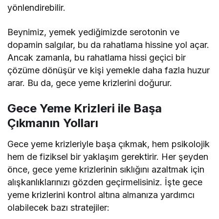
yönlendirebilir.
Beynimiz, yemek yediğimizde serotonin ve
dopamin salgılar, bu da rahatlama hissine yol açar.
Ancak zamanla, bu rahatlama hissi geçici bir
çözüme dönüşür ve kişi yemekle daha fazla huzur
arar. Bu da, gece yeme krizlerini doğurur.
Gece Yeme Krizleri ile Başa
Çıkmanın Yolları
Gece yeme krizleriyle başa çıkmak, hem psikolojik
hem de fiziksel bir yaklaşım gerektirir. Her şeyden
önce, gece yeme krizlerinin sıklığını azaltmak için
alışkanlıklarınızı gözden geçirmelisiniz. İşte gece
yeme krizlerini kontrol altına almanıza yardımcı
olabilecek bazı stratejiler: