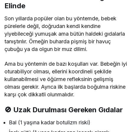
Elinde
Son yıllarda popüler olan bu yöntemde, bebek
pürelerle değil, doğrudan kendi kendine
yiyebileceği yumuşak ama bütün haldeki gıdalarla
tanıştırılır. Örneğin buharda pişmiş bir havuç
çubuğu ya da olgun bir muz dilimi.
Ama bu yöntemin de bazı koşulları var. Bebeğin iyi
oturabiliyor olması, ellerini koordineli şekilde
kullanabilmesi ve öğürme refleksinin gelişmiş
olması gerekir. Ayrıca ilk başlarda boğulma riskine
karşı çok dikkatli olunmalıdır.
🚫 Uzak Durulması Gereken Gıdalar
Bal (1 yaşına kadar botulizm riski)