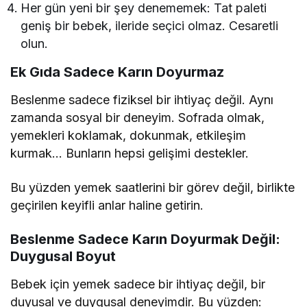
Her gün yeni bir şey denememek: Tat paleti
geniş bir bebek, ileride seçici olmaz. Cesaretli
olun.
Ek Gıda Sadece Karın Doyurmaz
Beslenme sadece fiziksel bir ihtiyaç değil. Aynı
zamanda sosyal bir deneyim. Sofrada olmak,
yemekleri koklamak, dokunmak, etkileşim
kurmak… Bunların hepsi gelişimi destekler.
Bu yüzden yemek saatlerini bir görev değil, birlikte
geçirilen keyifli anlar haline getirin.
Beslenme Sadece Karın Doyurmak Değil:
Duygusal Boyut
Bebek için yemek sadece bir ihtiyaç değil, bir
duyusal ve duygusal deneyimdir. Bu yüzden: