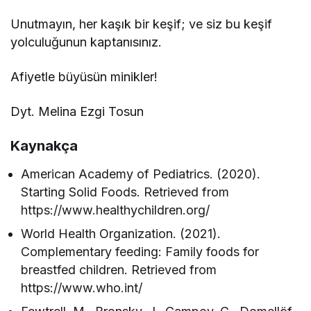
Unutmayın, her kaşık bir keşif; ve siz bu keşif
yolculuğunun kaptanısınız.
Afiyetle büyüsün minikler!
Dyt. Melina Ezgi Tosun
Kaynakça
American Academy of Pediatrics. (2020).
Starting Solid Foods. Retrieved from
https://www.healthychildren.org/
World Health Organization. (2021).
Complementary feeding: Family foods for
breastfed children. Retrieved from
https://www.who.int/