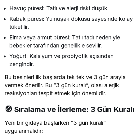
Havuç püresi: Tatlı ve alerji riski düşük.
Kabak püresi: Yumuşak dokusu sayesinde kolay
tüketilir.
Elma veya armut püresi: Tatlı tadı nedeniyle
bebekler tarafından genellikle sevilir.
Yoğurt: Kalsiyum ve probiyotik açısından
zengindir.
Bu besinleri ilk başlarda tek tek ve 3 gün arayla
vermek önerilir. Bu “3 gün kuralı”, olası alerjik
reaksiyonları tespit etmek için önemlidir.
🧭 Sıralama ve İlerleme: 3 Gün Kuralı
Yeni bir gıdaya başlarken “3 gün kuralı”
uygulanmalıdır: