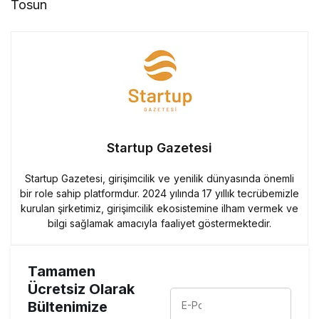
Tosun
Startup Gazetesi
Startup Gazetesi, girişimcilik ve yenilik dünyasında önemli
bir role sahip platformdur. 2024 yılında 17 yıllık tecrübemizle
kurulan şirketimiz, girişimcilik ekosistemine ilham vermek ve
bilgi sağlamak amacıyla faaliyet göstermektedir.
Tamamen
Ücretsiz Olarak
Bültenimize