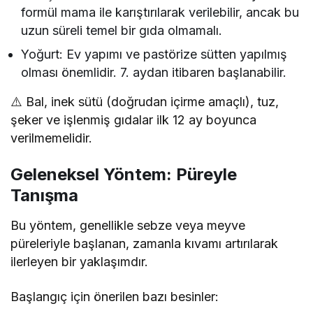
formül mama ile karıştırılarak verilebilir, ancak bu
uzun süreli temel bir gıda olmamalı.
Yoğurt: Ev yapımı ve pastörize sütten yapılmış
olması önemlidir. 7. aydan itibaren başlanabilir.
⚠️ Bal, inek sütü (doğrudan içirme amaçlı), tuz,
şeker ve işlenmiş gıdalar ilk 12 ay boyunca
verilmemelidir.
Geleneksel Yöntem: Püreyle
Tanışma
Bu yöntem, genellikle sebze veya meyve
püreleriyle başlanan, zamanla kıvamı artırılarak
ilerleyen bir yaklaşımdır.
Başlangıç için önerilen bazı besinler: