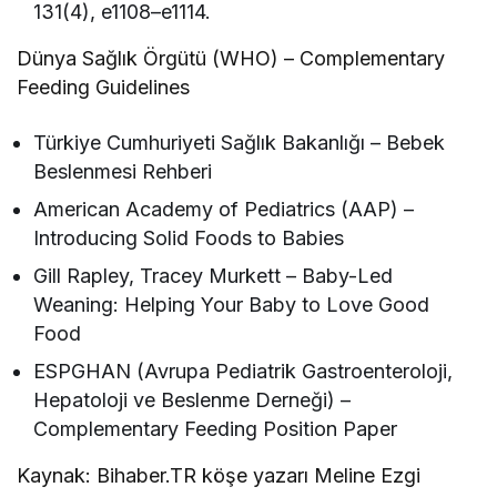
131(4), e1108–e1114.
Dünya Sağlık Örgütü (WHO) – Complementary
Feeding Guidelines
Türkiye Cumhuriyeti Sağlık Bakanlığı – Bebek
Beslenmesi Rehberi
American Academy of Pediatrics (AAP) –
Introducing Solid Foods to Babies
Gill Rapley, Tracey Murkett – Baby-Led
Weaning: Helping Your Baby to Love Good
Food
ESPGHAN (Avrupa Pediatrik Gastroenteroloji,
Hepatoloji ve Beslenme Derneği) –
Complementary Feeding Position Paper
Kaynak: Bihaber.TR köşe yazarı Meline Ezgi