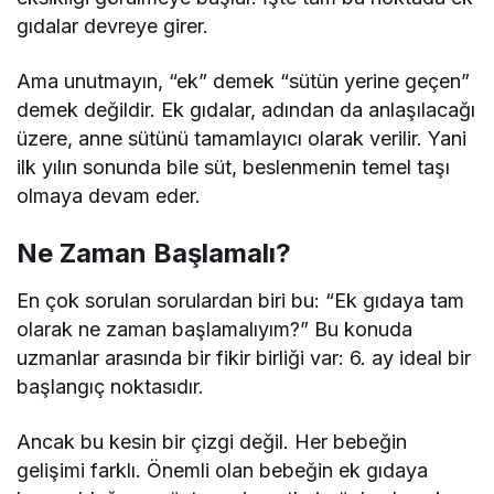
gıdalar devreye girer.
Ama unutmayın, “ek” demek “sütün yerine geçen”
demek değildir. Ek gıdalar, adından da anlaşılacağı
üzere, anne sütünü tamamlayıcı olarak verilir. Yani
ilk yılın sonunda bile süt, beslenmenin temel taşı
olmaya devam eder.
Ne Zaman Başlamalı?
En çok sorulan sorulardan biri bu: “Ek gıdaya tam
olarak ne zaman başlamalıyım?” Bu konuda
uzmanlar arasında bir fikir birliği var: 6. ay ideal bir
başlangıç noktasıdır.
Ancak bu kesin bir çizgi değil. Her bebeğin
gelişimi farklı. Önemli olan bebeğin ek gıdaya