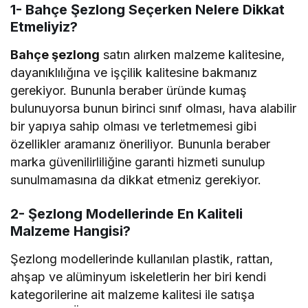
1- Bahçe Şezlong Seçerken Nelere Dikkat
Etmeliyiz?
Bahçe şezlong
satın alırken malzeme kalitesine,
dayanıklılığına ve işçilik kalitesine bakmanız
gerekiyor. Bununla beraber üründe kumaş
bulunuyorsa bunun birinci sınıf olması, hava alabilir
bir yapıya sahip olması ve terletmemesi gibi
özellikler aramanız öneriliyor. Bununla beraber
marka güvenilirliliğine garanti hizmeti sunulup
sunulmamasına da dikkat etmeniz gerekiyor.
2- Şezlong Modellerinde En Kaliteli
Malzeme Hangisi?
Şezlong modellerinde kullanılan plastik, rattan,
ahşap ve alüminyum iskeletlerin her biri kendi
kategorilerine ait malzeme kalitesi ile satışa