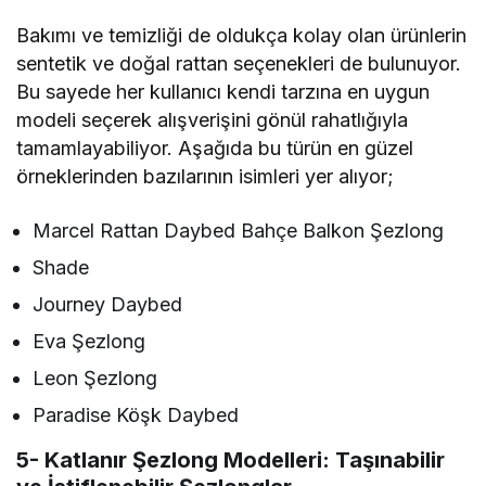
Bakımı ve temizliği de oldukça kolay olan ürünlerin
sentetik ve doğal rattan seçenekleri de bulunuyor.
Bu sayede her kullanıcı kendi tarzına en uygun
modeli seçerek alışverişini gönül rahatlığıyla
tamamlayabiliyor. Aşağıda bu türün en güzel
örneklerinden bazılarının isimleri yer alıyor;
Marcel Rattan Daybed Bahçe Balkon Şezlong
Shade
Journey Daybed
Eva Şezlong
Leon Şezlong
Paradise Köşk Daybed
5- Katlanır Şezlong Modelleri: Taşınabilir