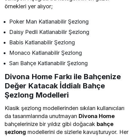
örnekleri yer alıyor;
Poker Man Katlanabilir Şezlong
Daisy Pedli Katlanabilir Şezlong
Babis Katlanabilir Şezlong
Monaco Katlanabilir Şezlong
Sarı Bahçe Katlanabilir Şezlong
Divona Home Farkı ile Bahçenize
Değer Katacak İddialı Bahçe
Şezlong Modelleri
Klasik şezlong modellerinden sıkılan kullanıcıları
da tasarımlarında unutmayan
Divona Home
bahçelerinize bir yıldız gibi doğacak
bahçe
şezlong
modellerini de sizlerle kavuşturuyor. Her