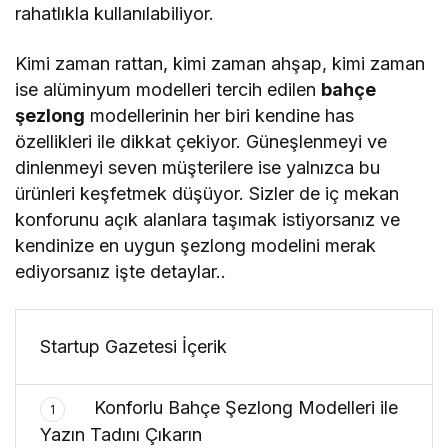
rahatlıkla kullanılabiliyor.
Kimi zaman rattan, kimi zaman ahşap, kimi zaman
ise alüminyum modelleri tercih edilen
bahçe
şezlong
modellerinin her biri kendine has
özellikleri ile dikkat çekiyor. Güneşlenmeyi ve
dinlenmeyi seven müşterilere ise yalnızca bu
ürünleri keşfetmek düşüyor. Sizler de iç mekan
konforunu açık alanlara taşımak istiyorsanız ve
kendinize en uygun şezlong modelini merak
ediyorsanız işte detaylar..
Startup Gazetesi İçerik
Konforlu Bahçe Şezlong Modelleri ile
1
Yazın Tadını Çıkarın