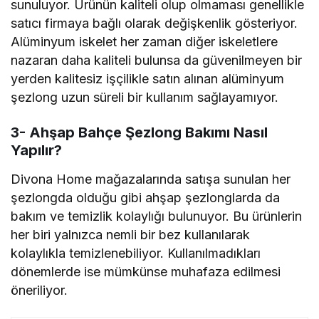
sunuluyor. Ürünün kaliteli olup olmaması genellikle
satıcı firmaya bağlı olarak değişkenlik gösteriyor.
Alüminyum iskelet her zaman diğer iskeletlere
nazaran daha kaliteli bulunsa da güvenilmeyen bir
yerden kalitesiz işçilikle satın alınan alüminyum
şezlong uzun süreli bir kullanım sağlayamıyor.
3- Ahşap Bahçe Şezlong Bakımı Nasıl
Yapılır?
Divona Home mağazalarında satışa sunulan her
şezlongda olduğu gibi ahşap şezlonglarda da
bakım ve temizlik kolaylığı bulunuyor. Bu ürünlerin
her biri yalnızca nemli bir bez kullanılarak
kolaylıkla temizlenebiliyor. Kullanılmadıkları
dönemlerde ise mümkünse muhafaza edilmesi
öneriliyor.