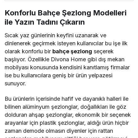
Konforlu Bahçe Şezlong Modelleri
ile Yazın Tadını Çıkarın
Sıcak yaz günlerinin keyfini uzanarak ve
dinlenerek geçirmek isteyen kullanıcılar bu işe ilk
olarak konforlu bir
bahçe şezlong
seçerek
başlıyor. Özellikle Divona Home gibi dış mekan
mobilyası konusunda kendisini kanıtlamış firmalar
ise bu kullanıcılara geniş bir ürün yelpazesi
sunuyor.
Bu ürünlerin içerisinde hafif ve dayanıklı halleri ile
bilinen alüminyum şezlonglar, doğallıkları ile göz
dolduran ahşap şezlonglar, ekonomik bir seçenek
arayanlar için plastik şezlonglar, aldığı ürün hiçbir
zaman demode olmasın diyenler için rattan