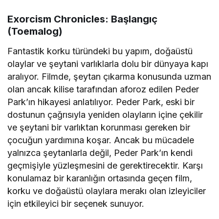
Exorcism Chronicles: Başlangıç
(Toemalog)
Fantastik korku türündeki bu yapım, doğaüstü
olaylar ve şeytani varlıklarla dolu bir dünyaya kapı
aralıyor. Filmde, şeytan çıkarma konusunda uzman
olan ancak kilise tarafından aforoz edilen Peder
Park’ın hikayesi anlatılıyor. Peder Park, eski bir
dostunun çağrısıyla yeniden olayların içine çekilir
ve şeytani bir varlıktan korunması gereken bir
çocuğun yardımına koşar. Ancak bu mücadele
yalnızca şeytanlarla değil, Peder Park’ın kendi
geçmişiyle yüzleşmesini de gerektirecektir. Karşı
konulamaz bir karanlığın ortasında geçen film,
korku ve doğaüstü olaylara merakı olan izleyiciler
için etkileyici bir seçenek sunuyor.