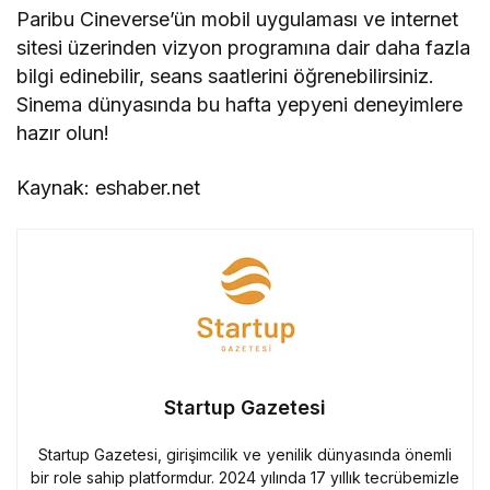
Paribu Cineverse’ün mobil uygulaması ve internet
sitesi üzerinden vizyon programına dair daha fazla
bilgi edinebilir, seans saatlerini öğrenebilirsiniz.
Sinema dünyasında bu hafta yepyeni deneyimlere
hazır olun!
Kaynak: eshaber.net
Startup Gazetesi
Startup Gazetesi, girişimcilik ve yenilik dünyasında önemli
bir role sahip platformdur. 2024 yılında 17 yıllık tecrübemizle