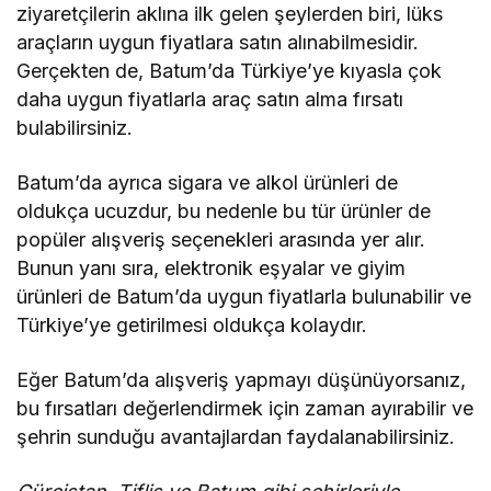
ziyaretçilerin aklına ilk gelen şeylerden biri, lüks
araçların uygun fiyatlara satın alınabilmesidir.
Gerçekten de, Batum’da Türkiye’ye kıyasla çok
daha uygun fiyatlarla araç satın alma fırsatı
bulabilirsiniz.
Batum’da ayrıca sigara ve alkol ürünleri de
oldukça ucuzdur, bu nedenle bu tür ürünler de
popüler alışveriş seçenekleri arasında yer alır.
Bunun yanı sıra, elektronik eşyalar ve giyim
ürünleri de Batum’da uygun fiyatlarla bulunabilir ve
Türkiye’ye getirilmesi oldukça kolaydır.
Eğer Batum’da alışveriş yapmayı düşünüyorsanız,
bu fırsatları değerlendirmek için zaman ayırabilir ve
şehrin sunduğu avantajlardan faydalanabilirsiniz.