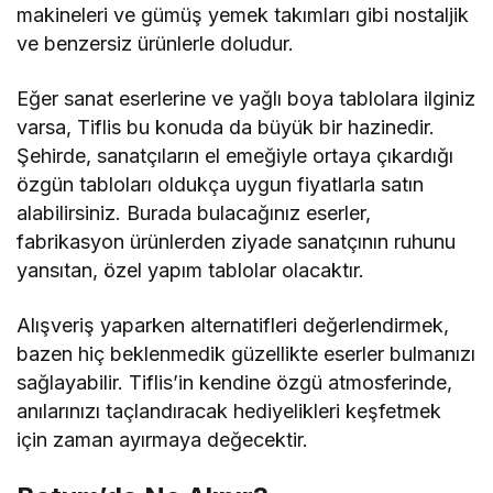
makineleri ve gümüş yemek takımları gibi nostaljik
ve benzersiz ürünlerle doludur.
Eğer sanat eserlerine ve yağlı boya tablolara ilginiz
varsa, Tiflis bu konuda da büyük bir hazinedir.
Şehirde, sanatçıların el emeğiyle ortaya çıkardığı
özgün tabloları oldukça uygun fiyatlarla satın
alabilirsiniz. Burada bulacağınız eserler,
fabrikasyon ürünlerden ziyade sanatçının ruhunu
yansıtan, özel yapım tablolar olacaktır.
Alışveriş yaparken alternatifleri değerlendirmek,
bazen hiç beklenmedik güzellikte eserler bulmanızı
sağlayabilir. Tiflis’in kendine özgü atmosferinde,
anılarınızı taçlandıracak hediyelikleri keşfetmek
için zaman ayırmaya değecektir.