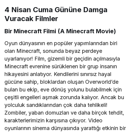
4 Nisan Cuma Gününe Damga
Vuracak Filmler
Bir Minecraft Filmi (A Minecraft Movie)
Oyun dünyasının en popüler yapımlarından biri
olan Minecraft, sonunda beyaz perdeye
uyarlanıyor! Film, gizemli bir geçidin açılmasıyla
Minecraft evrenine sürüklenen bir grup insanın
hikayesini anlatıyor. Kendilerini sınırsız hayal
gücüne sahip, bloklardan oluşan Overworld’de
bulan bu ekip, eve dönüş yolunu bulabilmek için
çeşitli engelleri aşmak zorunda kalıyor. Ancak bu
yolculuk sandıklarından çok daha tehlikeli!
Zombiler, yaban domuzları ve daha birçok tehdit,
karakterlerimizin karşısına çıkıyor. Video
oyunlarının sinema dünyasında yarattığı etkinin bir