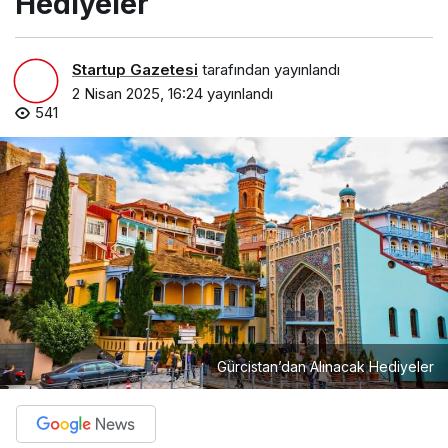
Hediyeler
Startup Gazetesi
tarafından yayınlandı
2 Nisan 2025, 16:24
yayınlandı
541
Gürcistan’dan Alınacak Hediyeler