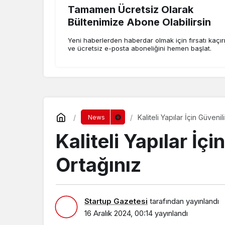
Tamamen Ücretsiz Olarak
Bültenimize Abone Olabilirsin
Yeni haberlerden haberdar olmak için fırsatı kaçı
ve ücretsiz e-posta aboneliğini hemen başlat.
Kaliteli Yapılar İçin Güveni
News
Kaliteli Yapılar İç
Ortağınız
Startup Gazetesi
tarafından yayınlandı
16 Aralık 2024, 00:14
yayınlandı