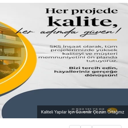
Kaliteli Yapılar İçin Güvenilir Çözüm Ortağınız