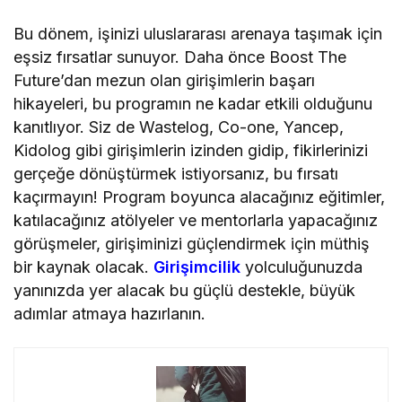
Bu dönem, işinizi uluslararası arenaya taşımak için
eşsiz fırsatlar sunuyor. Daha önce Boost The
Future’dan mezun olan girişimlerin başarı
hikayeleri, bu programın ne kadar etkili olduğunu
kanıtlıyor. Siz de Wastelog, Co-one, Yancep,
Kidolog gibi girişimlerin izinden gidip, fikirlerinizi
gerçeğe dönüştürmek istiyorsanız, bu fırsatı
kaçırmayın! Program boyunca alacağınız eğitimler,
katılacağınız atölyeler ve mentorlarla yapacağınız
görüşmeler, girişiminizi güçlendirmek için müthiş
bir kaynak olacak.
Girişimcilik
yolculuğunuzda
yanınızda yer alacak bu güçlü destekle, büyük
adımlar atmaya hazırlanın.