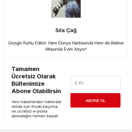
Sıla Çağ
Gezgin Ruhlu Editör: Hem Dünya Haritasında Hem de Kelime
Atlasında Evini Arıyor!
Tamamen
Ücretsiz Olarak
Bültenimize
Abone Olabilirsin
ABONE OL
Yeni haberlerden haberdar
olmak için fırsatı kaçırma
ve ücretsiz e-posta
aboneliğini hemen başlat.