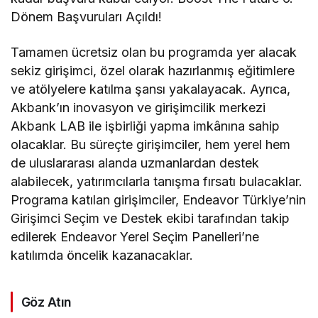
Dönem Başvuruları Açıldı!
Tamamen ücretsiz olan bu programda yer alacak
sekiz girişimci, özel olarak hazırlanmış eğitimlere
ve atölyelere katılma şansı yakalayacak. Ayrıca,
Akbank’ın inovasyon ve girişimcilik merkezi
Akbank LAB ile işbirliği yapma imkânına sahip
olacaklar. Bu süreçte girişimciler, hem yerel hem
de uluslararası alanda uzmanlardan destek
alabilecek, yatırımcılarla tanışma fırsatı bulacaklar.
Programa katılan girişimciler, Endeavor Türkiye’nin
Girişimci Seçim ve Destek ekibi tarafından takip
edilerek Endeavor Yerel Seçim Panelleri’ne
katılımda öncelik kazanacaklar.
Göz Atın