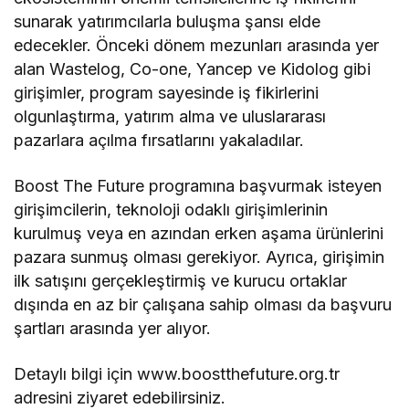
sunarak yatırımcılarla buluşma şansı elde
edecekler. Önceki dönem mezunları arasında yer
alan Wastelog, Co-one, Yancep ve Kidolog gibi
girişimler, program sayesinde iş fikirlerini
olgunlaştırma, yatırım alma ve uluslararası
pazarlara açılma fırsatlarını yakaladılar.
Boost The Future programına başvurmak isteyen
girişimcilerin, teknoloji odaklı girişimlerinin
kurulmuş veya en azından erken aşama ürünlerini
pazara sunmuş olması gerekiyor. Ayrıca, girişimin
ilk satışını gerçekleştirmiş ve kurucu ortaklar
dışında en az bir çalışana sahip olması da başvuru
şartları arasında yer alıyor.
Detaylı bilgi için www.boostthefuture.org.tr
adresini ziyaret edebilirsiniz.