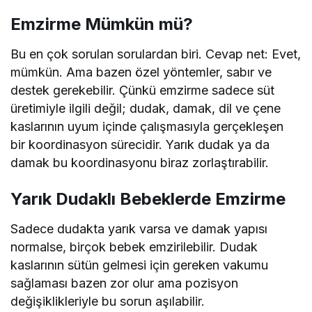
Emzirme Mümkün mü?
Bu en çok sorulan sorulardan biri. Cevap net: Evet,
mümkün. Ama bazen özel yöntemler, sabır ve
destek gerekebilir. Çünkü emzirme sadece süt
üretimiyle ilgili değil; dudak, damak, dil ve çene
kaslarının uyum içinde çalışmasıyla gerçekleşen
bir koordinasyon sürecidir. Yarık dudak ya da
damak bu koordinasyonu biraz zorlaştırabilir.
Yarık Dudaklı Bebeklerde Emzirme
Sadece dudakta yarık varsa ve damak yapısı
normalse, birçok bebek emzirilebilir. Dudak
kaslarının sütün gelmesi için gereken vakumu
sağlaması bazen zor olur ama pozisyon
değişiklikleriyle bu sorun aşılabilir.