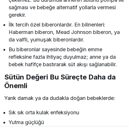
sağması ve bebeğe alternatif yollarla vermesi
gerekir.
İlk tercih özel biberonlardır. En bilinenleri:
Haberman biberon, Mead Johnson biberon, ya
da valfli, yumuşak biberonlardır.
Bu biberonlar sayesinde bebeğin emme
refleksine fazla ihtiyaç duyulmaz; anne ya da
bebek hafifçe bastırarak süt akışı sağlanabilir.
Sütün Değeri Bu Süreçte Daha da
Önemli
Yarık damak ya da dudakla doğan bebeklerde:
Sık sık orta kulak enfeksiyonu
Yutma güçlüğü