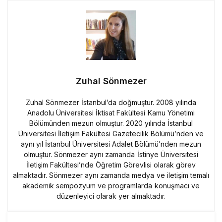
Zuhal Sönmezer
Zuhal Sönmezer İstanbul’da doğmuştur. 2008 yılında
Anadolu Üniversitesi İktisat Fakültesi Kamu Yönetimi
Bölümünden mezun olmuştur. 2020 yılında İstanbul
Üniversitesi İletişim Fakültesi Gazetecilik Bölümü’nden ve
aynı yıl İstanbul Üniversitesi Adalet Bölümü’nden mezun
olmuştur. Sönmezer aynı zamanda İstinye Üniversitesi
İletişim Fakültesi’nde Öğretim Görevlisi olarak görev
almaktadır. Sönmezer aynı zamanda medya ve iletişim temalı
akademik sempozyum ve programlarda konuşmacı ve
düzenleyici olarak yer almaktadır.