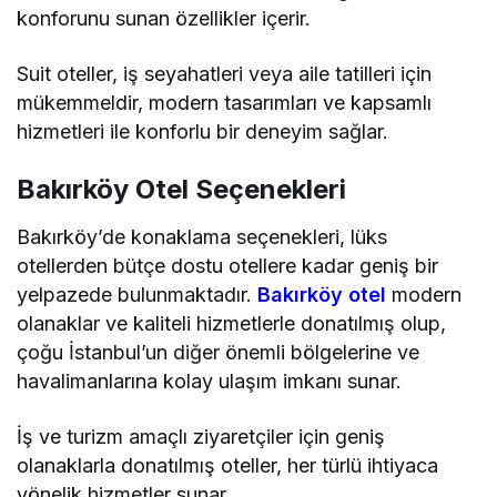
konforunu sunan özellikler içerir.
Suit oteller, iş seyahatleri veya aile tatilleri için
mükemmeldir, modern tasarımları ve kapsamlı
hizmetleri ile konforlu bir deneyim sağlar.
Bakırköy Otel Seçenekleri
Bakırköy’de konaklama seçenekleri, lüks
otellerden bütçe dostu otellere kadar geniş bir
yelpazede bulunmaktadır.
Bakırköy otel
modern
olanaklar ve kaliteli hizmetlerle donatılmış olup,
çoğu İstanbul’un diğer önemli bölgelerine ve
havalimanlarına kolay ulaşım imkanı sunar.
İş ve turizm amaçlı ziyaretçiler için geniş
olanaklarla donatılmış oteller, her türlü ihtiyaca
yönelik hizmetler sunar.