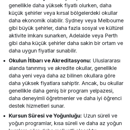
genellikle daha yüksek fiyatlı olurken, daha
küçük şehirler veya kırsal bölgelerdeki okullar
daha ekonomik olabilir. Sydney veya Melbourne
gibi büyük şehirler, daha fazla sosyal ve kültürel
aktivite imkanı sunarken, Adelaide veya Perth
gibi daha küçük şehirler daha sakin bir ortam ve
daha uygun fiyatlar sunabilir.
Okulun İtibarı ve Akreditasyonu:
Uluslararası
alanda tanınmış ve akredite okullar, genellikle
daha yeni veya daha az bilinen okullara göre
daha yüksek fiyatlara sahiptir. Ancak, bu okullar
genellikle daha geniş bir program yelpazesi,
daha deneyimli öğretmenler ve daha iyi öğrenci
destek hizmetleri sunar.
Kursun Süresi ve Yoğunluğu:
Uzun süreli ve
yoğun programlar, kısa süreli ve daha az yoğun