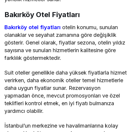
Bakırköy Otel Fiyatları
Bakırköy otel fiyatları
otelin konumu, sunulan
olanaklar ve seyahat zamanına göre değişiklik
gösterir. Genel olarak, fiyatlar sezona, otelin yıldız
sayısına ve sunulan hizmetlerin kalitesine göre
farklılık göstermektedir.
Suit oteller genellikle daha yüksek fiyatlarla hizmet
verirken, daha ekonomik oteller temel hizmetlerle
daha uygun fiyatlar sunar. Rezervasyon
yapmadan önce, mevcut promosyonları ve özel
teklifleri kontrol etmek, en iyi fiyatı bulmanıza
yardımcı olabilir.
İstanbul’un merkezine ve havalimanlarına kolay