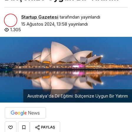
Startup Gazetesi
tarafından yayınlandı
15 Ağustos 2024, 13:58
yayınlandı
1.305
Avustralya'da Dil Eğitimi: Bütçenize Uygun Bir Yatırım
PAYLAŞ