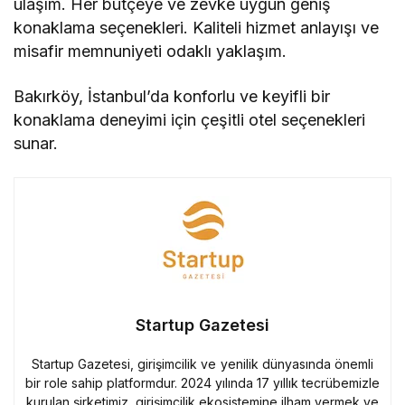
ulaşım. Her bütçeye ve zevke uygun geniş
konaklama seçenekleri. Kaliteli hizmet anlayışı ve
misafir memnuniyeti odaklı yaklaşım.
Bakırköy, İstanbul’da konforlu ve keyifli bir
konaklama deneyimi için çeşitli otel seçenekleri
sunar.
Startup Gazetesi
Startup Gazetesi, girişimcilik ve yenilik dünyasında önemli
bir role sahip platformdur. 2024 yılında 17 yıllık tecrübemizle
kurulan şirketimiz, girişimcilik ekosistemine ilham vermek ve