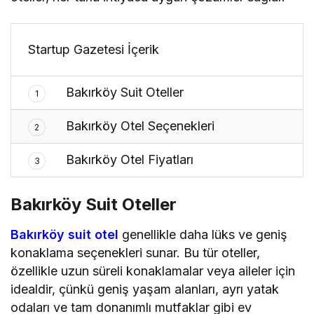
Startup Gazetesi İçerik
Bakırköy Suit Oteller
1
Bakırköy Otel Seçenekleri
2
Bakırköy Otel Fiyatları
3
Bakırköy Suit Oteller
Bakırköy suit otel
genellikle daha lüks ve geniş
konaklama seçenekleri sunar. Bu tür oteller,
özellikle uzun süreli konaklamalar veya aileler için
idealdir, çünkü geniş yaşam alanları, ayrı yatak
odaları ve tam donanımlı mutfaklar gibi ev