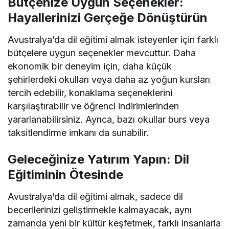
Bütçenize Uygun Seçenekler:
Hayallerinizi Gerçeğe Dönüştürün
Avustralya’da dil eğitimi almak isteyenler için farklı
bütçelere uygun seçenekler mevcuttur. Daha
ekonomik bir deneyim için, daha küçük
şehirlerdeki okulları veya daha az yoğun kursları
tercih edebilir, konaklama seçeneklerini
karşılaştırabilir ve öğrenci indirimlerinden
yararlanabilirsiniz. Ayrıca, bazı okullar burs veya
taksitlendirme imkanı da sunabilir.
Geleceğinize Yatırım Yapın: Dil
Eğitiminin Ötesinde
Avustralya’da dil eğitimi almak, sadece dil
becerilerinizi geliştirmekle kalmayacak, aynı
zamanda yeni bir kültür keşfetmek, farklı insanlarla