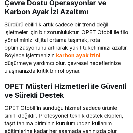
Çevre Dostu Operasyonlar ve
Karbon Ayak İzi Azaltımı
Sürdürülebilirlik artık sadece bir trend değil,
işletmeler için bir zorunluluktur. OPET Otobil ile filo
yönetiminizi dijital ortama taşımak, rota
optimizasyonunu artırarak yakıt tüketiminizi azaltır.
Böylece işletmenizin
karbon ayak izini
düşürmeye yardımcı olur, çevresel hedeflerinize
ulaşmanızda kritik bir rol oynar.
OPET Müşteri Hizmetleri ile Güvenli
ve Sürekli Destek
OPET Otobil’in sunduğu hizmet sadece ürünle
sınırlı değildir. Profesyonel teknik destek ekipleri,
taşıt tanıma biriminin kurulumundan kullanım
eğitimlerine kadar her aşamada yanınızda olur.