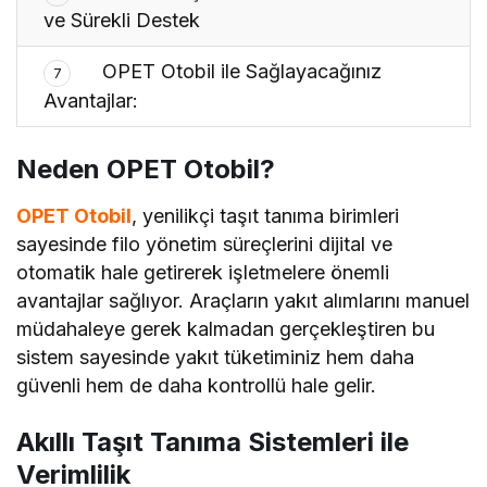
ve Sürekli Destek
OPET Otobil ile Sağlayacağınız
7
Avantajlar:
Neden OPET Otobil?
OPET Otobil
, yenilikçi taşıt tanıma birimleri
sayesinde filo yönetim süreçlerini dijital ve
otomatik hale getirerek işletmelere önemli
avantajlar sağlıyor. Araçların yakıt alımlarını manuel
müdahaleye gerek kalmadan gerçekleştiren bu
sistem sayesinde yakıt tüketiminiz hem daha
güvenli hem de daha kontrollü hale gelir.
Akıllı Taşıt Tanıma Sistemleri ile
Verimlilik