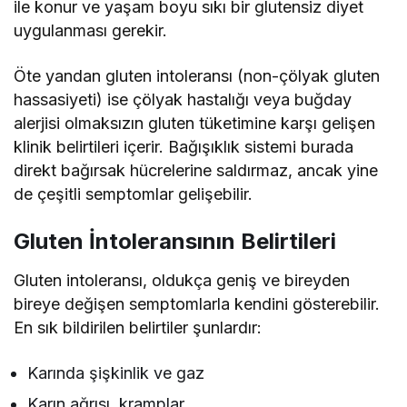
ile konur ve yaşam boyu sıkı bir glutensiz diyet
uygulanması gerekir.
Öte yandan gluten intoleransı (non-çölyak gluten
hassasiyeti) ise çölyak hastalığı veya buğday
alerjisi olmaksızın gluten tüketimine karşı gelişen
klinik belirtileri içerir. Bağışıklık sistemi burada
direkt bağırsak hücrelerine saldırmaz, ancak yine
de çeşitli semptomlar gelişebilir.
Gluten İntoleransının Belirtileri
Gluten intoleransı, oldukça geniş ve bireyden
bireye değişen semptomlarla kendini gösterebilir.
En sık bildirilen belirtiler şunlardır:
Karında şişkinlik ve gaz
Karın ağrısı, kramplar