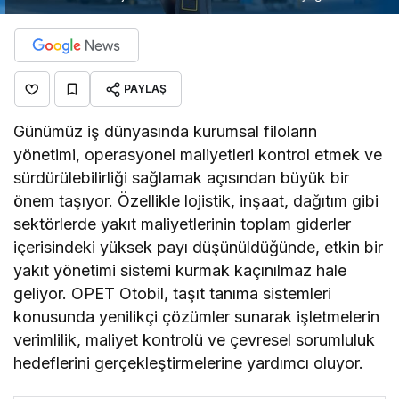
PAYLAŞ
Günümüz iş dünyasında kurumsal filoların
yönetimi, operasyonel maliyetleri kontrol etmek ve
sürdürülebilirliği sağlamak açısından büyük bir
önem taşıyor. Özellikle lojistik, inşaat, dağıtım gibi
sektörlerde yakıt maliyetlerinin toplam giderler
içerisindeki yüksek payı düşünüldüğünde, etkin bir
yakıt yönetimi sistemi kurmak kaçınılmaz hale
geliyor. OPET Otobil, taşıt tanıma sistemleri
konusunda yenilikçi çözümler sunarak işletmelerin
verimlilik, maliyet kontrolü ve çevresel sorumluluk
hedeflerini gerçekleştirmelerine yardımcı oluyor.