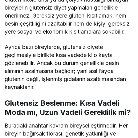
bireylerin glutensiz diyet yapmaları genellikle
önerilmez. Gereksiz yere gluteni kısıtlamak, hem
besin çeşitliliğini azaltabilir hem de kişiyi gereksiz
yere sosyal ve ekonomik kısıtlamalara sokabilir.
Ayrıca bazı bireylerde, glutensiz diyete
geçilmesiyle birlikte kısa vadede kilo kaybı
gözlenebilir. Ancak bu durum genellikle besin
alımının azalmasına bağlıdır; yani asıl fayda
glutenin değil, işlenmiş gıdaların azaltılmasından
kaynaklanır.
Glutensiz Beslenme: Kısa Vadeli
Moda mı, Uzun Vadeli Gereklilik mi?
Buradaki anahtar kavram bireyselleştirmedir. Her
bireyin bağırsak florası, genetik yatkınlığı ve