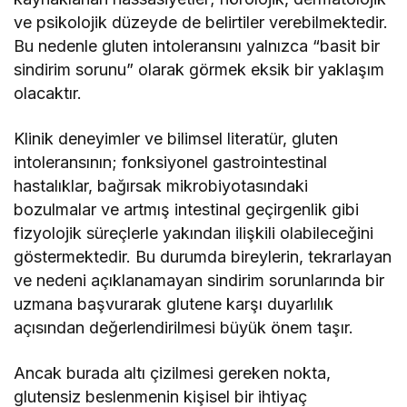
ve psikolojik düzeyde de belirtiler verebilmektedir.
Bu nedenle gluten intoleransını yalnızca “basit bir
sindirim sorunu” olarak görmek eksik bir yaklaşım
olacaktır.
Klinik deneyimler ve bilimsel literatür, gluten
intoleransının; fonksiyonel gastrointestinal
hastalıklar, bağırsak mikrobiyotasındaki
bozulmalar ve artmış intestinal geçirgenlik gibi
fizyolojik süreçlerle yakından ilişkili olabileceğini
göstermektedir. Bu durumda bireylerin, tekrarlayan
ve nedeni açıklanamayan sindirim sorunlarında bir
uzmana başvurarak glutene karşı duyarlılık
açısından değerlendirilmesi büyük önem taşır.
Ancak burada altı çizilmesi gereken nokta,
glutensiz beslenmenin kişisel bir ihtiyaç