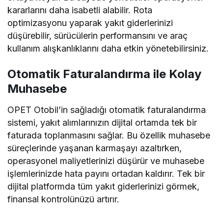
kararlarını daha isabetli alabilir. Rota
optimizasyonu yaparak yakıt giderlerinizi
düşürebilir, sürücülerin performansını ve araç
kullanım alışkanlıklarını daha etkin yönetebilirsiniz.
Otomatik Faturalandırma ile Kolay
Muhasebe
OPET Otobil’in sağladığı otomatik faturalandırma
sistemi, yakıt alımlarınızın dijital ortamda tek bir
faturada toplanmasını sağlar. Bu özellik muhasebe
süreçlerinde yaşanan karmaşayı azaltırken,
operasyonel maliyetlerinizi düşürür ve muhasebe
işlemlerinizde hata payını ortadan kaldırır. Tek bir
dijital platformda tüm yakıt giderlerinizi görmek,
finansal kontrolünüzü artırır.