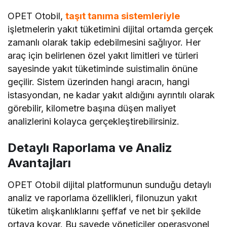
OPET Otobil,
taşıt tanıma sistemleriyle
işletmelerin yakıt tüketimini dijital ortamda gerçek
zamanlı olarak takip edebilmesini sağlıyor. Her
araç için belirlenen özel yakıt limitleri ve türleri
sayesinde yakıt tüketiminde suistimalin önüne
geçilir. Sistem üzerinden hangi aracın, hangi
istasyondan, ne kadar yakıt aldığını ayrıntılı olarak
görebilir, kilometre başına düşen maliyet
analizlerini kolayca gerçekleştirebilirsiniz.
Detaylı Raporlama ve Analiz
Avantajları
OPET Otobil dijital platformunun sunduğu detaylı
analiz ve raporlama özellikleri, filonuzun yakıt
tüketim alışkanlıklarını şeffaf ve net bir şekilde
ortaya koyar. Bu sayede yöneticiler operasyonel