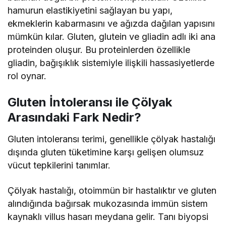
hamurun elastikiyetini sağlayan bu yapı,
ekmeklerin kabarmasını ve ağızda dağılan yapısını
mümkün kılar. Gluten, glutein ve gliadin adlı iki ana
proteinden oluşur. Bu proteinlerden özellikle
gliadin, bağışıklık sistemiyle ilişkili hassasiyetlerde
rol oynar.
Gluten İntoleransı ile Çölyak
Arasındaki Fark Nedir?
Gluten intoleransı terimi, genellikle çölyak hastalığı
dışında gluten tüketimine karşı gelişen olumsuz
vücut tepkilerini tanımlar.
Çölyak hastalığı, otoimmün bir hastalıktır ve gluten
alındığında bağırsak mukozasında immün sistem
kaynaklı villus hasarı meydana gelir. Tanı biyopsi