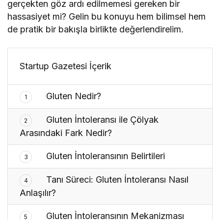
gerçekten göz ardı edilmemesi gereken bir
hassasiyet mi? Gelin bu konuyu hem bilimsel hem
de pratik bir bakışla birlikte değerlendirelim.
Startup Gazetesi İçerik
Gluten Nedir?
1
Gluten İntoleransı ile Çölyak
2
Arasındaki Fark Nedir?
Gluten İntoleransının Belirtileri
3
Tanı Süreci: Gluten İntoleransı Nasıl
4
Anlaşılır?
Gluten İntoleransının Mekanizması
5